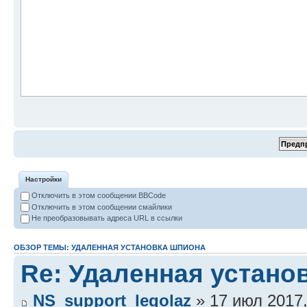
Настройки
Отключить в этом сообщении BBCode
Отключить в этом сообщении смайлики
Не преобразовывать адреса URL в ссылки
ОБЗОР ТЕМЫ: УДАЛЕННАЯ УСТАНОВКА ШПИОНА
Re: Удаленная устано
NS_support_legolaz
» 17 июл 2017,