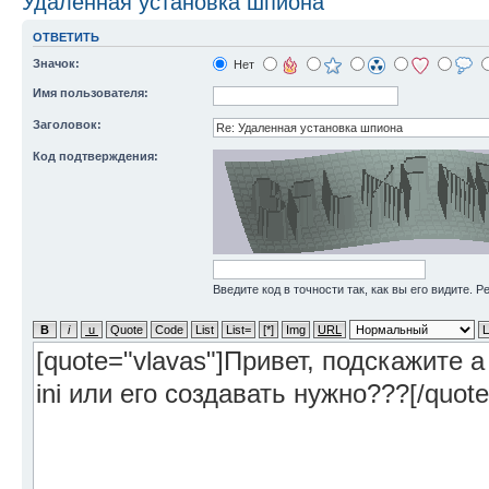
Удаленная установка шпиона
ОТВЕТИТЬ
Значок:
Нет
Имя пользователя:
Заголовок:
Код подтверждения:
Введите код в точности так, как вы его видите. 