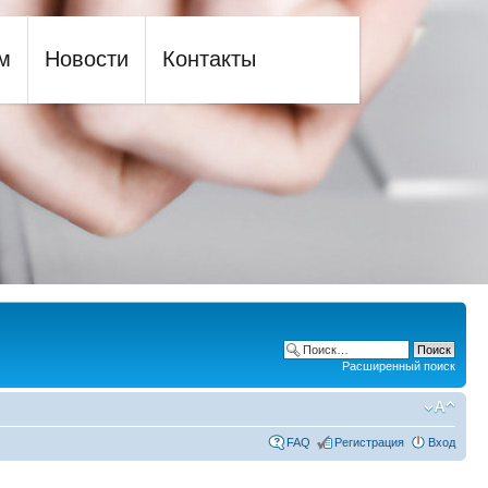
м
Новости
Контакты
Расширенный поиск
FAQ
Регистрация
Вход