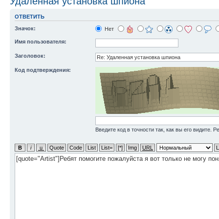
Удаленная установка шпиона
ОТВЕТИТЬ
Значок:
Нет
Имя пользователя:
Заголовок:
Код подтверждения:
Введите код в точности так, как вы его видите. 