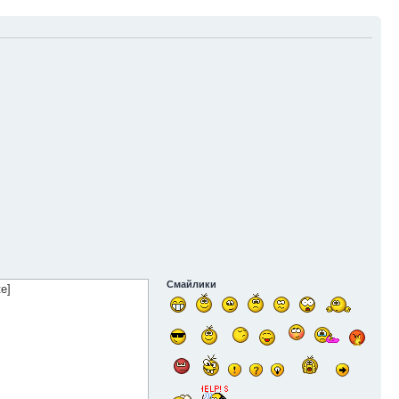
Смайлики