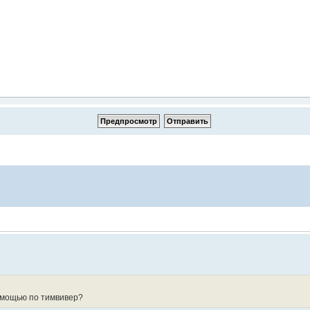
помощью по тимвивер?