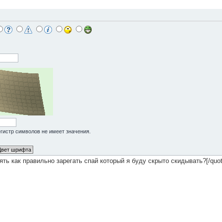
Регистр символов не имеет значения.