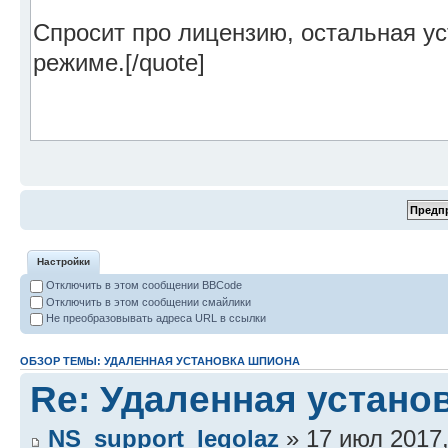
Настройки
Отключить в этом сообщении BBCode
Отключить в этом сообщении смайлики
Не преобразовывать адреса URL в ссылки
ОБЗОР ТЕМЫ: УДАЛЕННАЯ УСТАНОВКА ШПИОНА
Re: Удаленная устано
NS_support_legolaz
» 17 июл 2017,