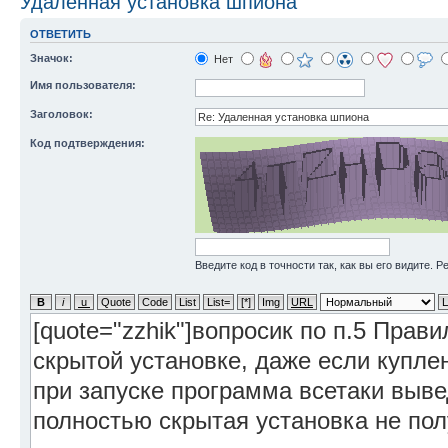
Удаленная установка шпиона
ОТВЕТИТЬ
Значок:
Нет
Имя пользователя:
Заголовок:
Код подтверждения:
Введите код в точности так, как вы его видите. 