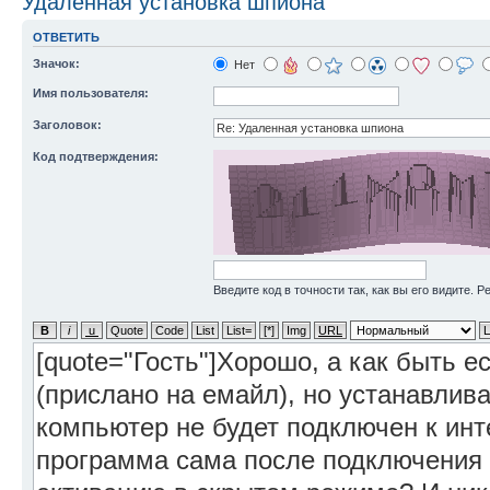
Удаленная установка шпиона
ОТВЕТИТЬ
Значок:
Нет
Имя пользователя:
Заголовок:
Код подтверждения:
Введите код в точности так, как вы его видите. 