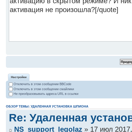
Настройки
Отключить в этом сообщении BBCode
Отключить в этом сообщении смайлики
Не преобразовывать адреса URL в ссылки
ОБЗОР ТЕМЫ: УДАЛЕННАЯ УСТАНОВКА ШПИОНА
Re: Удаленная устано
NS_support_legolaz
» 17 июл 2017,