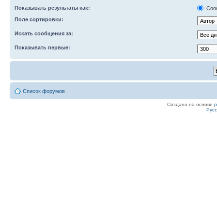
Показывать результаты как:
Соо
Поле сортировки:
Искать сообщения за:
Показывать первые:
Список форумов
Создано на основе
Рус