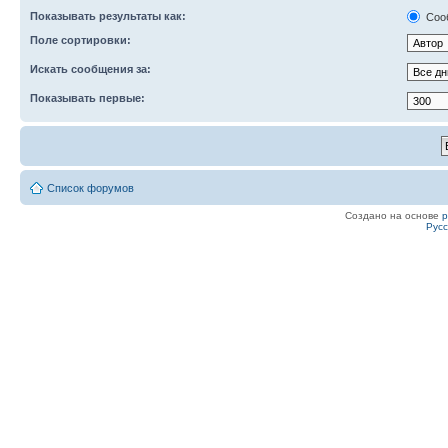
Показывать результаты как:
Соо
Поле сортировки:
Искать сообщения за:
Показывать первые:
Список форумов
Создано на основе
Рус