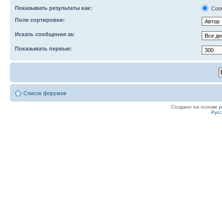
Показывать результаты как:
Соо
Поле сортировки:
Искать сообщения за:
Показывать первые:
Список форумов
Создано на основе
Рус