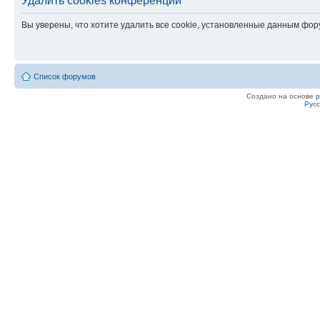
Удалить cookies конференции
Вы уверены, что хотите удалить все cookie, установленные данным фо
Список форумов
Создано на основе
Рус