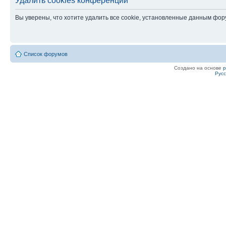
Удалить cookies конференции
Вы уверены, что хотите удалить все cookie, установленные данным фо
Список форумов
Создано на основе
Рус