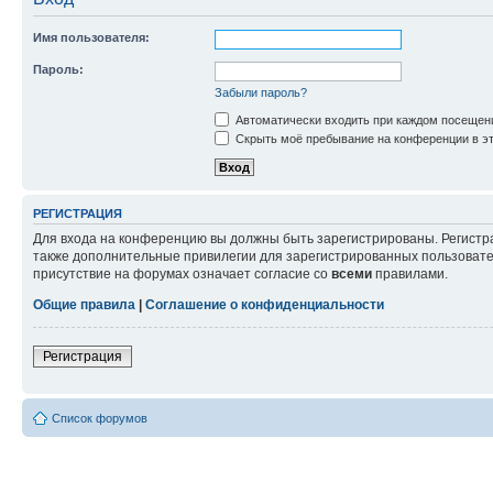
Имя пользователя:
Пароль:
Забыли пароль?
Автоматически входить при каждом посещен
Скрыть моё пребывание на конференции в эт
РЕГИСТРАЦИЯ
Для входа на конференцию вы должны быть зарегистрированы. Регистр
также дополнительные привилегии для зарегистрированных пользовател
присутствие на форумах означает согласие со
всеми
правилами.
Общие правила
|
Соглашение о конфиденциальности
Регистрация
Список форумов