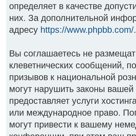
определяет в качестве допуст
них. За дополнительной инфо
адресу
https://www.phpbb.com/
.
Вы соглашаетесь не размещат
клеветнических сообщений, п
призывов к национальной розн
могут нарушить законы вашей 
предоставляет услуги хостин
или международное право. По
могут привести к вашему нем