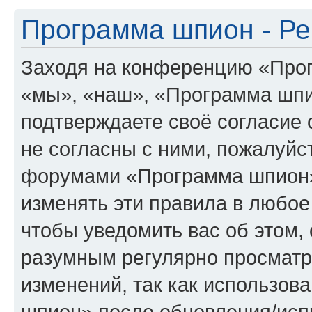
Программа шпион - Ре
Заходя на конференцию «Про
«мы», «наш», «Программа шпион
подтверждаете своё согласие
не согласны с ними, пожалуйст
форумами «Программа шпион»
изменять эти правила в любое
чтобы уведомить вас об этом,
разумным регулярно просматри
изменений, так как использо
шпион» после обновления/исп