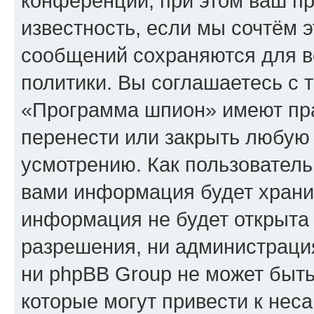
конференции, при этом ваш пр
известность, если мы сочтём э
сообщений сохраняются для в
политики. Вы соглашаетесь с 
«Программа шпион» имеют пра
перенести или закрыть любую
усмотрению. Как пользователь
вами информация будет хранит
информация не будет открыта
разрешения, ни администрац
ни phpBB Group не может быть
которые могут привести к нес