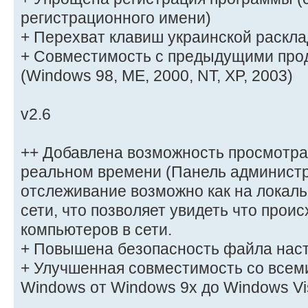
регистрационного имени)
+ Перехват клавиш украинской раскла
+ Совместимость с предыдущими про
(Windows 98, ME, 2000, NT, XP, 2003)
v2.6
++ Добавлена возможность просмотра
реальном времени (Панель администр
отслеживание возможно как на локаль
сети, что позволяет увидеть что прои
компьютеров в сети.
+ Повышена безопасность файла нас
+ Улучшенная совместимость со всем
Windows от Windows 9x до Windows Vi