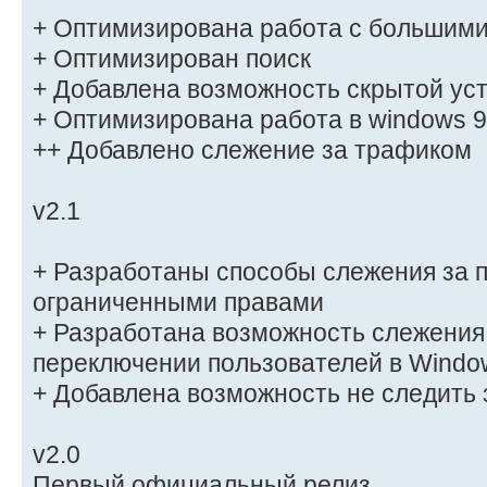
+ Оптимизирована работа с большими
+ Оптимизирован поиск
+ Добавлена возможность скрытой ус
+ Оптимизирована работа в windows 
++ Добавлено слежение за трафиком
v2.1
+ Разработаны способы слежения за 
ограниченными правами
+ Разработана возможность слежения
переключении пользователей в Windo
+ Добавлена возможность не следить
v2.0
Первый официальный релиз