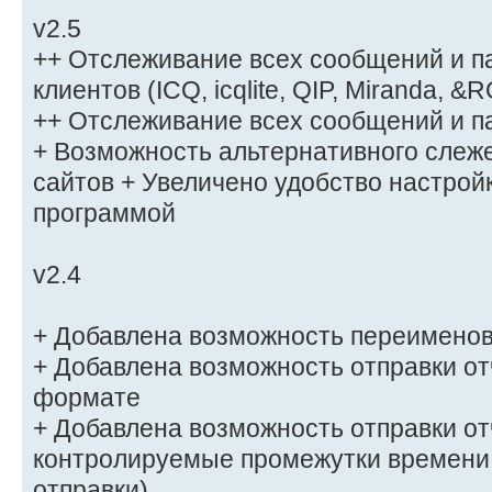
v2.5
++ Отслеживание всех сообщений и п
клиентов (ICQ, icqlite, QIP, Miranda, &
++ Отслеживание всех сообщений и пар
+ Возможность альтернативного слеж
сайтов + Увеличено удобство настрой
программой
v2.4
+ Добавлена возможность переименов
+ Добавлена возможность отправки от
формате
+ Добавлена возможность отправки от
контролируемые промежутки времени
отправки)