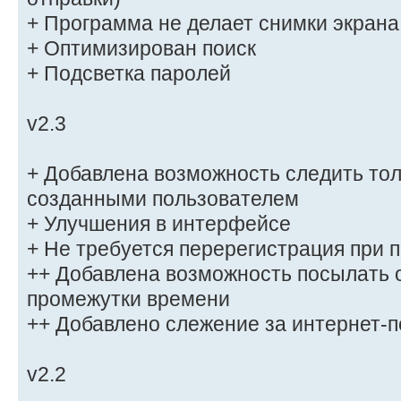
+ Программа не делает снимки экрана
+ Оптимизирован поиск
+ Подсветка паролей
v2.3
+ Добавлена возможность следить тол
созданными пользователем
+ Улучшения в интерфейсе
+ Не требуется перерегистрация при 
++ Добавлена возможность посылать 
промежутки времени
++ Добавлено слежение за интернет-п
v2.2