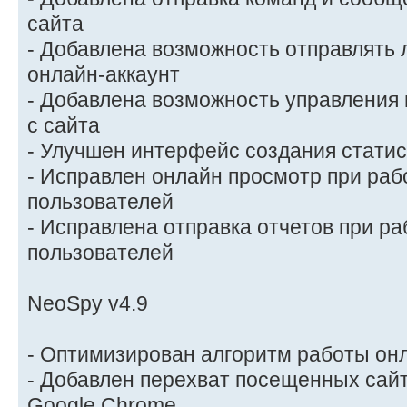
сайта
- Добавлена возможность отправлять 
онлайн-аккаунт
- Добавлена возможность управления
с сайта
- Улучшен интерфейс создания статис
- Исправлен онлайн просмотр при раб
пользователей
- Исправлена отправка отчетов при ра
пользователей
NeoSpy v4.9
- Оптимизирован алгоритм работы он
- Добавлен перехват посещенных сайт
Google Chrome