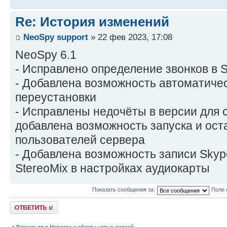
Re: История изменений
NeoSpy support
» 22 фев 2023, 17:08
NeoSpy 6.1
- Исправлено определение звонков в 
- Добавлена возможность автоматичес
переустановки
- Исправлены недочёты в версии для 
добавлена возможность запуска и ост
пользователей сервера
- Добавлена возможность записи Skyp
StereoMix в настройках аудиокарты
Показать сообщения за:
Поле 
Ответить