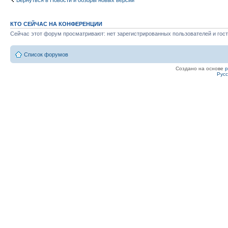
Вернуться в Новости и обзоры новых версий
КТО СЕЙЧАС НА КОНФЕРЕНЦИИ
Сейчас этот форум просматривают: нет зарегистрированных пользователей и гост
Список форумов
Создано на основе
Рус