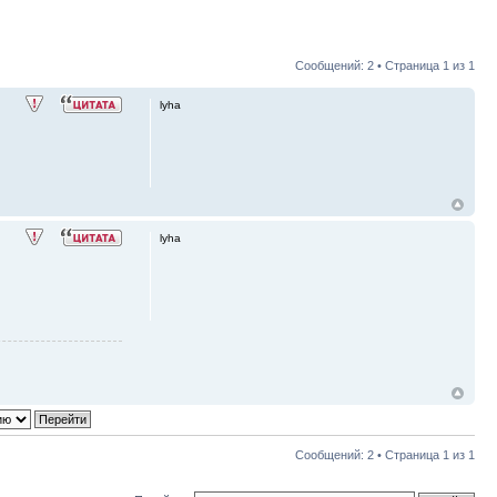
Сообщений: 2 • Страница
1
из
1
lyha
lyha
Сообщений: 2 • Страница
1
из
1