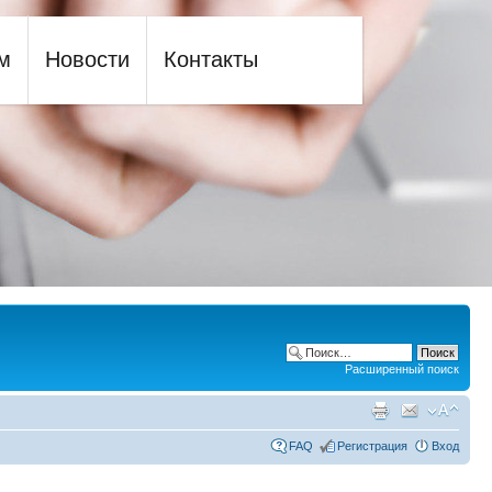
м
Новости
Контакты
Расширенный поиск
FAQ
Регистрация
Вход