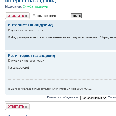
интернет на андроид
Модератор:
Служба поддержки
Ответить
интернет на андроид
lyha
» 14 авг 2017, 14:22
В Андромеда возможно слежение за выходом в интернет? Браузеры
Re: интернет на андроид
lyha
» 17 май 2026, 00:17
На андроиде)
Тема поднималась пользователем Anonymous 17 май 2026, 00:17.
Показать сообщения за:
Поле 
Ответить