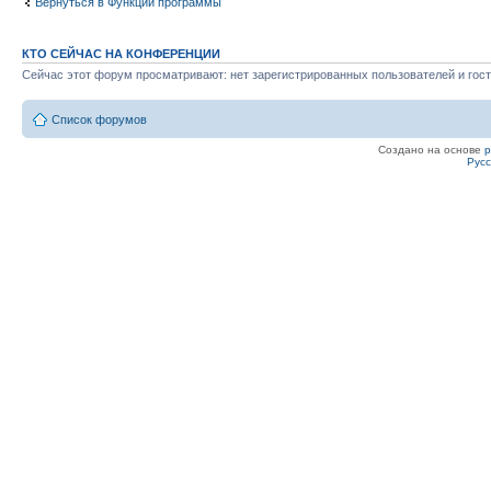
Вернуться в Функции программы
КТО СЕЙЧАС НА КОНФЕРЕНЦИИ
Сейчас этот форум просматривают: нет зарегистрированных пользователей и гост
Список форумов
Создано на основе
Рус