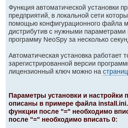
Функция автоматической установки п
предприятий, в локальной сети котор
помощью конфигурационного файла м
дистрибутив с нужными параметрами 
программу NeoSpy за несколько секун
Автоматическая установка работает т
зарегистрированной версии программ
лицензионный ключ можно на
страниц
Параметры установки и настройки
описаны в примере файла install.in
функции после "=" необходимо впис
после "=" необходимо вписать 0: