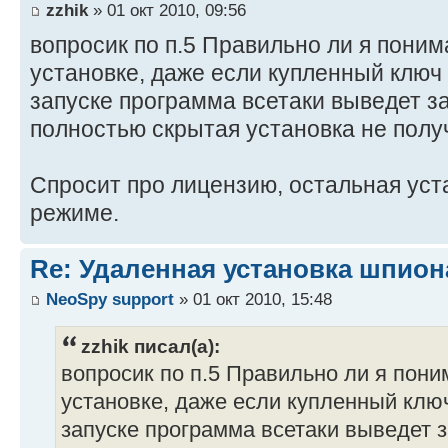
zzhik
» 01 окт 2010, 09:56
вопросик по п.5 Правильно ли я поним
установке, даже если купленный ключ в
запуске программа всетаки выведет за
полностью скрытая установка не полу
Спросит про лицензию, остальная уст
режиме.
Re: Удаленная установка шпион
NeoSpy support
» 01 окт 2010, 15:48
zzhik писал(а):
вопросик по п.5 Правильно ли я пони
установке, даже если купленный ключ
запуске программа всетаки выведет з