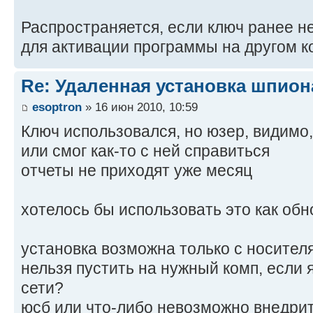
Распространяется, если ключ ранее н
для активации программы на другом к
Re: Удаленная установка шпион
esoptron
» 16 июн 2010, 10:59
Ключ использовался, но юзер, видимо
или смог как-то с ней справиться
отчеты не приходят уже месяц
хотелось бы использовать это как обн
установка возможна только с носителя
нельзя пустить на нужный комп, если я
сети?
юсб или что-либо невозможно внедрить