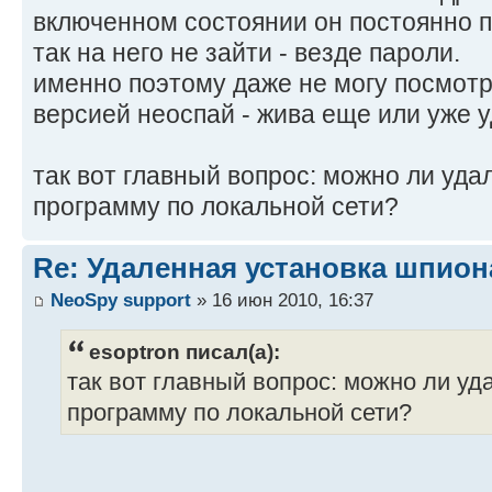
включенном состоянии он постоянно п
так на него не зайти - везде пароли.
именно поэтому даже не могу посмотре
версией неоспай - жива еще или уже у
так вот главный вопрос: можно ли уда
программу по локальной сети?
Re: Удаленная установка шпион
NeoSpy support
» 16 июн 2010, 16:37
esoptron писал(а):
так вот главный вопрос: можно ли уд
программу по локальной сети?