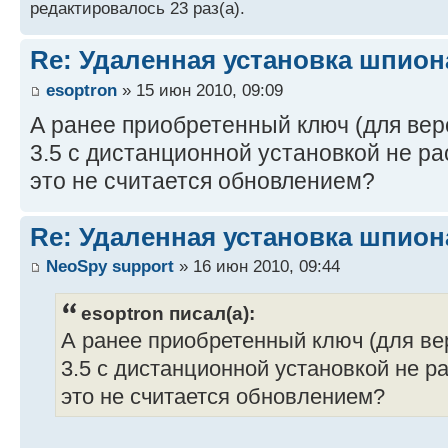
редактировалось 23 раз(а).
Re: Удаленная установка шпион
esoptron
» 15 июн 2010, 09:09
А ранее приобретенный ключ (для вер
3.5 с дистанционной установкой не р
это не считается обновлением?
Re: Удаленная установка шпион
NeoSpy support
» 16 июн 2010, 09:44
esoptron писал(а):
А ранее приобретенный ключ (для вер
3.5 с дистанционной установкой не р
это не считается обновлением?