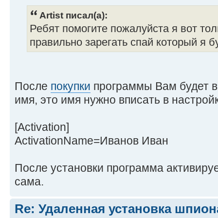
Artist писал(а):
Ребят помогите пожалуйста я вот тол
правильно зарегать спай который я б
После
покупки
программы Вам будет в
имя, это имя нужно вписать в настройках
[Activation]
ActivationName=Иванов Иван
После установки программа активируе
сама.
Re: Удаленная установка шпион