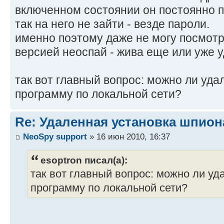
включенном состоянии он постоянно п
так на него не зайти - везде пароли.
именно поэтому даже не могу посмотре
версией неоспай - жива еще или уже у
так вот главный вопрос: можно ли уда
программу по локальной сети?
Re: Удаленная установка шпион
NeoSpy support
» 16 июн 2010, 16:37
esoptron писал(а):
так вот главный вопрос: можно ли уд
программу по локальной сети?