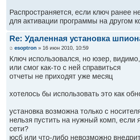
Распространяется, если ключ ранее н
для активации программы на другом к
Re: Удаленная установка шпион
esoptron
» 16 июн 2010, 10:59
Ключ использовался, но юзер, видимо
или смог как-то с ней справиться
отчеты не приходят уже месяц
хотелось бы использовать это как обн
установка возможна только с носителя
нельзя пустить на нужный комп, если я
сети?
юсб или что-либо невозможно внедрить