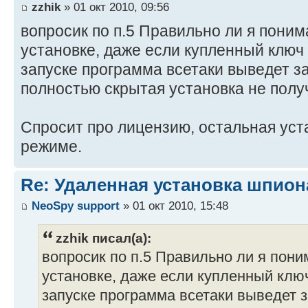
zzhik
» 01 окт 2010, 09:56
вопросик по п.5 Правильно ли я поним
установке, даже если купленный ключ в
запуске программа всетаки выведет за
полностью скрытая установка не полу
Спросит про лицензию, остальная уст
режиме.
Re: Удаленная установка шпион
NeoSpy support
» 01 окт 2010, 15:48
zzhik писал(а):
вопросик по п.5 Правильно ли я пони
установке, даже если купленный ключ
запуске программа всетаки выведет з