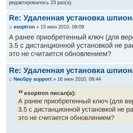
редактировалось 23 раз(а).
Re: Удаленная установка шпион
esoptron
» 15 июн 2010, 09:09
А ранее приобретенный ключ (для вер
3.5 с дистанционной установкой не р
это не считается обновлением?
Re: Удаленная установка шпион
NeoSpy support
» 16 июн 2010, 09:44
esoptron писал(а):
А ранее приобретенный ключ (для вер
3.5 с дистанционной установкой не р
это не считается обновлением?