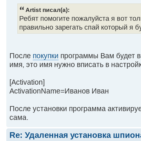
Artist писал(а):
Ребят помогите пожалуйста я вот тол
правильно зарегать спай который я б
После
покупки
программы Вам будет в
имя, это имя нужно вписать в настройках
[Activation]
ActivationName=Иванов Иван
После установки программа активируе
сама.
Re: Удаленная установка шпион