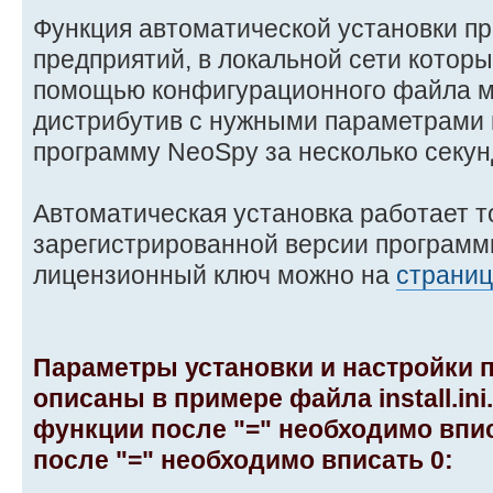
Функция автоматической установки п
предприятий, в локальной сети котор
помощью конфигурационного файла м
дистрибутив с нужными параметрами 
программу NeoSpy за несколько секун
Автоматическая установка работает т
зарегистрированной версии программ
лицензионный ключ можно на
страниц
Параметры установки и настройки
описаны в примере файла install.in
функции после "=" необходимо впис
после "=" необходимо вписать 0: