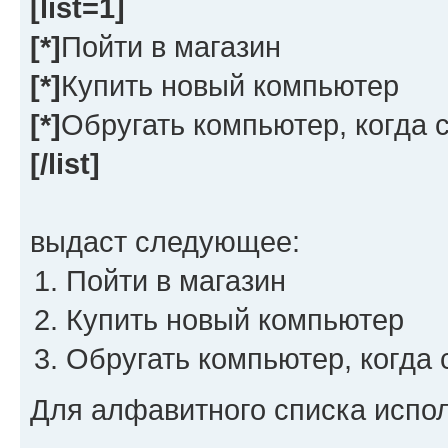
[list=1]
[*]
Пойти в магазин
[*]
Купить новый компьютер
[*]
Обругать компьютер, когда 
[/list]
выдаст следующее:
Пойти в магазин
Купить новый компьютер
Обругать компьютер, когда
Для алфавитного списка испол