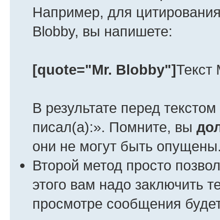
Например, для цитирования 
Blobby, вы напишете:
[quote="Mr. Blobby"]
Текст 
В результате перед текстом
писал(а):». Помните, вы
до
они не могут быть опущены
Второй метод просто позвол
этого вам надо заключить те
просмотре сообщения будет 