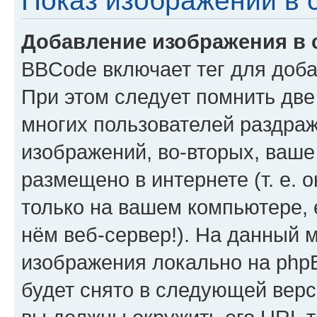
Показ изображений в
Добавление изображения в
BBCode включает тег для доба
При этом следует помнить две
многих пользователей раздра
изображений, во-вторых, ваш
размещено в интернете (т. е. 
только на вашем компьютере, е
нём веб-сервер!). На данный 
изображения локально на phpB
будет снято в следующей вер