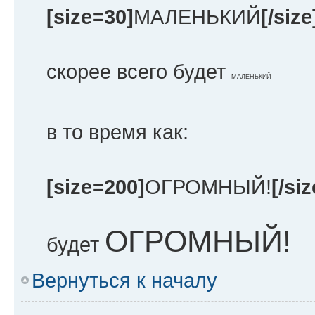
[size=30]
МАЛЕНЬКИЙ
[/size
скорее всего будет
МАЛЕНЬКИЙ
в то время как:
[size=200]
ОГРОМНЫЙ!
[/siz
ОГРОМНЫЙ!
будет
Вернуться к началу