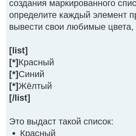
создания маркированного спи
определите каждый элемент 
вывести свои любимые цвета, 
[list]
[*]
Красный
[*]
Синий
[*]
Жёлтый
[/list]
Это выдаст такой список:
Красный