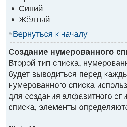
Синий
Жёлтый
Вернуться к началу
Создание нумерованного сп
Второй тип списка, нумерован
будет выводиться перед кажд
нумерованного списка исполь
для создания алфавитного спи
списка, элементы определяю