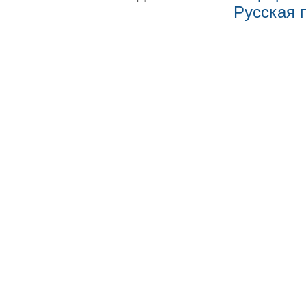
Русская 