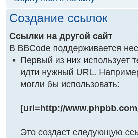
Создание ссылок
Ссылки на другой сайт
В BBCode поддерживается нес
Первый из них использует т
идти нужный URL. Например
могли бы использовать:
[url=http://www.phpbb.com
Это создаст следующую сс