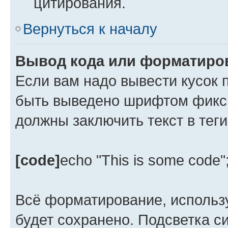
цитирования.
Вернуться к началу
Вывод кода или форматиров
Если вам надо вывести кусок 
быть выведено шрифтом фикси
должны заключить текст в тег
[code]
echo "This is some code"
Всё форматирование, использ
будет сохранено. Подсветка с