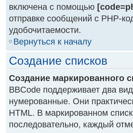
включена с помощью
[code=ph
отправке сообщений с PHP-ко
удобочитаемости.
Вернуться к началу
Создание списков
Создание маркированного с
BBCode поддерживает два вид
нумерованные. Они практичес
HTML. В маркированном списк
последовательно, каждый отм