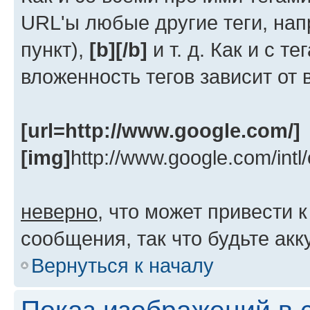
URL'ы любые другие теги, на
пункт),
[b][/b]
и т. д. Как и с 
вложенность тегов зависит от 
[url=http://www.google.com/]
[img]
http://www.google.com/intl
неверно
, что может привести
сообщения, так что будьте акк
Вернуться к началу