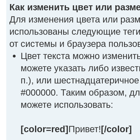
Как изменить цвет или разме
Для изменения цвета или раз
использованы следующие теги 
от системы и браузера пользов
Цвет текста можно изменить
можете указать либо известно
п.), или шестнадцатерично
#000000. Таким образом, дл
можете использовать:
[color=red]
Привет!
[/color]