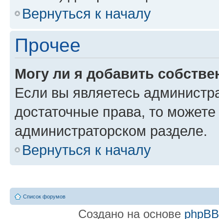
Вернуться к началу
Прочее
Могу ли я добавить собстве
Если вы являетесь администр
достаточные права, то можете
администраторском разделе.
Вернуться к началу
Список форумов
Создано на основе
phpB