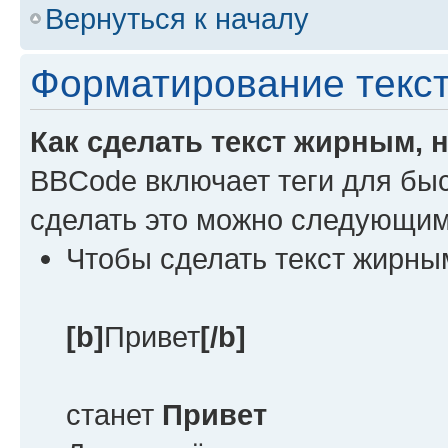
Вернуться к началу
Форматирование текс
Как сделать текст жирным,
BBCode включает теги для бы
сделать это можно следующим
Чтобы сделать текст жирны
[b]
Привет
[/b]
станет
Привет