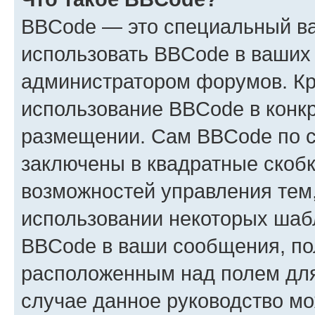
BBCode — это специальный в
использовать BBCode в ваших
администратором форумов. Кр
использование BBCode в конк
размещении. Сам BBCode по с
заключены в квадратные скобки 
возможностей управления тем,
использовании некоторых шаб
BBCode в ваши сообщения, по
расположенным над полем для 
случае данное руководство мо