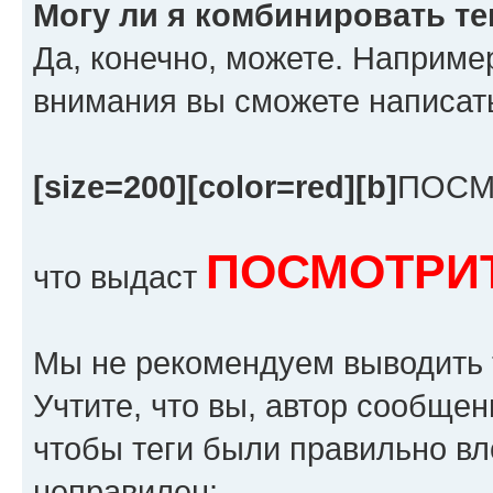
Могу ли я комбинировать те
Да, конечно, можете. Наприме
внимания вы сможете написат
[size=200][color=red][b]
ПОСМ
ПОСМОТРИТ
что выдаст
Мы не рекомендуем выводить 
Учтите, что вы, автор сообщен
чтобы теги были правильно вл
неправилен: