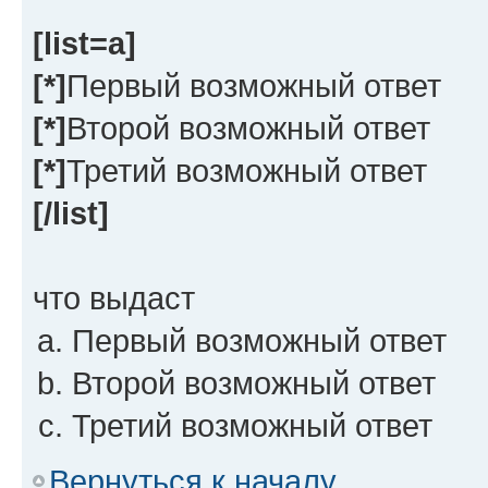
[list=a]
[*]
Первый возможный ответ
[*]
Второй возможный ответ
[*]
Третий возможный ответ
[/list]
что выдаст
Первый возможный ответ
Второй возможный ответ
Третий возможный ответ
Вернуться к началу