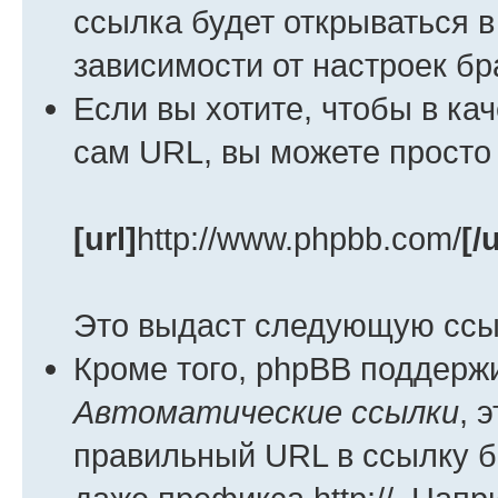
ссылка будет открываться в
зависимости от настроек бр
Если вы хотите, чтобы в ка
сам URL, вы можете просто
[url]
http://www.phpbb.com/
[/u
Это выдаст следующую ссы
Кроме того, phpBB поддерж
Автоматические ссылки
, 
правильный URL в ссылку б