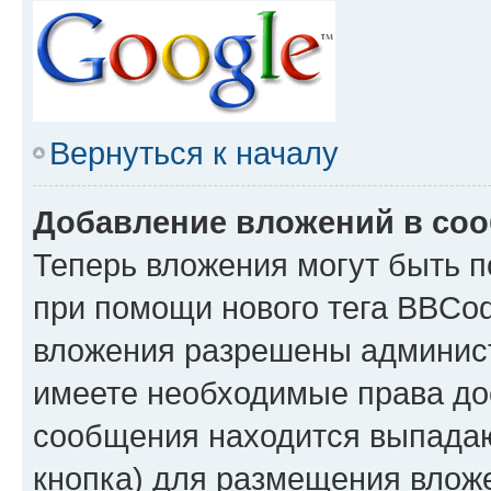
Вернуться к началу
Добавление вложений в со
Теперь вложения могут быть 
при помощи нового тега BBCo
вложения разрешены админис
имеете необходимые права до
сообщения находится выпадаю
кнопка) для размещения влож