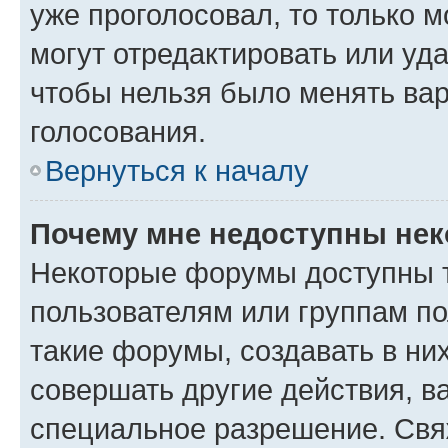
уже проголосовал, то только 
могут отредактировать или уда
чтобы нельзя было менять вар
голосования.
Вернуться к началу
Почему мне недоступны не
Некоторые форумы доступны 
пользователям или группам п
такие форумы, создавать в ни
совершать другие действия, в
специальное разрешение. Свя