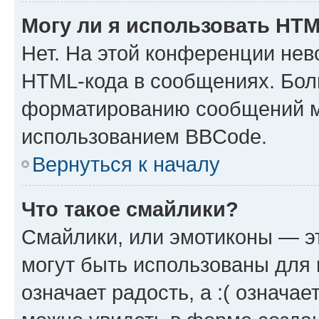
Могу ли я использовать HT
Нет. На этой конференции нев
HTML-кода в сообщениях. Бол
форматированию сообщений м
использованием BBCode.
Вернуться к началу
Что такое смайлики?
Смайлики, или эмотиконы — эт
могут быть использованы для 
означает радость, а :( означа