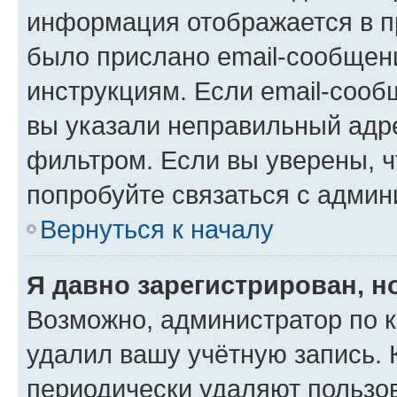
информация отображается в п
было прислано email-сообщен
инструкциям. Если email-сооб
вы указали неправильный адре
фильтром. Если вы уверены, ч
попробуйте связаться с админ
Вернуться к началу
Я давно зарегистрирован, н
Возможно, администратор по к
удалил вашу учётную запись. 
периодически удаляют пользов