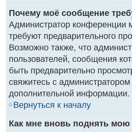
Почему моё сообщение треб
Администратор конференции м
требуют предварительного про
Возможно также, что админист
пользователей, сообщения кот
быть предварительно просмот
свяжитесь с администратором
дополнительной информации.
Вернуться к началу
Как мне вновь поднять мою