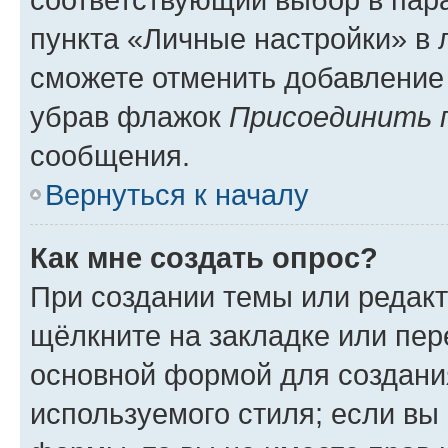
пункта «Личные настройки» в 
сможете отменить добавление
убрав флажок
Присоединить 
сообщения.
Вернуться к началу
Как мне создать опрос?
При создании темы или редак
щёлкните на закладке или пе
основной формой для создани
используемого стиля; если вы 