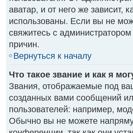
аватар, и от него же зависит, 
использованы. Если вы не мож
свяжитесь с администратором
причин.
Вернуться к началу
Что такое звание и как я мо
Звания, отображаемые под ва
созданных вами сообщений и
пользователей: например, мод
Обычно вы не можете напряму
конференции, так как они уст