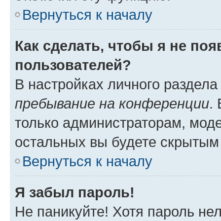
Вернуться к началу
Как сделать, чтобы я не по
пользователей?
В настройках личного раздел
пребывание на конференции
.
только администраторам, моде
остальных вы будете скрытым
Вернуться к началу
Я забыл пароль!
Не паникуйте! Хотя пароль не