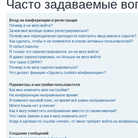
Часто задаваемые во
Вход на конференцию и регистрация
Почему я не могу войти?
Зачем мне вообще нужно регистрироваться?
Почему мне периодически приходится повторять ввод имени и пароля?
Как сделать, чтобы я не появлялся в списке активных пользователей?
Я забыл пароль!
Я только что зарегистрировался, но не могу войти!
Я давно зарегистрирован, но больше не могу войти!
Что такое COPPA?
Почему я не могу зарегистрироваться?
Что делает функция «Удалить cookies конференции»?
Параметры и настройки пользователя
Как мне изменить мои настройки?
На конференции неправильное время!
Я изменил часовой пояс, но время всё равно неправильное!
Моего языка нет в списке!
Как я могу поместить изображение вместе со своим именем?
Что такое звание и как я могу изменить его?
Когда я щёлкаю по ссылке «email», от меня требуют войти на конферен
Создание сообщений