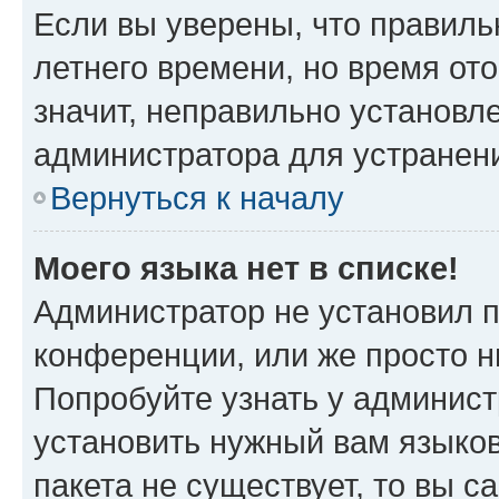
Если вы уверены, что правиль
летнего времени, но время от
значит, неправильно установл
администратора для устранен
Вернуться к началу
Моего языка нет в списке!
Администратор не установил 
конференции, или же просто н
Попробуйте узнать у админист
установить нужный вам языков
пакета не существует, то вы 