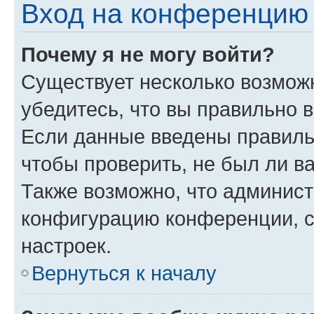
Вход на конференцию 
Почему я не могу войти?
Существует несколько возмож
убедитесь, что вы правильно 
Если данные введены правиль
чтобы проверить, не был ли в
Также возможно, что админис
конфигурацию конференции, с
настроек.
Вернуться к началу