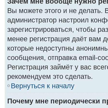
Зачем мне вообще нужно ре
Вы можете этого и не делать. В
администратор настроил конф
зарегистрироваться, чтобы ра
менее регистрация даёт вам 
которые недоступны анонимны
сообщения, отправка email-соо
Регистрация займёт у вас всег
рекомендуем это сделать.
Вернуться к началу
Почему мне периодически п