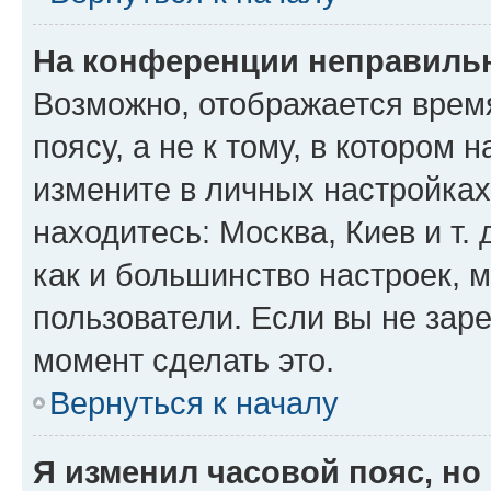
На конференции неправиль
Возможно, отображается врем
поясу, а не к тому, в котором 
измените в личных настройках 
находитесь: Москва, Киев и т. 
как и большинство настроек, 
пользователи. Если вы не зар
момент сделать это.
Вернуться к началу
Я изменил часовой пояс, но