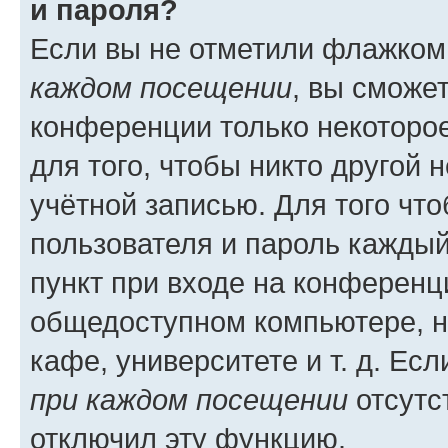
и пароля?
Если вы не отметили флажком
каждом посещении
, вы сможе
конференции только некоторое
для того, чтобы никто другой 
учётной записью. Для того чт
пользователя и пароль каждый
пункт при входе на конференц
общедоступном компьютере, н
кафе, университете и т. д. Есл
при каждом посещении
отсутст
отключил эту функцию.