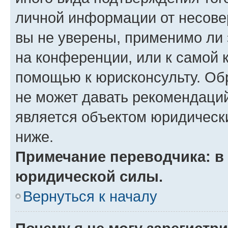
личной информации от несове
вы не уверены, применимо ли 
на конференции, или к самой 
помощью к юрисконсульту. Об
не может давать рекомендаци
является объектом юридическ
ниже.
Примечание переводчика: в 
юридической силы.
Вернуться к началу