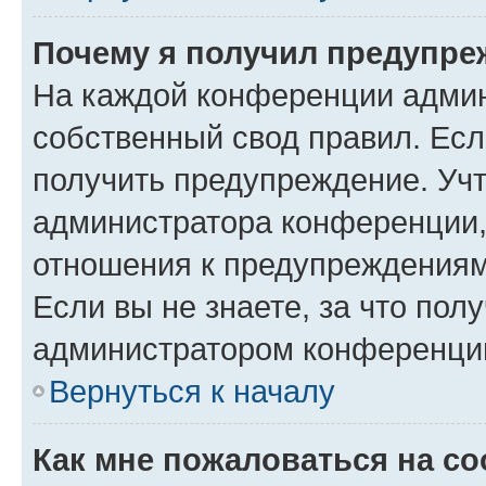
Почему я получил предупре
На каждой конференции админ
собственный свод правил. Ес
получить предупреждение. Учт
администратора конференции, 
отношения к предупреждениям
Если вы не знаете, за что по
администратором конференци
Вернуться к началу
Как мне пожаловаться на с