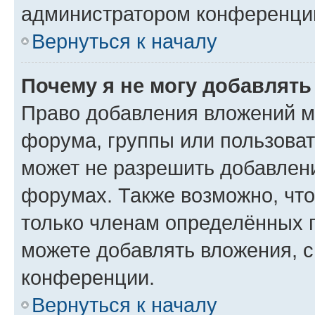
администратором конференции
Вернуться к началу
Почему я не могу добавлят
Право добавления вложений м
форума, группы или пользова
может не разрешить добавлен
форумах. Также возможно, чт
только членам определённых г
можете добавлять вложения, 
конференции.
Вернуться к началу