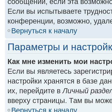
сообщений, если эта возможн
Если вы испытываете трудност
конференции, возможно, удале
Вернуться к началу
Параметры и настройк
Как мне изменить мои настр
Если вы являетесь зарегистр
настройки хранятся в базе да
их, перейдите в
Личный разде
вверху страницы. Там вы може
Вернуться к началу