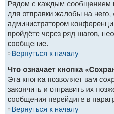
Рядом с каждым сообщением в
для отправки жалобы на него,
администратором конференции
пройдёте через ряд шагов, н
сообщение.
Вернуться к началу
Что означает кнопка «Сохр
Эта кнопка позволяет вам сох
закончить и отправить их позж
сообщения перейдите в параг
Вернуться к началу