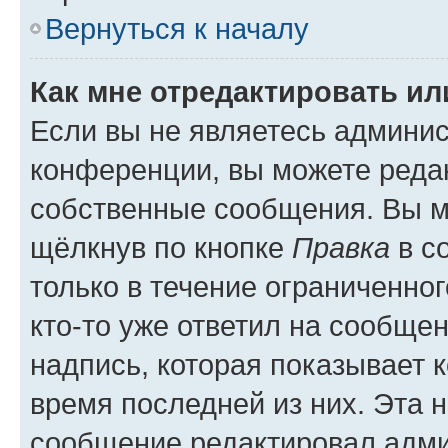
Вернуться к началу
Как мне отредактировать и
Если вы не являетесь админи
конференции, вы можете редак
собственные сообщения. Вы м
щёлкнув по кнопке
Правка
в с
только в течение ограниченног
кто-то уже ответил на сообще
надпись, которая показывает к
время последней из них. Эта 
сообщение редактировал адми