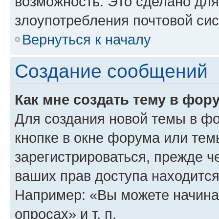
возможность. Это сделано для
злоупотребления почтовой си
Вернуться к началу
Создание сообщений
Как мне создать тему в фор
Для создания новой темы в ф
кнопке в окне форума или тем
зарегистрироваться, прежде ч
ваших прав доступа находится
Например: «Вы можете начина
опросах» и т. п.