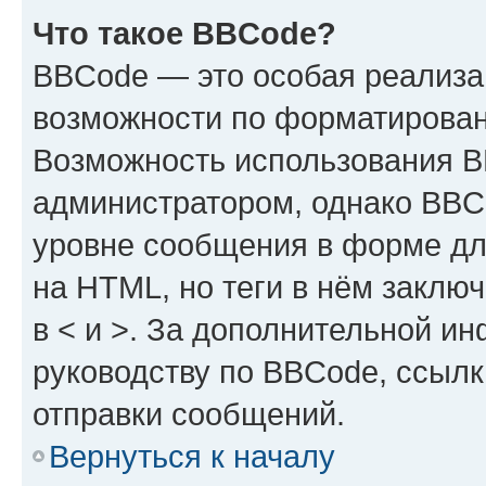
Что такое BBCode?
BBCode — это особая реализ
возможности по форматирован
Возможность использования 
администратором, однако BBC
уровне сообщения в форме дл
на HTML, но теги в нём заключа
в < и >. За дополнительной и
руководству по BBCode, ссылк
отправки сообщений.
Вернуться к началу