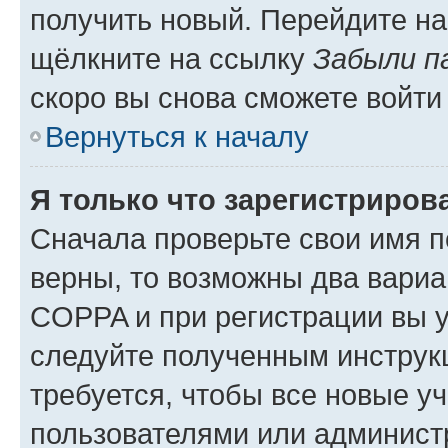
получить новый. Перейдите на
щёлкните на ссылку
Забыли п
скоро вы снова сможете войти
Вернуться к началу
Я только что зарегистрирова
Сначала проверьте свои имя п
верны, то возможны два вариа
COPPA и при регистрации вы ук
следуйте полученным инструк
требуется, чтобы все новые у
пользователями или администр