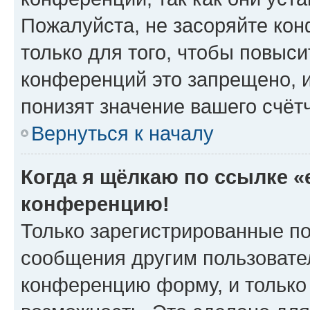
Пожалуйста, не засоряйте к
только для того, чтобы повыс
конференций это запрещено, 
понизят значение вашего счёт
Вернуться к началу
Когда я щёлкаю по ссылке «e
конференцию!
Только зарегистрированные по
сообщения другим пользовате
конференцию форму, и только