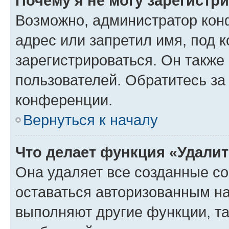
Почему я не могу зарегистр
Возможно, администратор кон
адрес или запретил имя, под 
зарегистрироваться. Он также
пользователей. Обратитесь з
конференции.
Вернуться к началу
Что делает функция «Удали
Она удаляет все созданные co
оставаться авторизованным на
выполняют другие функции, т