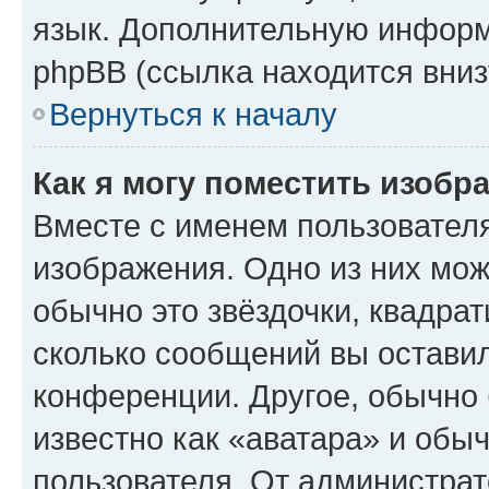
язык. Дополнительную информ
phpBB (ссылка находится вниз
Вернуться к началу
Как я могу поместить изобр
Вместе с именем пользователя
изображения. Одно из них мож
обычно это звёздочки, квадрат
сколько сообщений вы оставил
конференции. Другое, обычно 
известно как «аватара» и обы
пользователя. От администрат