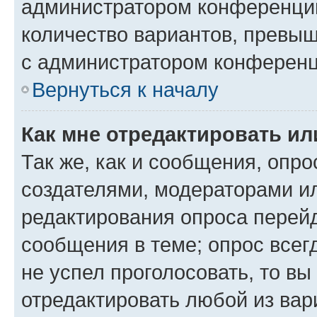
администратором конференции
количество вариантов, превы
с администратором конференц
Вернуться к началу
Как мне отредактировать ил
Так же, как и сообщения, опро
создателями, модераторами и
редактирования опроса перейд
сообщения в теме; опрос всег
не успел проголосовать, то вы
отредактировать любой из вари