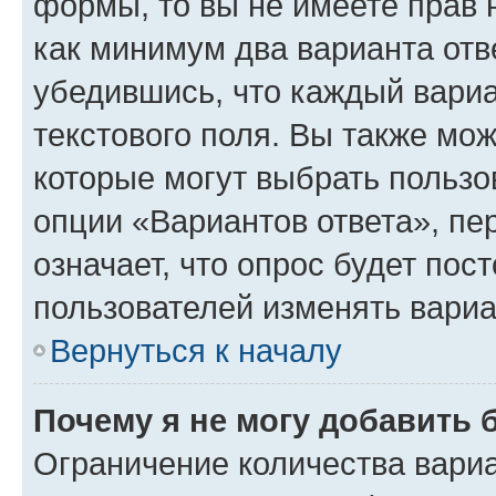
формы, то вы не имеете прав 
как минимум два варианта отв
убедившись, что каждый вариа
текстового поля. Вы также мож
которые могут выбрать пользо
опции «Вариантов ответа», пе
означает, что опрос будет пос
пользователей изменять вариа
Вернуться к началу
Почему я не могу добавить 
Ограничение количества вариа