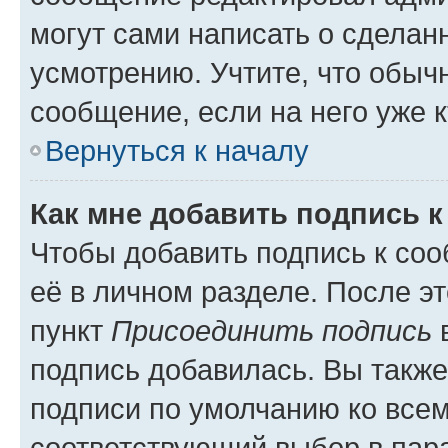
могут сами написать о сделан
усмотрению. Учтите, что обыч
сообщение, если на него уже к
Вернуться к началу
Как мне добавить подпись 
Чтобы добавить подпись к со
её в личном разделе. После э
пункт
Присоединить подпись
в
подпись добавилась. Вы такж
подписи по умолчанию ко все
соответствующий выбор в па