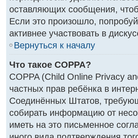
оставляющих сообщения, чтоб
Если это произошло, попробуй
активнее участвовать в дискус
Вернуться к началу
Что такое COPPA?
COPPA (Child Online Privacy and
частных прав ребёнка в интерн
Соединённых Штатов, требующи
собирать информацию от несо
иметь на это письменное согл
иного вида подтверждения тог