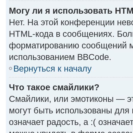
Могу ли я использовать HT
Нет. На этой конференции нев
HTML-кода в сообщениях. Бол
форматированию сообщений м
использованием BBCode.
Вернуться к началу
Что такое смайлики?
Смайлики, или эмотиконы — эт
могут быть использованы для 
означает радость, а :( означа