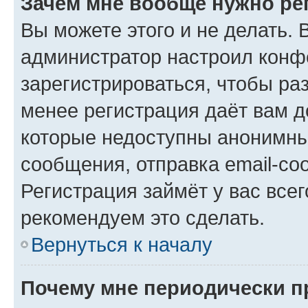
Зачем мне вообще нужно ре
Вы можете этого и не делать. В
администратор настроил конф
зарегистрироваться, чтобы ра
менее регистрация даёт вам 
которые недоступны анонимны
сообщения, отправка email-соо
Регистрация займёт у вас всег
рекомендуем это сделать.
Вернуться к началу
Почему мне периодически п