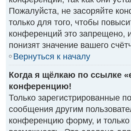
Пожалуйста, не засоряйте к
только для того, чтобы повыс
конференций это запрещено, 
понизят значение вашего счёт
Вернуться к началу
Когда я щёлкаю по ссылке «e
конференцию!
Только зарегистрированные по
сообщения другим пользовате
конференцию форму, и только