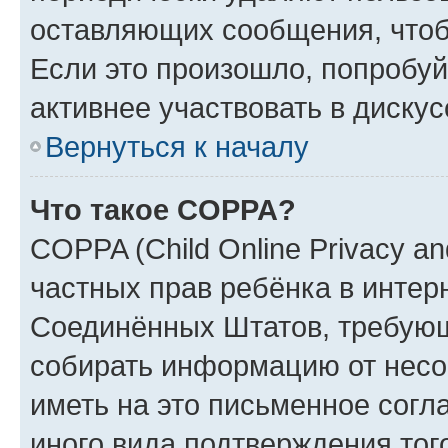
оставляющих сообщения, чтоб
Если это произошло, попробуй
активнее участвовать в дискус
Вернуться к началу
Что такое COPPA?
COPPA (Child Online Privacy and
частных прав ребёнка в интерн
Соединённых Штатов, требующи
собирать информацию от несо
иметь на это письменное согл
иного вида подтверждения тог