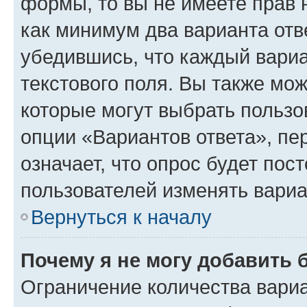
формы, то вы не имеете прав 
как минимум два варианта отв
убедившись, что каждый вариа
текстового поля. Вы также мож
которые могут выбрать пользо
опции «Вариантов ответа», пе
означает, что опрос будет пос
пользователей изменять вариа
Вернуться к началу
Почему я не могу добавить 
Ограничение количества вариа