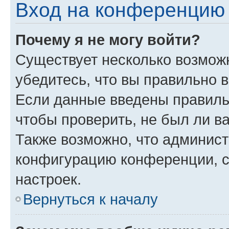
Вход на конференцию 
Почему я не могу войти?
Существует несколько возмож
убедитесь, что вы правильно 
Если данные введены правиль
чтобы проверить, не был ли в
Также возможно, что админис
конфигурацию конференции, с
настроек.
Вернуться к началу