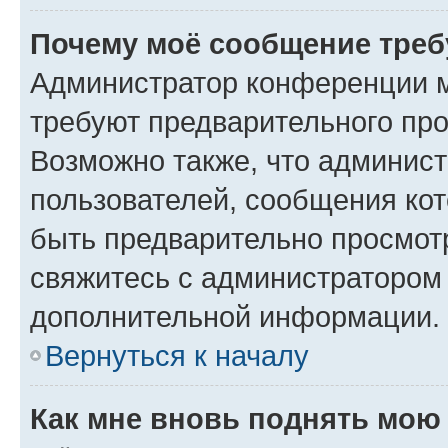
Почему моё сообщение треб
Администратор конференции м
требуют предварительного про
Возможно также, что админист
пользователей, сообщения кот
быть предварительно просмот
свяжитесь с администратором
дополнительной информации.
Вернуться к началу
Как мне вновь поднять мою