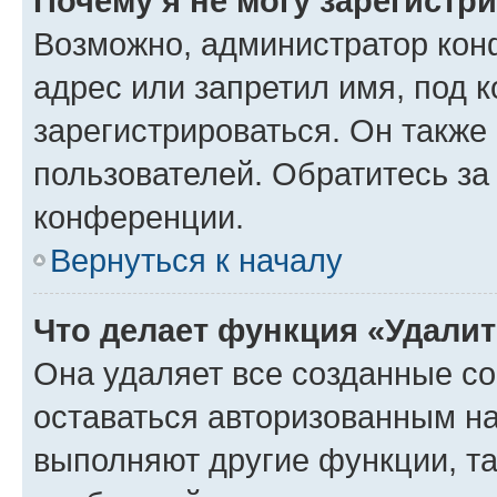
Почему я не могу зарегистр
Возможно, администратор кон
адрес или запретил имя, под 
зарегистрироваться. Он также
пользователей. Обратитесь з
конференции.
Вернуться к началу
Что делает функция «Удали
Она удаляет все созданные co
оставаться авторизованным на
выполняют другие функции, т