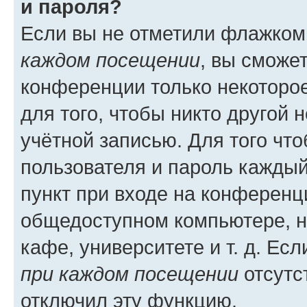
и пароля?
Если вы не отметили флажком
каждом посещении
, вы сможе
конференции только некоторое
для того, чтобы никто другой 
учётной записью. Для того чт
пользователя и пароль каждый
пункт при входе на конференц
общедоступном компьютере, н
кафе, университете и т. д. Есл
при каждом посещении
отсутст
отключил эту функцию.