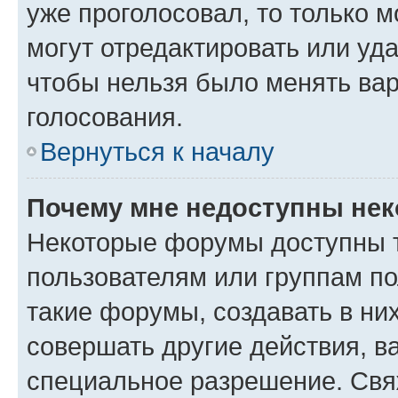
уже проголосовал, то только 
могут отредактировать или уда
чтобы нельзя было менять вар
голосования.
Вернуться к началу
Почему мне недоступны не
Некоторые форумы доступны 
пользователям или группам п
такие форумы, создавать в ни
совершать другие действия, в
специальное разрешение. Свя