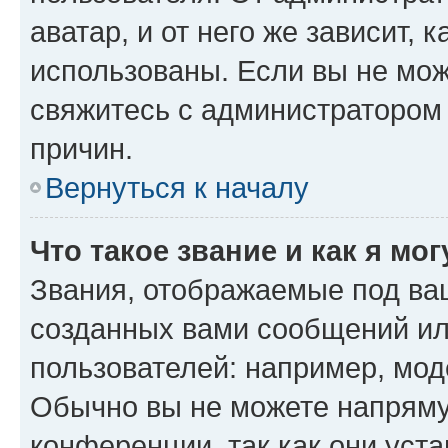
аватар, и от него же зависит, 
использованы. Если вы не мож
свяжитесь с администратором
причин.
Вернуться к началу
Что такое звание и как я мо
Звания, отображаемые под ва
созданных вами сообщений и
пользователей: например, мод
Обычно вы не можете напряму
конференции, так как они уст