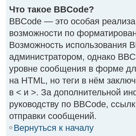
Что такое BBCode?
BBCode — это особая реализ
возможности по форматирован
Возможность использования 
администратором, однако BBC
уровне сообщения в форме дл
на HTML, но теги в нём заключа
в < и >. За дополнительной и
руководству по BBCode, ссылк
отправки сообщений.
Вернуться к началу