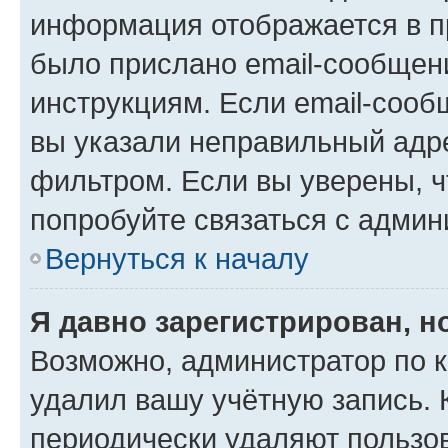
информация отображается в п
было прислано email-сообщен
инструкциям. Если email-сооб
вы указали неправильный адре
фильтром. Если вы уверены, ч
попробуйте связаться с админ
Вернуться к началу
Я давно зарегистрирован, н
Возможно, администратор по к
удалил вашу учётную запись. 
периодически удаляют пользов