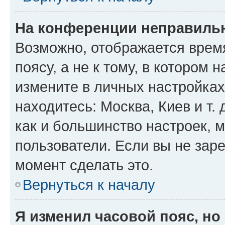
На конференции неправиль
Возможно, отображается врем
поясу, а не к тому, в котором 
измените в личных настройках 
находитесь: Москва, Киев и т. 
как и большинство настроек, 
пользователи. Если вы не зар
момент сделать это.
Вернуться к началу
Я изменил часовой пояс, но