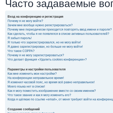
Часто задаваемые во
Вход на конференцию и регистрация
Почему я не могу войти?
Зачем мне вообще нужно регистрироваться?
Почему мне периодически приходится повторять ввод имени и пароля?
Как сделать, чтобы я не появлялся в списке активных пользователей?
Я забыл пароль!
Я только что зарегистрировался, но не могу войти!
Я давно зарегистрирован, но больше не могу войти!
Что такое COPPA?
Почему я не могу зарегистрироваться?
Что делает функция «Удалить cookies конференции»?
Параметры и настройки пользователя
Как мне изменить мои настройки?
На конференции неправильное время!
Я изменил часовой пояс, но время всё равно неправильное!
Моего языка нет в списке!
Как я могу поместить изображение вместе со своим именем?
Что такое звание и как я могу изменить его?
Когда я щёлкаю по ссылке «email», от меня требуют войти на конферен
Создание сообщений