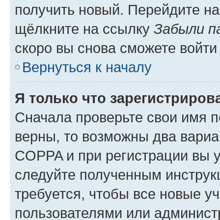
получить новый. Перейдите на
щёлкните на ссылку
Забыли п
скоро вы снова сможете войти
Вернуться к началу
Я только что зарегистрирова
Сначала проверьте свои имя п
верны, то возможны два вариа
COPPA и при регистрации вы ук
следуйте полученным инструк
требуется, чтобы все новые у
пользователями или администр