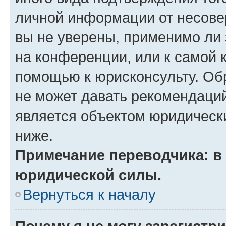
личной информации от несове
вы не уверены, применимо ли 
на конференции, или к самой 
помощью к юрисконсульту. Об
не может давать рекомендаци
является объектом юридическ
ниже.
Примечание переводчика: в 
юридической силы.
Вернуться к началу