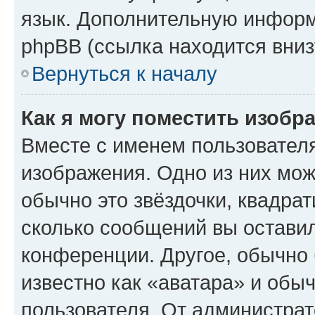
язык. Дополнительную информ
phpBB (ссылка находится вниз
Вернуться к началу
Как я могу поместить изобр
Вместе с именем пользователя
изображения. Одно из них мож
обычно это звёздочки, квадрат
сколько сообщений вы оставил
конференции. Другое, обычно 
известно как «аватара» и обы
пользователя. От администрат