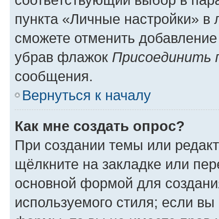
пункта «Личные настройки» в 
сможете отменить добавление
убрав флажок
Присоединить 
сообщения.
Вернуться к началу
Как мне создать опрос?
При создании темы или редак
щёлкните на закладке или пе
основной формой для создани
используемого стиля; если вы 