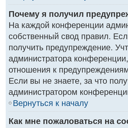
Почему я получил предупре
На каждой конференции админ
собственный свод правил. Ес
получить предупреждение. Учт
администратора конференции, 
отношения к предупреждениям
Если вы не знаете, за что по
администратором конференци
Вернуться к началу
Как мне пожаловаться на с