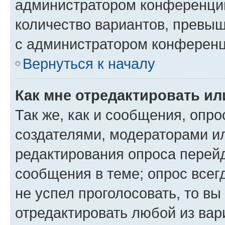
администратором конференции
количество вариантов, превы
с администратором конференц
Вернуться к началу
Как мне отредактировать ил
Так же, как и сообщения, опро
создателями, модераторами и
редактирования опроса перейд
сообщения в теме; опрос всег
не успел проголосовать, то вы
отредактировать любой из вари