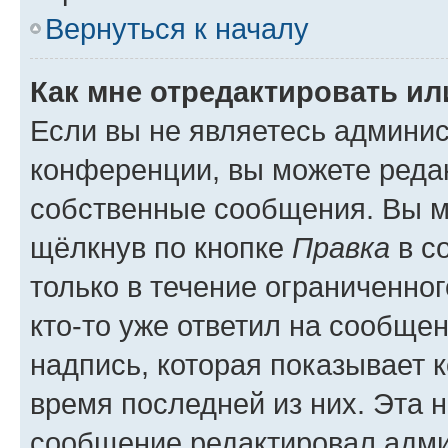
Вернуться к началу
Как мне отредактировать и
Если вы не являетесь админи
конференции, вы можете редак
собственные сообщения. Вы м
щёлкнув по кнопке
Правка
в с
только в течение ограниченног
кто-то уже ответил на сообще
надпись, которая показывает к
время последней из них. Эта 
сообщение редактировал адми