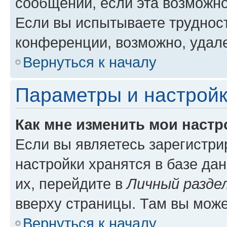
сообщений, если эта возможн
Если вы испытываете трудност
конференции, возможно, удале
Вернуться к началу
Параметры и настройк
Как мне изменить мои настр
Если вы являетесь зарегистр
настройки хранятся в базе да
их, перейдите в
Личный разде
вверху страницы. Там вы може
Вернуться к началу