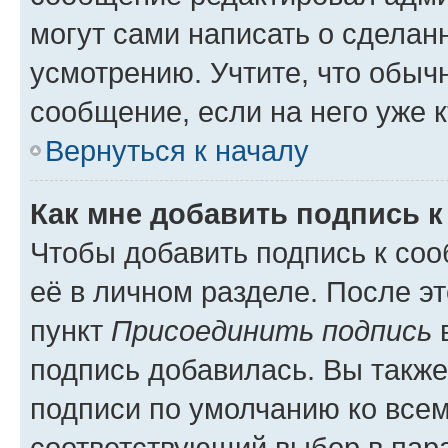
могут сами написать о сделан
усмотрению. Учтите, что обыч
сообщение, если на него уже к
Вернуться к началу
Как мне добавить подпись 
Чтобы добавить подпись к со
её в личном разделе. После э
пункт
Присоединить подпись
в
подпись добавилась. Вы такж
подписи по умолчанию ко все
соответствующий выбор в па