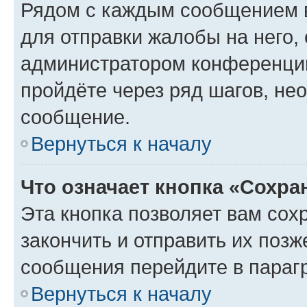
Рядом с каждым сообщением в
для отправки жалобы на него,
администратором конференции
пройдёте через ряд шагов, н
сообщение.
Вернуться к началу
Что означает кнопка «Сохр
Эта кнопка позволяет вам сох
закончить и отправить их позж
сообщения перейдите в параг
Вернуться к началу