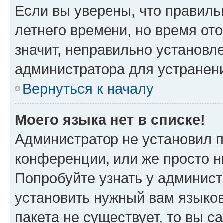
Если вы уверены, что правиль
летнего времени, но время от
значит, неправильно установл
администратора для устранен
Вернуться к началу
Моего языка нет в списке!
Администратор не установил 
конференции, или же просто н
Попробуйте узнать у админист
установить нужный вам языков
пакета не существует, то вы 