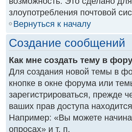
возможность. Это сделано для
злоупотребления почтовой си
Вернуться к началу
Создание сообщений
Как мне создать тему в фор
Для создания новой темы в ф
кнопке в окне форума или тем
зарегистрироваться, прежде ч
ваших прав доступа находится
Например: «Вы можете начина
опросах» и т. п.