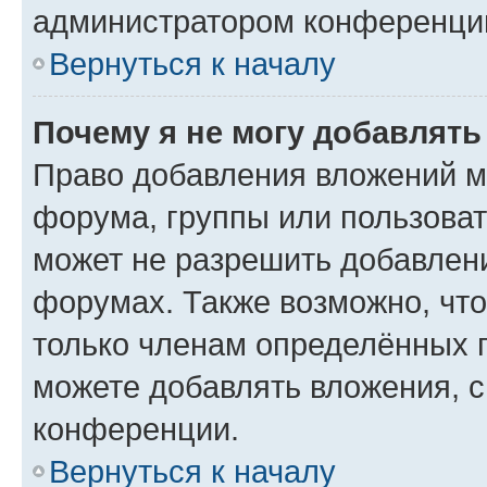
администратором конференции
Вернуться к началу
Почему я не могу добавлят
Право добавления вложений м
форума, группы или пользова
может не разрешить добавлен
форумах. Также возможно, чт
только членам определённых г
можете добавлять вложения, 
конференции.
Вернуться к началу