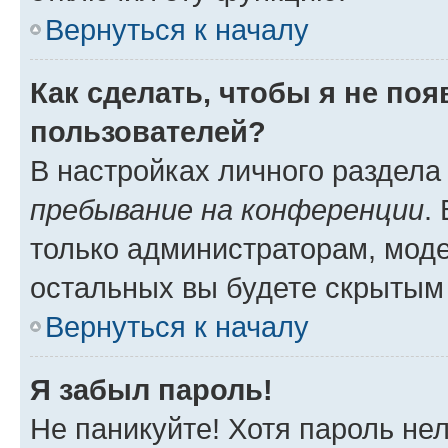
Вернуться к началу
Как сделать, чтобы я не по
пользователей?
В настройках личного раздел
пребывание на конференции
.
только администраторам, моде
остальных вы будете скрытым
Вернуться к началу
Я забыл пароль!
Не паникуйте! Хотя пароль не