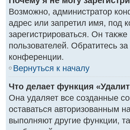
Почему я не могу зарегистр
Возможно, администратор кон
адрес или запретил имя, под 
зарегистрироваться. Он также
пользователей. Обратитесь з
конференции.
Вернуться к началу
Что делает функция «Удали
Она удаляет все созданные co
оставаться авторизованным на
выполняют другие функции, т