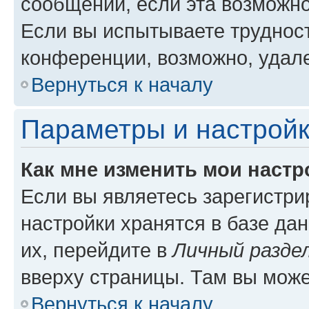
сообщений, если эта возможн
Если вы испытываете трудност
конференции, возможно, удале
Вернуться к началу
Параметры и настройк
Как мне изменить мои настр
Если вы являетесь зарегистр
настройки хранятся в базе да
их, перейдите в
Личный разде
вверху страницы. Там вы може
Вернуться к началу