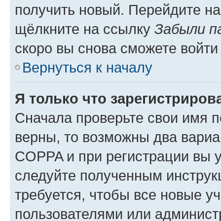
получить новый. Перейдите на
щёлкните на ссылку
Забыли п
скоро вы снова сможете войти
Вернуться к началу
Я только что зарегистрирова
Сначала проверьте свои имя п
верны, то возможны два вариа
COPPA и при регистрации вы ук
следуйте полученным инструк
требуется, чтобы все новые у
пользователями или администр