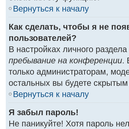
Вернуться к началу
Как сделать, чтобы я не по
пользователей?
В настройках личного раздел
пребывание на конференции
.
только администраторам, моде
остальных вы будете скрытым
Вернуться к началу
Я забыл пароль!
Не паникуйте! Хотя пароль не