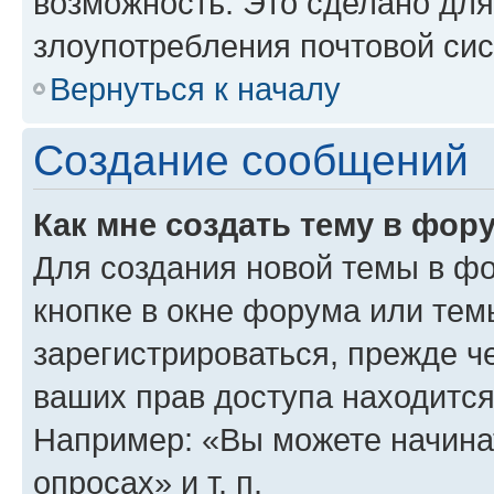
возможность. Это сделано для
злоупотребления почтовой си
Вернуться к началу
Создание сообщений
Как мне создать тему в фор
Для создания новой темы в ф
кнопке в окне форума или тем
зарегистрироваться, прежде ч
ваших прав доступа находится
Например: «Вы можете начина
опросах» и т. п.