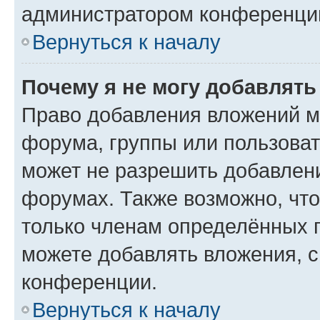
администратором конференции
Вернуться к началу
Почему я не могу добавлят
Право добавления вложений м
форума, группы или пользова
может не разрешить добавлен
форумах. Также возможно, чт
только членам определённых г
можете добавлять вложения, 
конференции.
Вернуться к началу