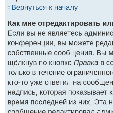
Вернуться к началу
Как мне отредактировать и
Если вы не являетесь админи
конференции, вы можете редак
собственные сообщения. Вы м
щёлкнув по кнопке
Правка
в с
только в течение ограниченног
кто-то уже ответил на сообще
надпись, которая показывает к
время последней из них. Эта 
сообщение редактировал адми