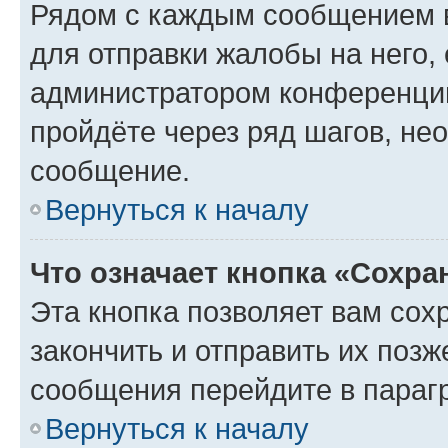
Рядом с каждым сообщением в
для отправки жалобы на него,
администратором конференции
пройдёте через ряд шагов, н
сообщение.
Вернуться к началу
Что означает кнопка «Сохр
Эта кнопка позволяет вам сох
закончить и отправить их позж
сообщения перейдите в параг
Вернуться к началу