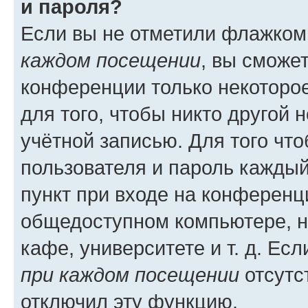
и пароля?
Если вы не отметили флажком
каждом посещении
, вы сможе
конференции только некоторое
для того, чтобы никто другой 
учётной записью. Для того чт
пользователя и пароль каждый
пункт при входе на конференц
общедоступном компьютере, н
кафе, университете и т. д. Есл
при каждом посещении
отсутст
отключил эту функцию.