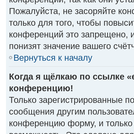
Пожалуйста, не засоряйте к
только для того, чтобы повыс
конференций это запрещено, 
понизят значение вашего счёт
Вернуться к началу
Когда я щёлкаю по ссылке «e
конференцию!
Только зарегистрированные по
сообщения другим пользовате
конференцию форму, и только