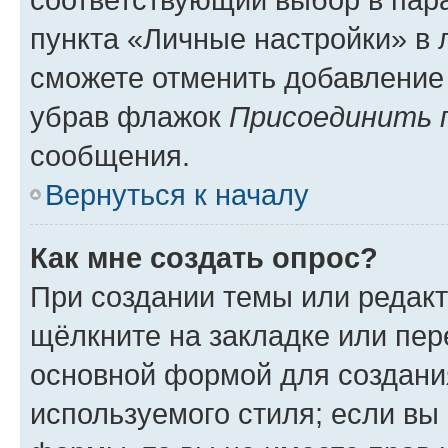
пункта «Личные настройки» в 
сможете отменить добавление
убрав флажок
Присоединить 
сообщения.
Вернуться к началу
Как мне создать опрос?
При создании темы или редак
щёлкните на закладке или пе
основной формой для создани
используемого стиля; если вы 