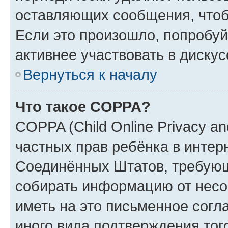
оставляющих сообщения, чтоб
Если это произошло, попробуй
активнее участвовать в дискус
Вернуться к началу
Что такое COPPA?
COPPA (Child Online Privacy and
частных прав ребёнка в интерн
Соединённых Штатов, требующи
собирать информацию от несо
иметь на это письменное согл
иного вида подтверждения тог