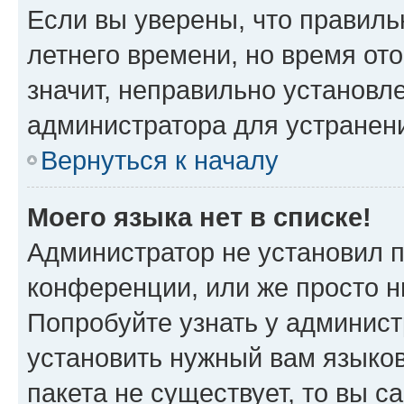
Если вы уверены, что правиль
летнего времени, но время от
значит, неправильно установл
администратора для устранен
Вернуться к началу
Моего языка нет в списке!
Администратор не установил 
конференции, или же просто н
Попробуйте узнать у админист
установить нужный вам языков
пакета не существует, то вы 