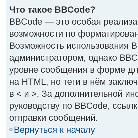
Что такое BBCode?
BBCode — это особая реализ
возможности по форматирован
Возможность использования 
администратором, однако BBC
уровне сообщения в форме дл
на HTML, но теги в нём заключа
в < и >. За дополнительной и
руководству по BBCode, ссылк
отправки сообщений.
Вернуться к началу