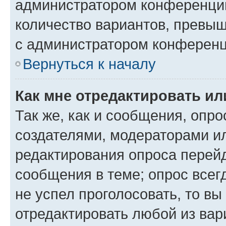
администратором конференции
количество вариантов, превы
с администратором конференц
Вернуться к началу
Как мне отредактировать ил
Так же, как и сообщения, опро
создателями, модераторами и
редактирования опроса перейд
сообщения в теме; опрос всег
не успел проголосовать, то вы
отредактировать любой из вари