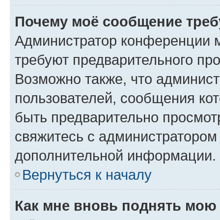
Почему моё сообщение треб
Администратор конференции м
требуют предварительного про
Возможно также, что админист
пользователей, сообщения кот
быть предварительно просмот
свяжитесь с администратором
дополнительной информации.
Вернуться к началу
Как мне вновь поднять мою