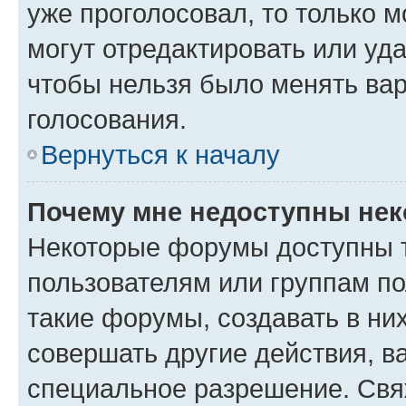
уже проголосовал, то только 
могут отредактировать или уда
чтобы нельзя было менять вар
голосования.
Вернуться к началу
Почему мне недоступны не
Некоторые форумы доступны 
пользователям или группам п
такие форумы, создавать в ни
совершать другие действия, в
специальное разрешение. Свя