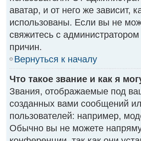
аватар, и от него же зависит, 
использованы. Если вы не мож
свяжитесь с администратором
причин.
Вернуться к началу
Что такое звание и как я мо
Звания, отображаемые под ва
созданных вами сообщений и
пользователей: например, мод
Обычно вы не можете напряму
конференции, так как они уст