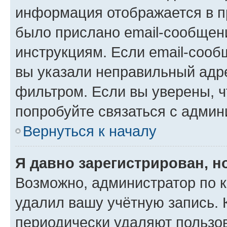
информация отображается в п
было прислано email-сообщен
инструкциям. Если email-сооб
вы указали неправильный адре
фильтром. Если вы уверены, ч
попробуйте связаться с админ
Вернуться к началу
Я давно зарегистрирован, н
Возможно, администратор по к
удалил вашу учётную запись. 
периодически удаляют пользов