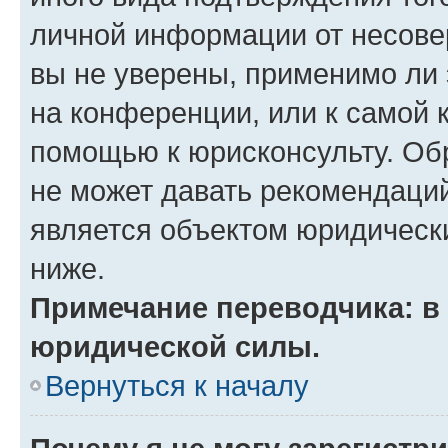
личной информации от несове
вы не уверены, применимо ли 
на конференции, или к самой 
помощью к юрисконсульту. Об
не может давать рекомендаци
является объектом юридическ
ниже.
Примечание переводчика: в 
юридической силы.
Вернуться к началу