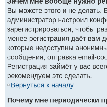
Зачем мне вообще нужно ре
Вы можете этого и не делать. В
администратор настроил конф
зарегистрироваться, чтобы ра
менее регистрация даёт вам 
которые недоступны анонимны
сообщения, отправка email-соо
Регистрация займёт у вас всег
рекомендуем это сделать.
Вернуться к началу
Почему мне периодически п