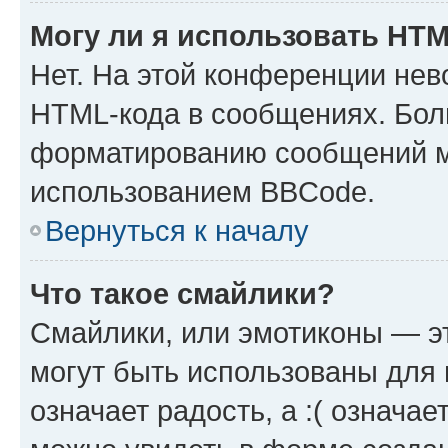
Могу ли я использовать HT
Нет. На этой конференции нев
HTML-кода в сообщениях. Бол
форматированию сообщений м
использованием BBCode.
Вернуться к началу
Что такое смайлики?
Смайлики, или эмотиконы — эт
могут быть использованы для 
означает радость, а :( означа