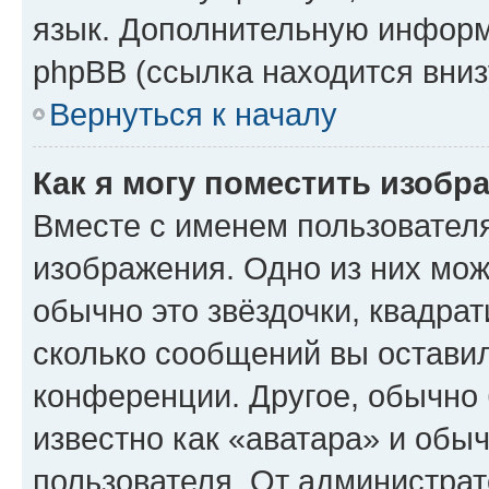
язык. Дополнительную информ
phpBB (ссылка находится вниз
Вернуться к началу
Как я могу поместить изобр
Вместе с именем пользователя
изображения. Одно из них мож
обычно это звёздочки, квадрат
сколько сообщений вы оставил
конференции. Другое, обычно 
известно как «аватара» и обы
пользователя. От администрат