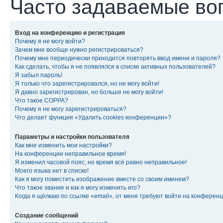
Часто задаваемые во
Вход на конференцию и регистрация
Почему я не могу войти?
Зачем мне вообще нужно регистрироваться?
Почему мне периодически приходится повторять ввод имени и пароля?
Как сделать, чтобы я не появлялся в списке активных пользователей?
Я забыл пароль!
Я только что зарегистрировался, но не могу войти!
Я давно зарегистрирован, но больше не могу войти!
Что такое COPPA?
Почему я не могу зарегистрироваться?
Что делает функция «Удалить cookies конференции»?
Параметры и настройки пользователя
Как мне изменить мои настройки?
На конференции неправильное время!
Я изменил часовой пояс, но время всё равно неправильное!
Моего языка нет в списке!
Как я могу поместить изображение вместе со своим именем?
Что такое звание и как я могу изменить его?
Когда я щёлкаю по ссылке «email», от меня требуют войти на конферен
Создание сообщений