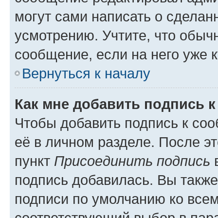
могут сами написать о сделан
усмотрению. Учтите, что обыч
сообщение, если на него уже к
Вернуться к началу
Как мне добавить подпись 
Чтобы добавить подпись к со
её в личном разделе. После э
пункт
Присоединить подпись
в
подпись добавилась. Вы такж
подписи по умолчанию ко все
соответствующий выбор в па