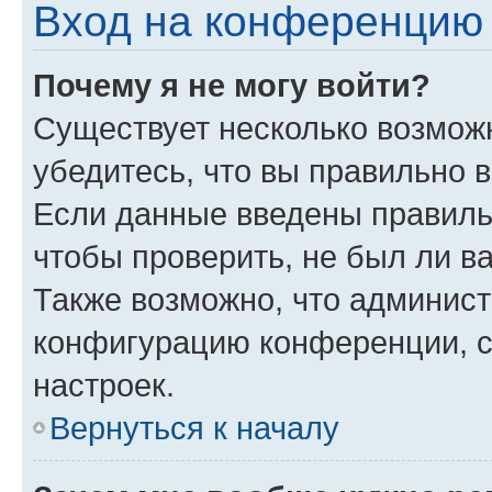
Вход на конференцию 
Почему я не могу войти?
Существует несколько возмож
убедитесь, что вы правильно 
Если данные введены правиль
чтобы проверить, не был ли в
Также возможно, что админис
конфигурацию конференции, с
настроек.
Вернуться к началу