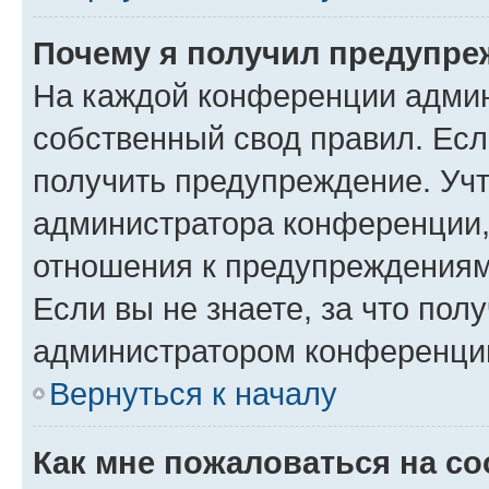
Почему я получил предупре
На каждой конференции админ
собственный свод правил. Ес
получить предупреждение. Учт
администратора конференции, 
отношения к предупреждениям
Если вы не знаете, за что по
администратором конференци
Вернуться к началу
Как мне пожаловаться на с