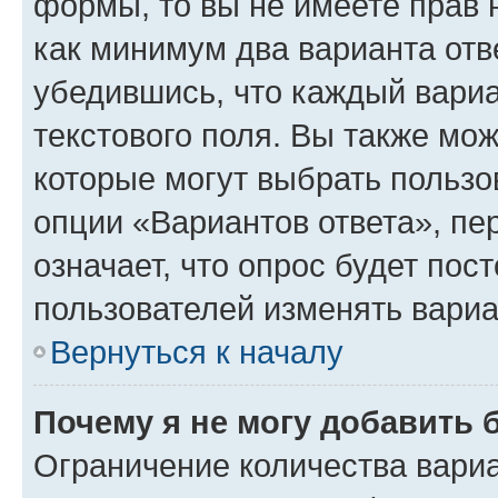
формы, то вы не имеете прав 
как минимум два варианта отв
убедившись, что каждый вариа
текстового поля. Вы также мож
которые могут выбрать пользо
опции «Вариантов ответа», пе
означает, что опрос будет пос
пользователей изменять вариа
Вернуться к началу
Почему я не могу добавить 
Ограничение количества вариа