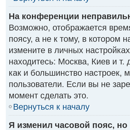
На конференции неправиль
Возможно, отображается врем
поясу, а не к тому, в котором 
измените в личных настройках 
находитесь: Москва, Киев и т. 
как и большинство настроек, 
пользователи. Если вы не зар
момент сделать это.
Вернуться к началу
Я изменил часовой пояс, но