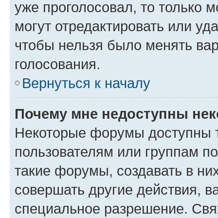
уже проголосовал, то только 
могут отредактировать или уда
чтобы нельзя было менять вар
голосования.
Вернуться к началу
Почему мне недоступны не
Некоторые форумы доступны 
пользователям или группам п
такие форумы, создавать в ни
совершать другие действия, в
специальное разрешение. Свя