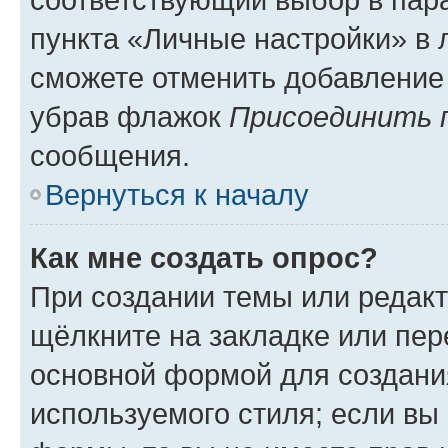
пункта «Личные настройки» в 
сможете отменить добавление
убрав флажок
Присоединить 
сообщения.
Вернуться к началу
Как мне создать опрос?
При создании темы или редак
щёлкните на закладке или пе
основной формой для создани
используемого стиля; если вы 