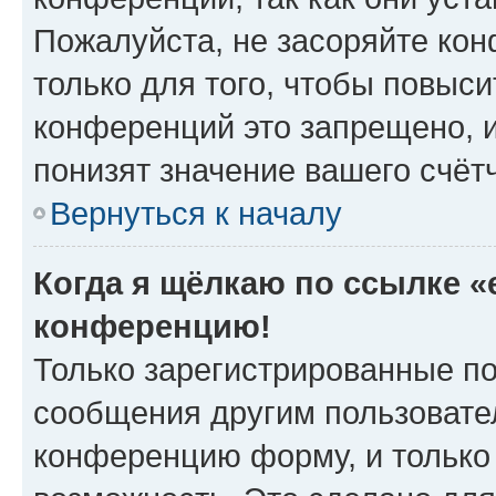
Пожалуйста, не засоряйте к
только для того, чтобы повыс
конференций это запрещено, 
понизят значение вашего счёт
Вернуться к началу
Когда я щёлкаю по ссылке «e
конференцию!
Только зарегистрированные по
сообщения другим пользовате
конференцию форму, и только