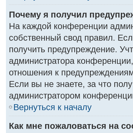
Почему я получил предупре
На каждой конференции админ
собственный свод правил. Ес
получить предупреждение. Учт
администратора конференции, 
отношения к предупреждениям
Если вы не знаете, за что по
администратором конференци
Вернуться к началу
Как мне пожаловаться на с