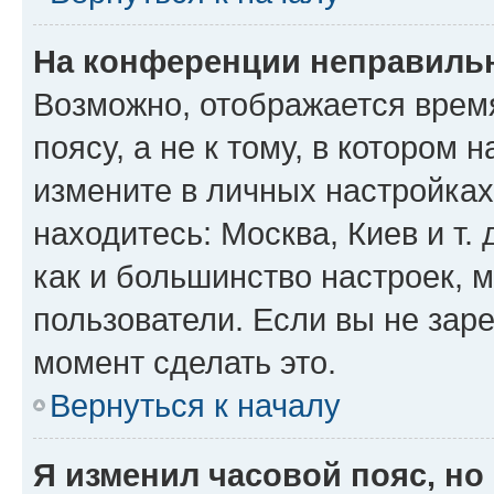
На конференции неправиль
Возможно, отображается врем
поясу, а не к тому, в котором 
измените в личных настройках 
находитесь: Москва, Киев и т. 
как и большинство настроек, 
пользователи. Если вы не зар
момент сделать это.
Вернуться к началу
Я изменил часовой пояс, но