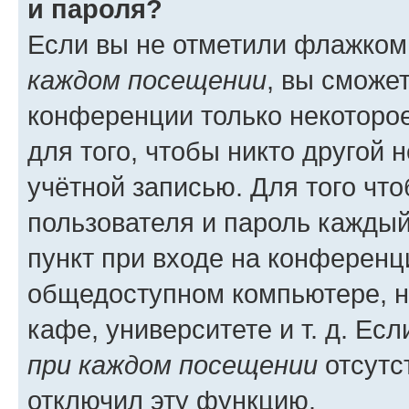
и пароля?
Если вы не отметили флажком
каждом посещении
, вы сможе
конференции только некоторое
для того, чтобы никто другой 
учётной записью. Для того чт
пользователя и пароль каждый
пункт при входе на конференц
общедоступном компьютере, н
кафе, университете и т. д. Есл
при каждом посещении
отсутст
отключил эту функцию.