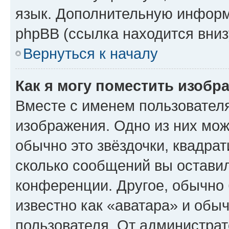
язык. Дополнительную информ
phpBB (ссылка находится вниз
Вернуться к началу
Как я могу поместить изобр
Вместе с именем пользователя
изображения. Одно из них мож
обычно это звёздочки, квадрат
сколько сообщений вы оставил
конференции. Другое, обычно 
известно как «аватара» и обы
пользователя. От администрат