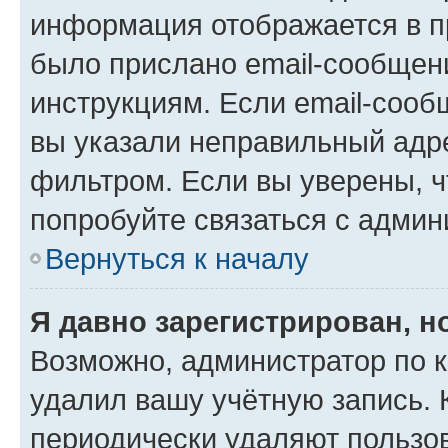
информация отображается в п
было прислано email-сообщен
инструкциям. Если email-сооб
вы указали неправильный адре
фильтром. Если вы уверены, ч
попробуйте связаться с админ
Вернуться к началу
Я давно зарегистрирован, н
Возможно, администратор по к
удалил вашу учётную запись. 
периодически удаляют пользов