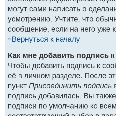
могут сами написать о сделан
усмотрению. Учтите, что обыч
сообщение, если на него уже к
Вернуться к началу
Как мне добавить подпись 
Чтобы добавить подпись к со
её в личном разделе. После э
пункт
Присоединить подпись
в
подпись добавилась. Вы такж
подписи по умолчанию ко все
соответствующий выбор в па