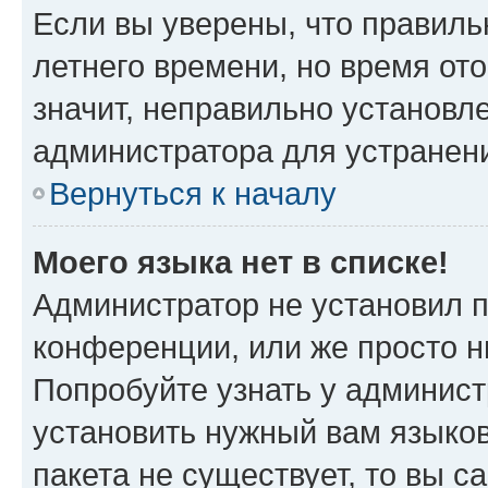
Если вы уверены, что правиль
летнего времени, но время от
значит, неправильно установл
администратора для устранен
Вернуться к началу
Моего языка нет в списке!
Администратор не установил 
конференции, или же просто н
Попробуйте узнать у админист
установить нужный вам языков
пакета не существует, то вы 