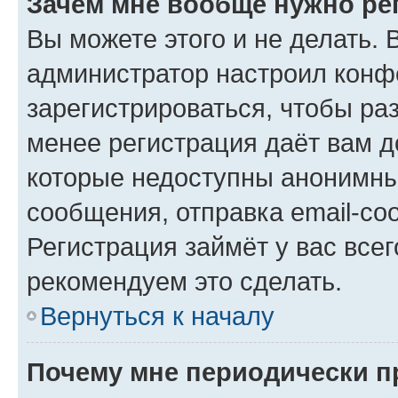
Зачем мне вообще нужно ре
Вы можете этого и не делать. В
администратор настроил конф
зарегистрироваться, чтобы ра
менее регистрация даёт вам 
которые недоступны анонимны
сообщения, отправка email-соо
Регистрация займёт у вас всег
рекомендуем это сделать.
Вернуться к началу
Почему мне периодически п