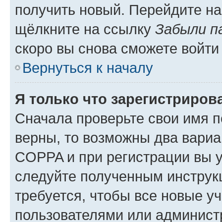
получить новый. Перейдите на
щёлкните на ссылку
Забыли п
скоро вы снова сможете войти
Вернуться к началу
Я только что зарегистрирова
Сначала проверьте свои имя п
верны, то возможны два вариа
COPPA и при регистрации вы ук
следуйте полученным инструк
требуется, чтобы все новые у
пользователями или администр