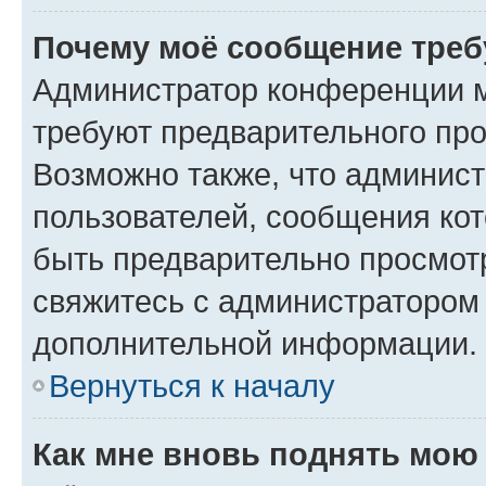
Почему моё сообщение треб
Администратор конференции м
требуют предварительного про
Возможно также, что админист
пользователей, сообщения кот
быть предварительно просмот
свяжитесь с администратором
дополнительной информации.
Вернуться к началу
Как мне вновь поднять мою