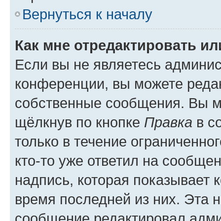
Вернуться к началу
Как мне отредактировать и
Если вы не являетесь админи
конференции, вы можете редак
собственные сообщения. Вы м
щёлкнув по кнопке
Правка
в с
только в течение ограниченног
кто-то уже ответил на сообще
надпись, которая показывает к
время последней из них. Эта 
сообщение редактировал адми