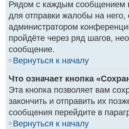
Рядом с каждым сообщением в
для отправки жалобы на него,
администратором конференции
пройдёте через ряд шагов, н
сообщение.
Вернуться к началу
Что означает кнопка «Сохр
Эта кнопка позволяет вам сох
закончить и отправить их позж
сообщения перейдите в параг
Вернуться к началу