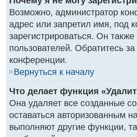
Почему я не могу зарегистр
Возможно, администратор кон
адрес или запретил имя, под 
зарегистрироваться. Он также
пользователей. Обратитесь з
конференции.
Вернуться к началу
Что делает функция «Удали
Она удаляет все созданные co
оставаться авторизованным на
выполняют другие функции, т