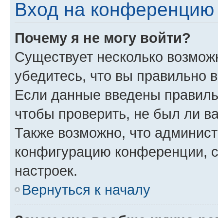
Вход на конференцию 
Почему я не могу войти?
Существует несколько возмож
убедитесь, что вы правильно 
Если данные введены правиль
чтобы проверить, не был ли в
Также возможно, что админис
конфигурацию конференции, с
настроек.
Вернуться к началу