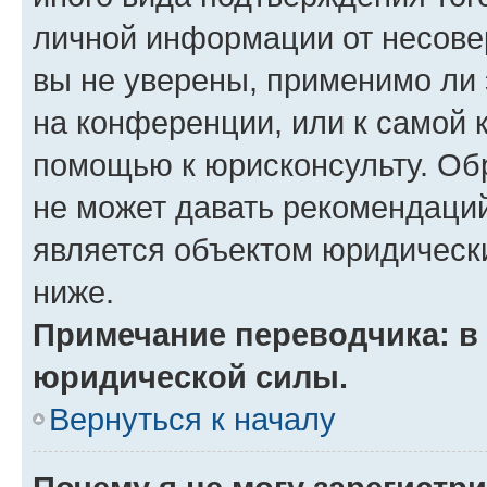
личной информации от несове
вы не уверены, применимо ли 
на конференции, или к самой 
помощью к юрисконсульту. Об
не может давать рекомендаци
является объектом юридическ
ниже.
Примечание переводчика: в 
юридической силы.
Вернуться к началу