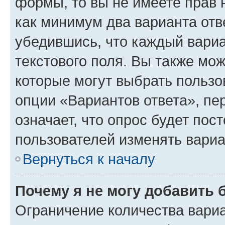
формы, то вы не имеете прав 
как минимум два варианта отв
убедившись, что каждый вариа
текстового поля. Вы также мож
которые могут выбрать пользо
опции «Вариантов ответа», пе
означает, что опрос будет пос
пользователей изменять вариа
Вернуться к началу
Почему я не могу добавить 
Ограничение количества вариа