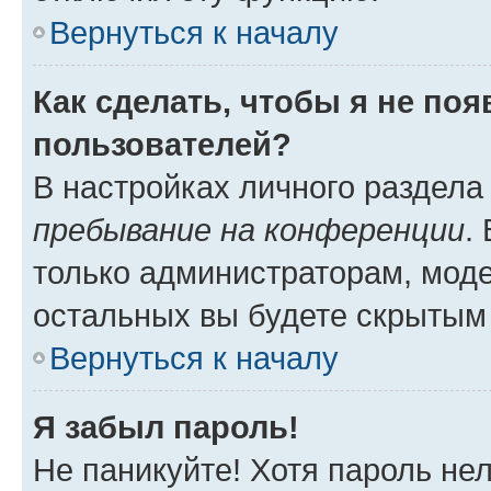
Вернуться к началу
Как сделать, чтобы я не по
пользователей?
В настройках личного раздел
пребывание на конференции
.
только администраторам, моде
остальных вы будете скрытым
Вернуться к началу
Я забыл пароль!
Не паникуйте! Хотя пароль не