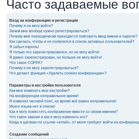
Часто задаваемые во
Вход на конференцию и регистрация
Почему я не могу войти?
Зачем мне вообще нужно регистрироваться?
Почему мне периодически приходится повторять ввод имени и пароля?
Как сделать, чтобы я не появлялся в списке активных пользователей?
Я забыл пароль!
Я только что зарегистрировался, но не могу войти!
Я давно зарегистрирован, но больше не могу войти!
Что такое COPPA?
Почему я не могу зарегистрироваться?
Что делает функция «Удалить cookies конференции»?
Параметры и настройки пользователя
Как мне изменить мои настройки?
На конференции неправильное время!
Я изменил часовой пояс, но время всё равно неправильное!
Моего языка нет в списке!
Как я могу поместить изображение вместе со своим именем?
Что такое звание и как я могу изменить его?
Когда я щёлкаю по ссылке «email», от меня требуют войти на конферен
Создание сообщений