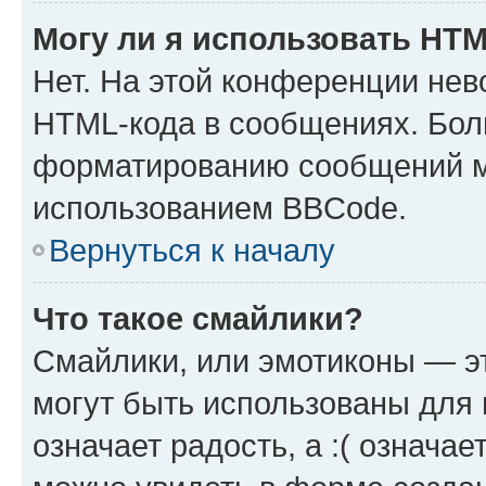
Могу ли я использовать HT
Нет. На этой конференции нев
HTML-кода в сообщениях. Бол
форматированию сообщений м
использованием BBCode.
Вернуться к началу
Что такое смайлики?
Смайлики, или эмотиконы — эт
могут быть использованы для 
означает радость, а :( означа