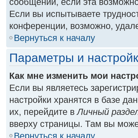
сообщений, если эта возможн
Если вы испытываете трудност
конференции, возможно, удале
Вернуться к началу
Параметры и настройк
Как мне изменить мои настр
Если вы являетесь зарегистр
настройки хранятся в базе да
их, перейдите в
Личный разде
вверху страницы. Там вы може
Вернуться к началу