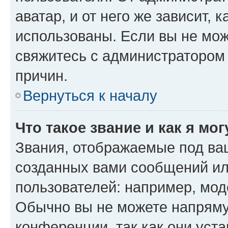
аватар, и от него же зависит, 
использованы. Если вы не мож
свяжитесь с администратором
причин.
Вернуться к началу
Что такое звание и как я мо
Звания, отображаемые под ва
созданных вами сообщений и
пользователей: например, мод
Обычно вы не можете напряму
конференции, так как они уст