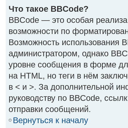
Что такое BBCode?
BBCode — это особая реализ
возможности по форматирован
Возможность использования 
администратором, однако BBC
уровне сообщения в форме дл
на HTML, но теги в нём заключа
в < и >. За дополнительной и
руководству по BBCode, ссылк
отправки сообщений.
Вернуться к началу