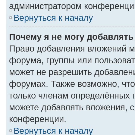
администратором конференции
Вернуться к началу
Почему я не могу добавлят
Право добавления вложений м
форума, группы или пользова
может не разрешить добавлен
форумах. Также возможно, чт
только членам определённых г
можете добавлять вложения, 
конференции.
Вернуться к началу