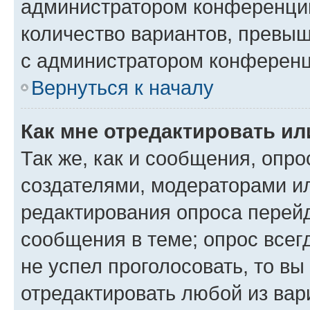
администратором конференции
количество вариантов, превы
с администратором конференц
Вернуться к началу
Как мне отредактировать ил
Так же, как и сообщения, опро
создателями, модераторами и
редактирования опроса перейд
сообщения в теме; опрос всег
не успел проголосовать, то вы
отредактировать любой из вари