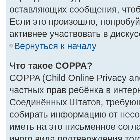
оставляющих сообщения, чтоб
Если это произошло, попробуй
активнее участвовать в дискус
Вернуться к началу
Что такое COPPA?
COPPA (Child Online Privacy and
частных прав ребёнка в интерн
Соединённых Штатов, требующи
собирать информацию от несо
иметь на это письменное согл
иного вида подтверждения тог