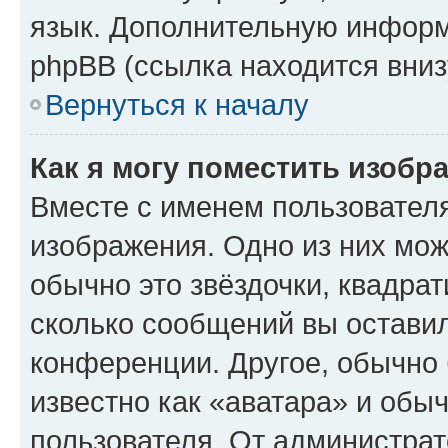
язык. Дополнительную информ
phpBB (ссылка находится вниз
Вернуться к началу
Как я могу поместить изобр
Вместе с именем пользователя
изображения. Одно из них мож
обычно это звёздочки, квадрат
сколько сообщений вы оставил
конференции. Другое, обычно 
известно как «аватара» и обы
пользователя. От администрат