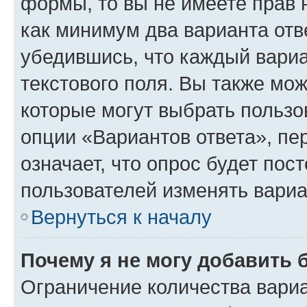
формы, то вы не имеете прав 
как минимум два варианта отв
убедившись, что каждый вариа
текстового поля. Вы также мож
которые могут выбрать пользо
опции «Вариантов ответа», пе
означает, что опрос будет пос
пользователей изменять вариа
Вернуться к началу
Почему я не могу добавить 
Ограничение количества вариа