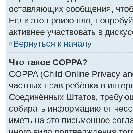
оставляющих сообщения, чтоб
Если это произошло, попробуй
активнее участвовать в дискус
Вернуться к началу
Что такое COPPA?
COPPA (Child Online Privacy and
частных прав ребёнка в интерн
Соединённых Штатов, требующи
собирать информацию от несо
иметь на это письменное согл
иного вида подтверждения тог