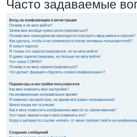
Часто задаваемые во
Вход на конференцию и регистрация
Почему я не могу войти?
Зачем мне вообще нужно регистрироваться?
Почему мне периодически приходится повторять ввод имени и пароля?
Как сделать, чтобы я не появлялся в списке активных пользователей?
Я забыл пароль!
Я только что зарегистрировался, но не могу войти!
Я давно зарегистрирован, но больше не могу войти!
Что такое COPPA?
Почему я не могу зарегистрироваться?
Что делает функция «Удалить cookies конференции»?
Параметры и настройки пользователя
Как мне изменить мои настройки?
На конференции неправильное время!
Я изменил часовой пояс, но время всё равно неправильное!
Моего языка нет в списке!
Как я могу поместить изображение вместе со своим именем?
Что такое звание и как я могу изменить его?
Когда я щёлкаю по ссылке «email», от меня требуют войти на конферен
Создание сообщений