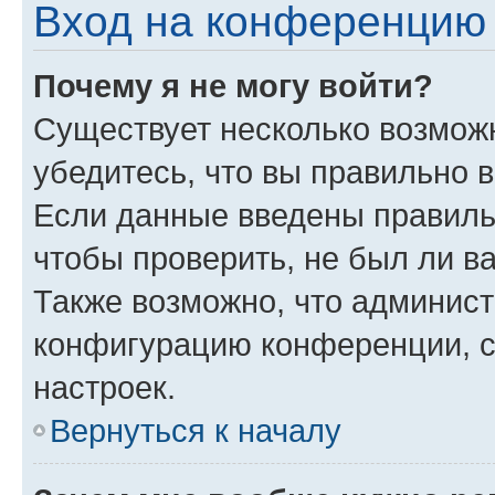
Вход на конференцию 
Почему я не могу войти?
Существует несколько возмож
убедитесь, что вы правильно 
Если данные введены правиль
чтобы проверить, не был ли в
Также возможно, что админис
конфигурацию конференции, с
настроек.
Вернуться к началу