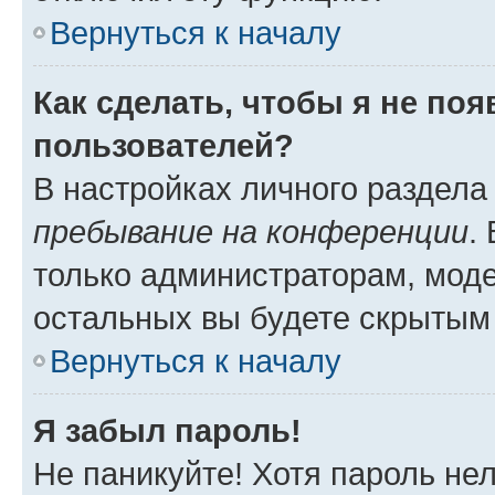
Вернуться к началу
Как сделать, чтобы я не по
пользователей?
В настройках личного раздел
пребывание на конференции
.
только администраторам, моде
остальных вы будете скрытым
Вернуться к началу
Я забыл пароль!
Не паникуйте! Хотя пароль не