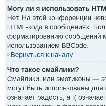
Могу ли я использовать HT
Нет. На этой конференции нев
HTML-кода в сообщениях. Бол
форматированию сообщений м
использованием BBCode.
Вернуться к началу
Что такое смайлики?
Смайлики, или эмотиконы — эт
могут быть использованы для 
означает радость, а :( означа