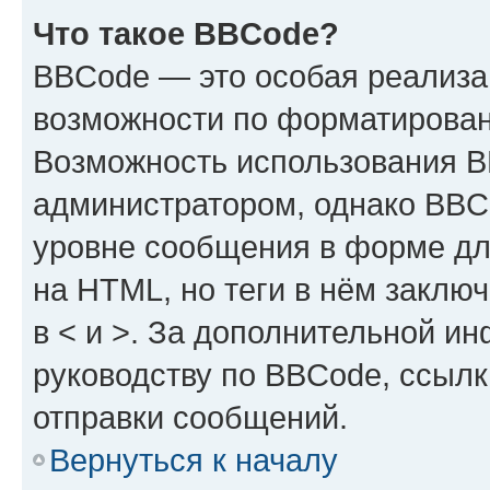
Что такое BBCode?
BBCode — это особая реализ
возможности по форматирован
Возможность использования 
администратором, однако BBC
уровне сообщения в форме дл
на HTML, но теги в нём заключа
в < и >. За дополнительной и
руководству по BBCode, ссылк
отправки сообщений.
Вернуться к началу