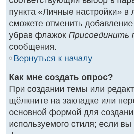
пункта «Личные настройки» в 
сможете отменить добавление
убрав флажок
Присоединить 
сообщения.
Вернуться к началу
Как мне создать опрос?
При создании темы или редак
щёлкните на закладке или пе
основной формой для создани
используемого стиля; если вы 