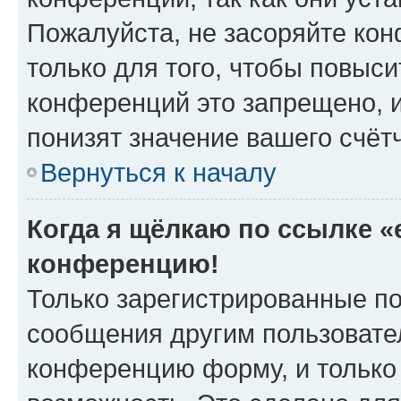
Пожалуйста, не засоряйте к
только для того, чтобы повыс
конференций это запрещено, 
понизят значение вашего счёт
Вернуться к началу
Когда я щёлкаю по ссылке «e
конференцию!
Только зарегистрированные по
сообщения другим пользовате
конференцию форму, и только