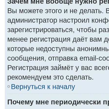
Зачем мне вообще нужно ре
Вы можете этого и не делать. В
администратор настроил конф
зарегистрироваться, чтобы ра
менее регистрация даёт вам 
которые недоступны анонимны
сообщения, отправка email-соо
Регистрация займёт у вас всег
рекомендуем это сделать.
Вернуться к началу
Почему мне периодически п