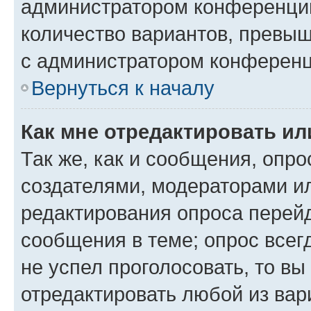
администратором конференции
количество вариантов, превы
с администратором конференц
Вернуться к началу
Как мне отредактировать ил
Так же, как и сообщения, опро
создателями, модераторами и
редактирования опроса перейд
сообщения в теме; опрос всег
не успел проголосовать, то вы
отредактировать любой из вари