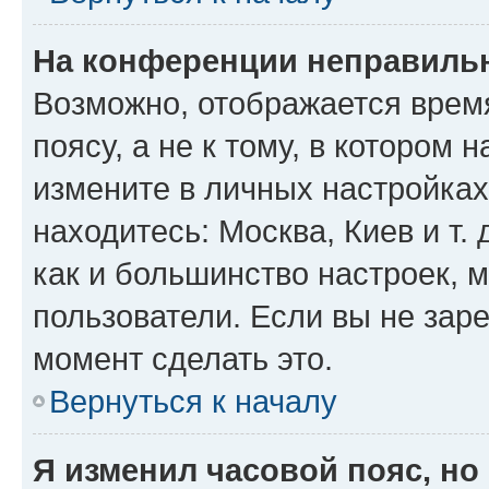
На конференции неправиль
Возможно, отображается врем
поясу, а не к тому, в котором 
измените в личных настройках 
находитесь: Москва, Киев и т. 
как и большинство настроек, 
пользователи. Если вы не зар
момент сделать это.
Вернуться к началу
Я изменил часовой пояс, но