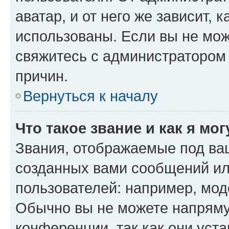
аватар, и от него же зависит, 
использованы. Если вы не мож
свяжитесь с администратором
причин.
Вернуться к началу
Что такое звание и как я мо
Звания, отображаемые под ва
созданных вами сообщений и
пользователей: например, мод
Обычно вы не можете напряму
конференции, так как они уст