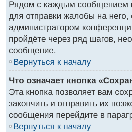
Рядом с каждым сообщением в
для отправки жалобы на него,
администратором конференции
пройдёте через ряд шагов, н
сообщение.
Вернуться к началу
Что означает кнопка «Сохр
Эта кнопка позволяет вам сох
закончить и отправить их позж
сообщения перейдите в параг
Вернуться к началу