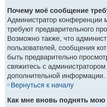
Почему моё сообщение треб
Администратор конференции м
требуют предварительного про
Возможно также, что админист
пользователей, сообщения кот
быть предварительно просмот
свяжитесь с администратором
дополнительной информации.
Вернуться к началу
Как мне вновь поднять мою