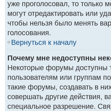
уже проголосовал, то только 
могут отредактировать или уда
чтобы нельзя было менять вар
голосования.
Вернуться к началу
Почему мне недоступны не
Некоторые форумы доступны 
пользователям или группам п
такие форумы, создавать в ни
совершать другие действия, в
специальное разрешение. Свя