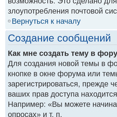
возможность. Это сделано для
злоупотребления почтовой си
Вернуться к началу
Создание сообщений
Как мне создать тему в фор
Для создания новой темы в ф
кнопке в окне форума или тем
зарегистрироваться, прежде ч
ваших прав доступа находится
Например: «Вы можете начина
опросах» и т. п.