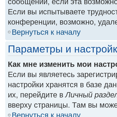
сообщений, если эта возможн
Если вы испытываете трудност
конференции, возможно, удале
Вернуться к началу
Параметры и настройк
Как мне изменить мои настр
Если вы являетесь зарегистр
настройки хранятся в базе да
их, перейдите в
Личный разде
вверху страницы. Там вы може
Вернуться к началу