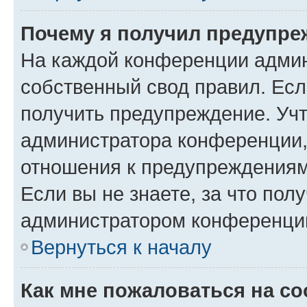
Почему я получил предупре
На каждой конференции админ
собственный свод правил. Ес
получить предупреждение. Учт
администратора конференции, 
отношения к предупреждениям
Если вы не знаете, за что по
администратором конференци
Вернуться к началу
Как мне пожаловаться на с