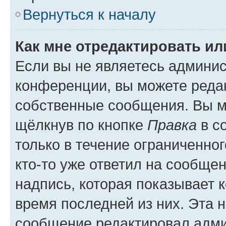
Вернуться к началу
Как мне отредактировать и
Если вы не являетесь админи
конференции, вы можете редак
собственные сообщения. Вы м
щёлкнув по кнопке
Правка
в с
только в течение ограниченног
кто-то уже ответил на сообще
надпись, которая показывает к
время последней из них. Эта 
сообщение редактировал адми