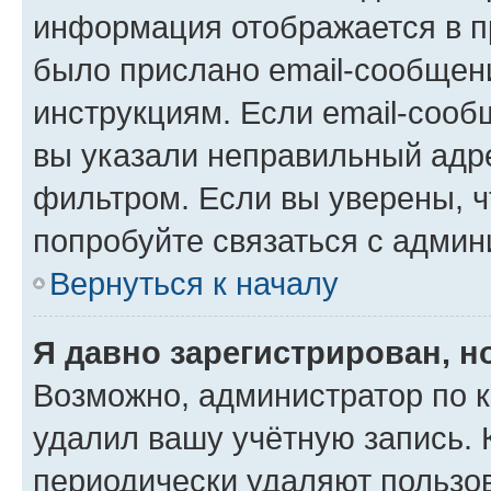
информация отображается в п
было прислано email-сообщен
инструкциям. Если email-сооб
вы указали неправильный адре
фильтром. Если вы уверены, ч
попробуйте связаться с админ
Вернуться к началу
Я давно зарегистрирован, н
Возможно, администратор по к
удалил вашу учётную запись. 
периодически удаляют пользов