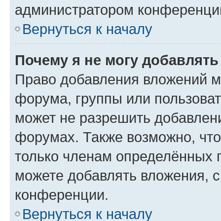
администратором конференции
Вернуться к началу
Почему я не могу добавлят
Право добавления вложений м
форума, группы или пользова
может не разрешить добавлен
форумах. Также возможно, чт
только членам определённых г
можете добавлять вложения, 
конференции.
Вернуться к началу