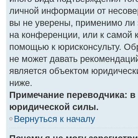
личной информации от несове
вы не уверены, применимо ли 
на конференции, или к самой 
помощью к юрисконсульту. Об
не может давать рекомендаци
является объектом юридическ
ниже.
Примечание переводчика: в 
юридической силы.
Вернуться к началу