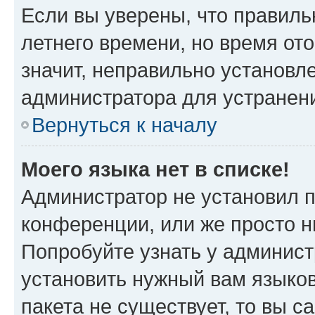
Если вы уверены, что правиль
летнего времени, но время от
значит, неправильно установл
администратора для устранен
Вернуться к началу
Моего языка нет в списке!
Администратор не установил 
конференции, или же просто н
Попробуйте узнать у админист
установить нужный вам языков
пакета не существует, то вы 