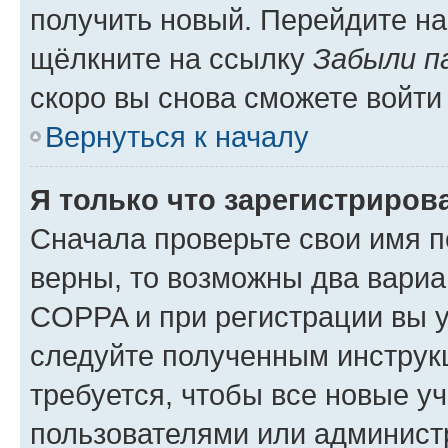
получить новый. Перейдите на
щёлкните на ссылку
Забыли п
скоро вы снова сможете войти
Вернуться к началу
Я только что зарегистрирова
Сначала проверьте свои имя п
верны, то возможны два вариа
COPPA и при регистрации вы ук
следуйте полученным инструк
требуется, чтобы все новые у
пользователями или администр