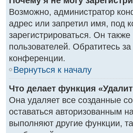
Почему я не могу зарегистр
Возможно, администратор кон
адрес или запретил имя, под 
зарегистрироваться. Он также
пользователей. Обратитесь з
конференции.
Вернуться к началу
Что делает функция «Удали
Она удаляет все созданные co
оставаться авторизованным на
выполняют другие функции, т