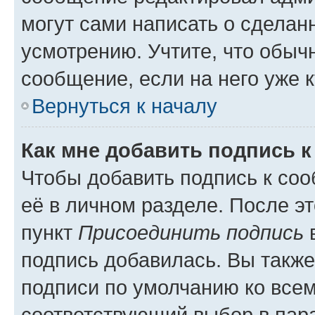
могут сами написать о сделан
усмотрению. Учтите, что обыч
сообщение, если на него уже к
Вернуться к началу
Как мне добавить подпись 
Чтобы добавить подпись к со
её в личном разделе. После э
пункт
Присоединить подпись
в
подпись добавилась. Вы такж
подписи по умолчанию ко все
соответствующий выбор в па