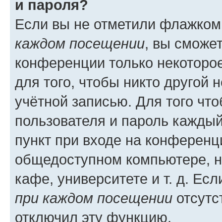
и пароля?
Если вы не отметили флажком
каждом посещении
, вы сможе
конференции только некоторое
для того, чтобы никто другой 
учётной записью. Для того чт
пользователя и пароль каждый
пункт при входе на конференц
общедоступном компьютере, н
кафе, университете и т. д. Есл
при каждом посещении
отсутст
отключил эту функцию.