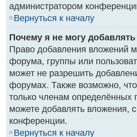
администратором конференции
Вернуться к началу
Почему я не могу добавлят
Право добавления вложений м
форума, группы или пользова
может не разрешить добавлен
форумах. Также возможно, чт
только членам определённых г
можете добавлять вложения, 
конференции.
Вернуться к началу