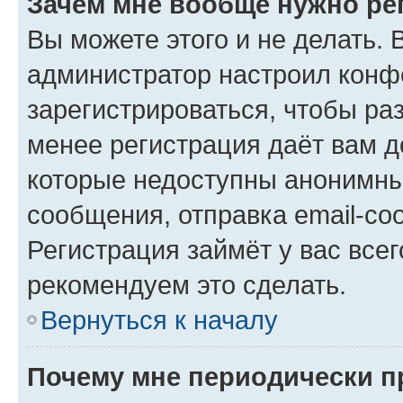
Зачем мне вообще нужно ре
Вы можете этого и не делать. В
администратор настроил конф
зарегистрироваться, чтобы ра
менее регистрация даёт вам 
которые недоступны анонимны
сообщения, отправка email-соо
Регистрация займёт у вас всег
рекомендуем это сделать.
Вернуться к началу
Почему мне периодически п