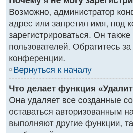
Почему я не могу зарегистр
Возможно, администратор кон
адрес или запретил имя, под 
зарегистрироваться. Он также
пользователей. Обратитесь з
конференции.
Вернуться к началу
Что делает функция «Удали
Она удаляет все созданные co
оставаться авторизованным на
выполняют другие функции, т