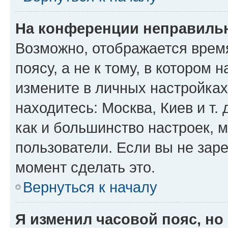
На конференции неправиль
Возможно, отображается врем
поясу, а не к тому, в котором 
измените в личных настройках 
находитесь: Москва, Киев и т. 
как и большинство настроек, 
пользователи. Если вы не зар
момент сделать это.
Вернуться к началу
Я изменил часовой пояс, но