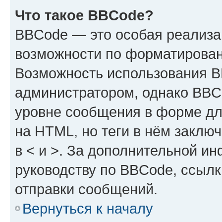
Что такое BBCode?
BBCode — это особая реализ
возможности по форматирован
Возможность использования 
администратором, однако BBC
уровне сообщения в форме дл
на HTML, но теги в нём заключа
в < и >. За дополнительной и
руководству по BBCode, ссылк
отправки сообщений.
Вернуться к началу