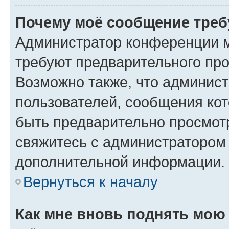
Почему моё сообщение треб
Администратор конференции м
требуют предварительного про
Возможно также, что админист
пользователей, сообщения кот
быть предварительно просмот
свяжитесь с администратором
дополнительной информации.
Вернуться к началу
Как мне вновь поднять мою