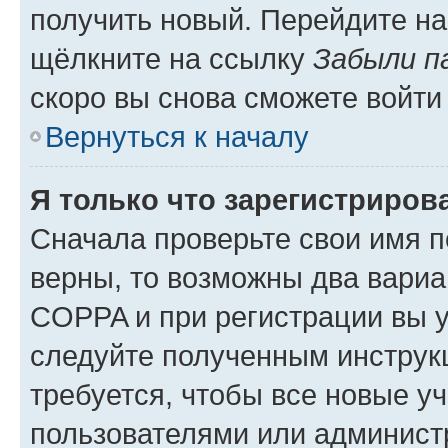
получить новый. Перейдите на
щёлкните на ссылку
Забыли п
скоро вы снова сможете войти
Вернуться к началу
Я только что зарегистрирова
Сначала проверьте свои имя п
верны, то возможны два вариа
COPPA и при регистрации вы ук
следуйте полученным инструк
требуется, чтобы все новые у
пользователями или администр