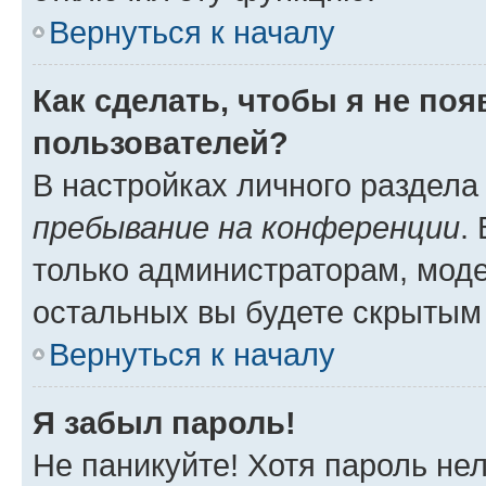
Вернуться к началу
Как сделать, чтобы я не по
пользователей?
В настройках личного раздел
пребывание на конференции
.
только администраторам, моде
остальных вы будете скрытым
Вернуться к началу
Я забыл пароль!
Не паникуйте! Хотя пароль не