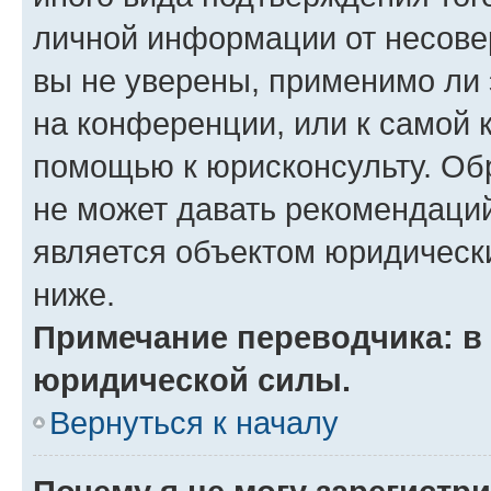
личной информации от несове
вы не уверены, применимо ли 
на конференции, или к самой 
помощью к юрисконсульту. Об
не может давать рекомендаци
является объектом юридическ
ниже.
Примечание переводчика: в 
юридической силы.
Вернуться к началу