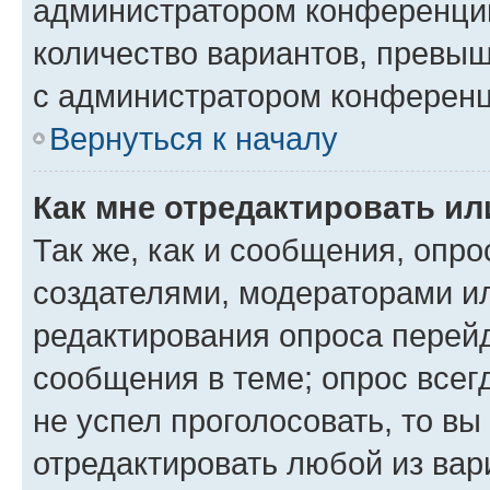
администратором конференции
количество вариантов, превы
с администратором конференц
Вернуться к началу
Как мне отредактировать ил
Так же, как и сообщения, опро
создателями, модераторами и
редактирования опроса перейд
сообщения в теме; опрос всег
не успел проголосовать, то вы
отредактировать любой из вари