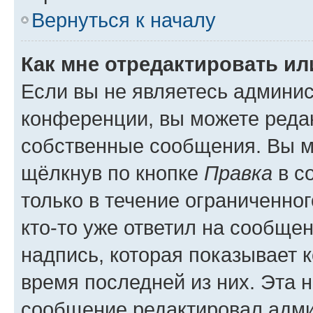
Вернуться к началу
Как мне отредактировать и
Если вы не являетесь админи
конференции, вы можете редак
собственные сообщения. Вы м
щёлкнув по кнопке
Правка
в с
только в течение ограниченног
кто-то уже ответил на сообще
надпись, которая показывает к
время последней из них. Эта 
сообщение редактировал адми