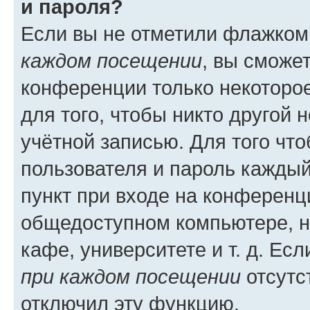
и пароля?
Если вы не отметили флажком
каждом посещении
, вы сможе
конференции только некоторое
для того, чтобы никто другой 
учётной записью. Для того чт
пользователя и пароль каждый
пункт при входе на конференц
общедоступном компьютере, н
кафе, университете и т. д. Есл
при каждом посещении
отсутст
отключил эту функцию.