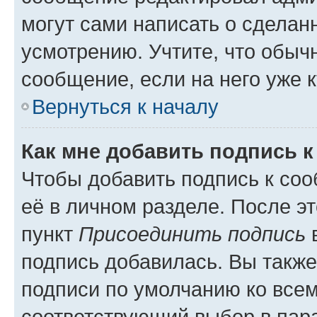
могут сами написать о сделан
усмотрению. Учтите, что обыч
сообщение, если на него уже к
Вернуться к началу
Как мне добавить подпись 
Чтобы добавить подпись к со
её в личном разделе. После э
пункт
Присоединить подпись
в
подпись добавилась. Вы такж
подписи по умолчанию ко все
соответствующий выбор в па