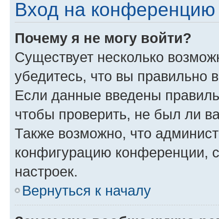
Вход на конференцию 
Почему я не могу войти?
Существует несколько возмож
убедитесь, что вы правильно 
Если данные введены правиль
чтобы проверить, не был ли в
Также возможно, что админис
конфигурацию конференции, с
настроек.
Вернуться к началу