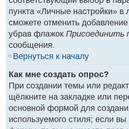
пункта «Личные настройки» в 
сможете отменить добавление
убрав флажок
Присоединить 
сообщения.
Вернуться к началу
Как мне создать опрос?
При создании темы или редак
щёлкните на закладке или пе
основной формой для создани
используемого стиля; если вы 