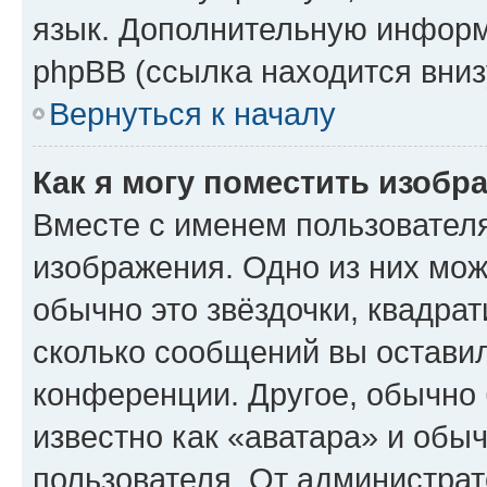
язык. Дополнительную информ
phpBB (ссылка находится вниз
Вернуться к началу
Как я могу поместить изобр
Вместе с именем пользователя
изображения. Одно из них мож
обычно это звёздочки, квадрат
сколько сообщений вы оставил
конференции. Другое, обычно 
известно как «аватара» и обы
пользователя. От администрат