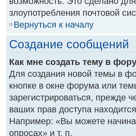
возможность. Это сделано для
злоупотребления почтовой си
Вернуться к началу
Создание сообщений
Как мне создать тему в фор
Для создания новой темы в ф
кнопке в окне форума или тем
зарегистрироваться, прежде ч
ваших прав доступа находится
Например: «Вы можете начина
опросах» и т. п.