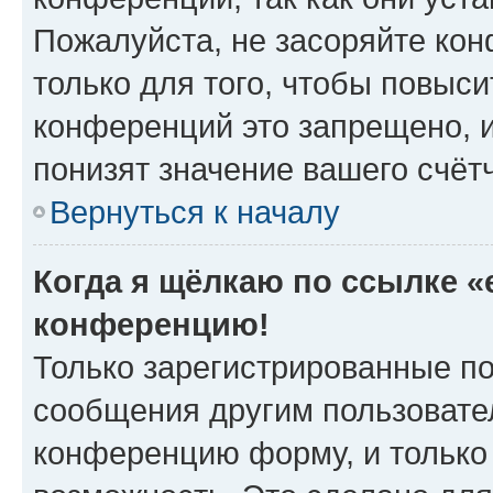
Пожалуйста, не засоряйте к
только для того, чтобы повыс
конференций это запрещено, 
понизят значение вашего счёт
Вернуться к началу
Когда я щёлкаю по ссылке «e
конференцию!
Только зарегистрированные по
сообщения другим пользовате
конференцию форму, и только