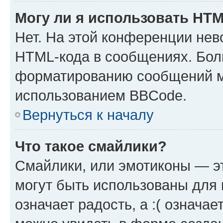
Могу ли я использовать HT
Нет. На этой конференции нев
HTML-кода в сообщениях. Бол
форматированию сообщений м
использованием BBCode.
Вернуться к началу
Что такое смайлики?
Смайлики, или эмотиконы — эт
могут быть использованы для 
означает радость, а :( означа