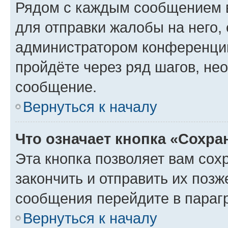
Рядом с каждым сообщением в
для отправки жалобы на него,
администратором конференции
пройдёте через ряд шагов, н
сообщение.
Вернуться к началу
Что означает кнопка «Сохр
Эта кнопка позволяет вам сох
закончить и отправить их позж
сообщения перейдите в параг
Вернуться к началу