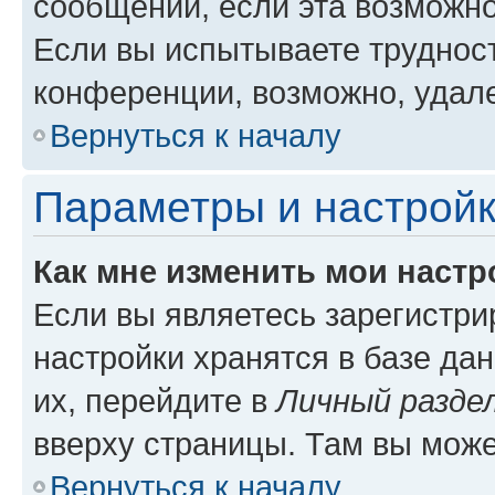
сообщений, если эта возможн
Если вы испытываете трудност
конференции, возможно, удале
Вернуться к началу
Параметры и настройк
Как мне изменить мои настр
Если вы являетесь зарегистр
настройки хранятся в базе да
их, перейдите в
Личный разде
вверху страницы. Там вы може
Вернуться к началу