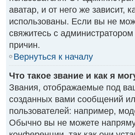
аватар, и от него же зависит, 
использованы. Если вы не мож
свяжитесь с администратором
причин.
Вернуться к началу
Что такое звание и как я мо
Звания, отображаемые под ва
созданных вами сообщений и
пользователей: например, мод
Обычно вы не можете напряму
конференции, так как они уст