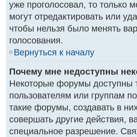
уже проголосовал, то только 
могут отредактировать или уда
чтобы нельзя было менять вар
голосования.
Вернуться к началу
Почему мне недоступны не
Некоторые форумы доступны 
пользователям или группам п
такие форумы, создавать в ни
совершать другие действия, в
специальное разрешение. Свя