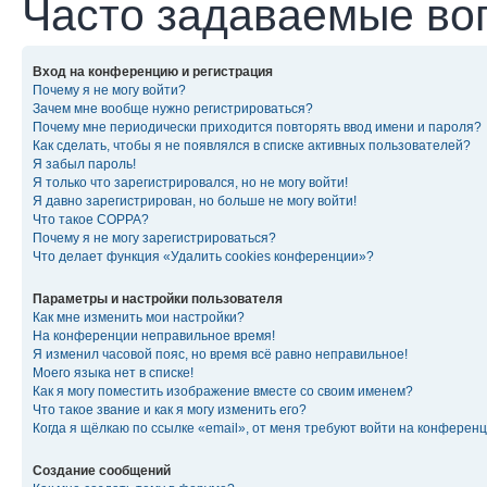
Часто задаваемые во
Вход на конференцию и регистрация
Почему я не могу войти?
Зачем мне вообще нужно регистрироваться?
Почему мне периодически приходится повторять ввод имени и пароля?
Как сделать, чтобы я не появлялся в списке активных пользователей?
Я забыл пароль!
Я только что зарегистрировался, но не могу войти!
Я давно зарегистрирован, но больше не могу войти!
Что такое COPPA?
Почему я не могу зарегистрироваться?
Что делает функция «Удалить cookies конференции»?
Параметры и настройки пользователя
Как мне изменить мои настройки?
На конференции неправильное время!
Я изменил часовой пояс, но время всё равно неправильное!
Моего языка нет в списке!
Как я могу поместить изображение вместе со своим именем?
Что такое звание и как я могу изменить его?
Когда я щёлкаю по ссылке «email», от меня требуют войти на конферен
Создание сообщений