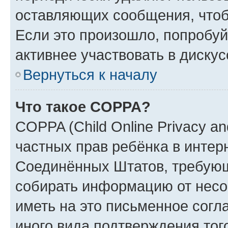
оставляющих сообщения, чтоб
Если это произошло, попробуй
активнее участвовать в дискус
Вернуться к началу
Что такое COPPA?
COPPA (Child Online Privacy and
частных прав ребёнка в интерн
Соединённых Штатов, требующи
собирать информацию от несо
иметь на это письменное согл
иного вида подтверждения тог