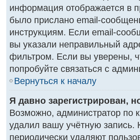
информация отображается в п
было прислано email-сообщен
инструкциям. Если email-сооб
вы указали неправильный адре
фильтром. Если вы уверены, ч
попробуйте связаться с админ
Вернуться к началу
Я давно зарегистрирован, н
Возможно, администратор по к
удалил вашу учётную запись. 
периодически удаляют пользов