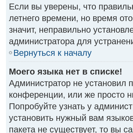
Если вы уверены, что правиль
летнего времени, но время от
значит, неправильно установл
администратора для устранен
Вернуться к началу
Моего языка нет в списке!
Администратор не установил 
конференции, или же просто н
Попробуйте узнать у админист
установить нужный вам языков
пакета не существует, то вы 