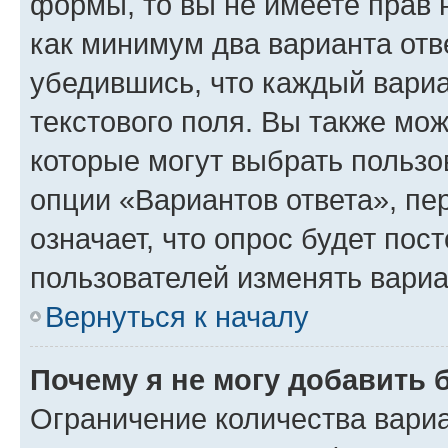
формы, то вы не имеете прав 
как минимум два варианта отв
убедившись, что каждый вариа
текстового поля. Вы также мож
которые могут выбрать пользо
опции «Вариантов ответа», пе
означает, что опрос будет пос
пользователей изменять вариа
Вернуться к началу
Почему я не могу добавить 
Ограничение количества вариа