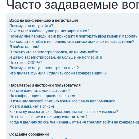
Часто задаваемые во
Вход на конференцию и регистрация
Почему я не могу войти?
Зачем мне вообще нужно регистрироваться?
Почему мне периодически приходится повторять ввод имени и пароля?
Как сделать, чтобы я не появлялся в списке активных пользователей?
Я забыл пароль!
Я только что зарегистрировался, но не могу войти!
Я давно зарегистрирован, но больше не могу войти!
Что такое COPPA?
Почему я не могу зарегистрироваться?
Что делает функция «Удалить cookies конференции»?
Параметры и настройки пользователя
Как мне изменить мои настройки?
На конференции неправильное время!
Я изменил часовой пояс, но время всё равно неправильное!
Моего языка нет в списке!
Как я могу поместить изображение вместе со своим именем?
Что такое звание и как я могу изменить его?
Когда я щёлкаю по ссылке «email», от меня требуют войти на конферен
Создание сообщений