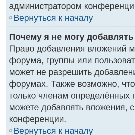
администратором конференции
Вернуться к началу
Почему я не могу добавлят
Право добавления вложений м
форума, группы или пользова
может не разрешить добавлен
форумах. Также возможно, чт
только членам определённых г
можете добавлять вложения, 
конференции.
Вернуться к началу