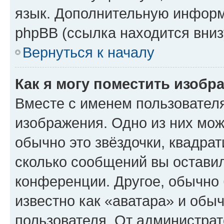
язык. Дополнительную информ
phpBB (ссылка находится вниз
Вернуться к началу
Как я могу поместить изобр
Вместе с именем пользователя
изображения. Одно из них мож
обычно это звёздочки, квадрат
сколько сообщений вы оставил
конференции. Другое, обычно 
известно как «аватара» и обы
пользователя. От администрат