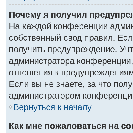
Почему я получил предупре
На каждой конференции админ
собственный свод правил. Ес
получить предупреждение. Учт
администратора конференции, 
отношения к предупреждениям
Если вы не знаете, за что по
администратором конференци
Вернуться к началу
Как мне пожаловаться на с