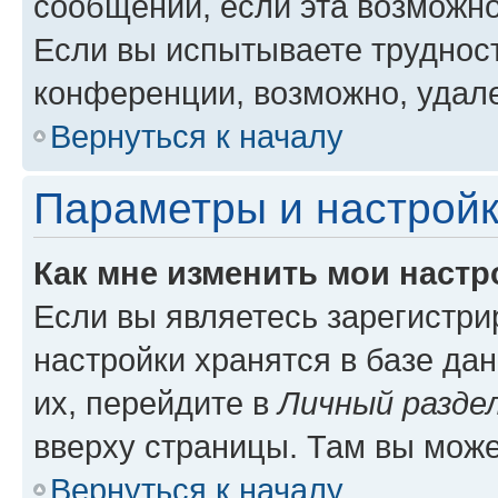
сообщений, если эта возможн
Если вы испытываете трудност
конференции, возможно, удале
Вернуться к началу
Параметры и настройк
Как мне изменить мои настр
Если вы являетесь зарегистр
настройки хранятся в базе да
их, перейдите в
Личный разде
вверху страницы. Там вы може
Вернуться к началу