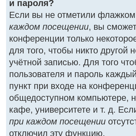
и пароля?
Если вы не отметили флажком
каждом посещении
, вы сможе
конференции только некоторое
для того, чтобы никто другой 
учётной записью. Для того чт
пользователя и пароль каждый
пункт при входе на конференц
общедоступном компьютере, н
кафе, университете и т. д. Есл
при каждом посещении
отсутст
отключил эту функцию.