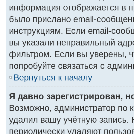
информация отображается в п
было прислано email-сообщен
инструкциям. Если email-сооб
вы указали неправильный адре
фильтром. Если вы уверены, ч
попробуйте связаться с админ
Вернуться к началу
Я давно зарегистрирован, н
Возможно, администратор по к
удалил вашу учётную запись. 
периодически удаляют пользов