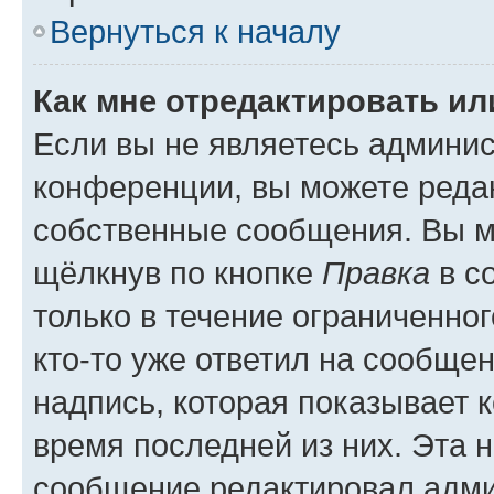
Вернуться к началу
Как мне отредактировать и
Если вы не являетесь админи
конференции, вы можете редак
собственные сообщения. Вы м
щёлкнув по кнопке
Правка
в с
только в течение ограниченног
кто-то уже ответил на сообще
надпись, которая показывает к
время последней из них. Эта 
сообщение редактировал адми