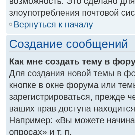
возможность. Это сделано для
злоупотребления почтовой си
Вернуться к началу
Создание сообщений
Как мне создать тему в фор
Для создания новой темы в ф
кнопке в окне форума или тем
зарегистрироваться, прежде ч
ваших прав доступа находится
Например: «Вы можете начина
опросах» и т. п.