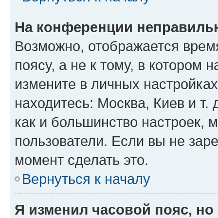
На конференции неправиль
Возможно, отображается врем
поясу, а не к тому, в котором 
измените в личных настройках 
находитесь: Москва, Киев и т. 
как и большинство настроек, 
пользователи. Если вы не зар
момент сделать это.
Вернуться к началу
Я изменил часовой пояс, но