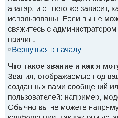
аватар, и от него же зависит, 
использованы. Если вы не мож
свяжитесь с администратором
причин.
Вернуться к началу
Что такое звание и как я мо
Звания, отображаемые под ва
созданных вами сообщений и
пользователей: например, мод
Обычно вы не можете напряму
конференции, так как они уст