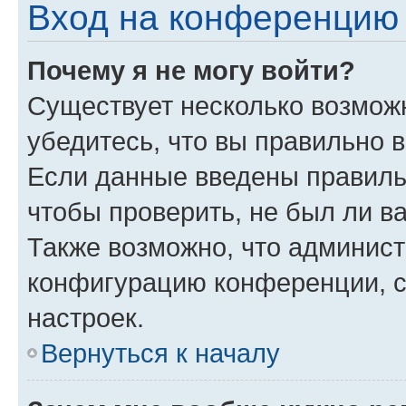
Вход на конференцию 
Почему я не могу войти?
Существует несколько возмож
убедитесь, что вы правильно 
Если данные введены правиль
чтобы проверить, не был ли в
Также возможно, что админис
конфигурацию конференции, с
настроек.
Вернуться к началу