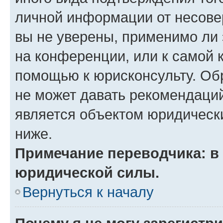
личной информации от несове
вы не уверены, применимо ли 
на конференции, или к самой 
помощью к юрисконсульту. Об
не может давать рекомендаци
является объектом юридическ
ниже.
Примечание переводчика: в 
юридической силы.
Вернуться к началу