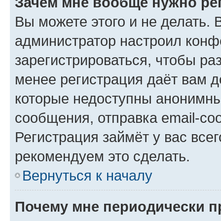
Зачем мне вообще нужно ре
Вы можете этого и не делать. В
администратор настроил конф
зарегистрироваться, чтобы ра
менее регистрация даёт вам 
которые недоступны анонимны
сообщения, отправка email-соо
Регистрация займёт у вас всег
рекомендуем это сделать.
Вернуться к началу
Почему мне периодически п