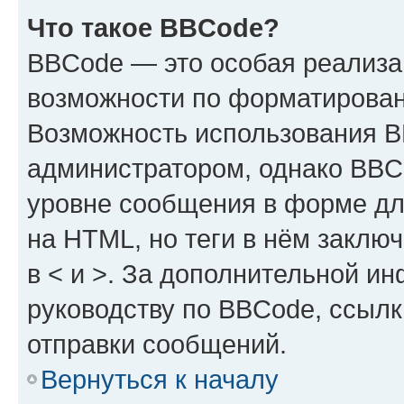
Что такое BBCode?
BBCode — это особая реализ
возможности по форматирован
Возможность использования 
администратором, однако BBC
уровне сообщения в форме дл
на HTML, но теги в нём заключа
в < и >. За дополнительной и
руководству по BBCode, ссылк
отправки сообщений.
Вернуться к началу