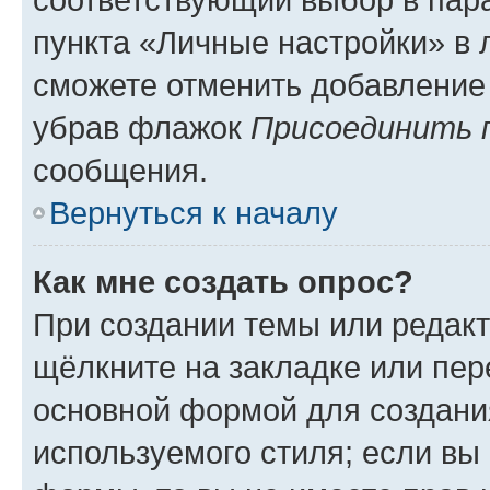
пункта «Личные настройки» в 
сможете отменить добавление
убрав флажок
Присоединить 
сообщения.
Вернуться к началу
Как мне создать опрос?
При создании темы или редак
щёлкните на закладке или пе
основной формой для создани
используемого стиля; если вы 