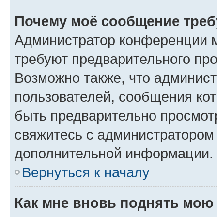
Почему моё сообщение треб
Администратор конференции м
требуют предварительного про
Возможно также, что админист
пользователей, сообщения кот
быть предварительно просмот
свяжитесь с администратором
дополнительной информации.
Вернуться к началу
Как мне вновь поднять мою