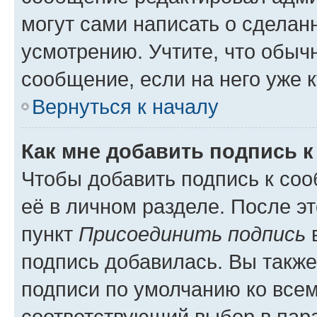
могут сами написать о сделан
усмотрению. Учтите, что обыч
сообщение, если на него уже к
Вернуться к началу
Как мне добавить подпись 
Чтобы добавить подпись к со
её в личном разделе. После э
пункт
Присоединить подпись
в
подпись добавилась. Вы такж
подписи по умолчанию ко все
соответствующий выбор в па