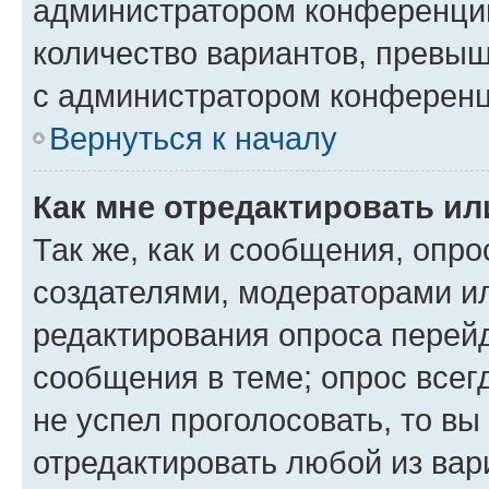
администратором конференции
количество вариантов, превы
с администратором конференц
Вернуться к началу
Как мне отредактировать ил
Так же, как и сообщения, опро
создателями, модераторами и
редактирования опроса перейд
сообщения в теме; опрос всег
не успел проголосовать, то вы
отредактировать любой из вари