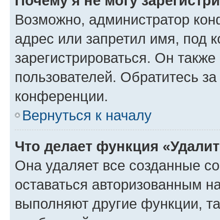
Почему я не могу зарегистр
Возможно, администратор кон
адрес или запретил имя, под 
зарегистрироваться. Он также
пользователей. Обратитесь з
конференции.
Вернуться к началу
Что делает функция «Удали
Она удаляет все созданные co
оставаться авторизованным на
выполняют другие функции, т