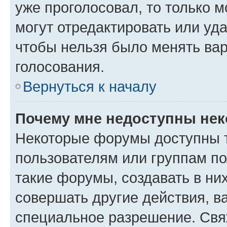
уже проголосовал, то только 
могут отредактировать или уда
чтобы нельзя было менять вар
голосования.
Вернуться к началу
Почему мне недоступны не
Некоторые форумы доступны 
пользователям или группам п
такие форумы, создавать в ни
совершать другие действия, в
специальное разрешение. Свя