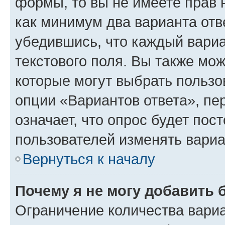
формы, то вы не имеете прав 
как минимум два варианта отв
убедившись, что каждый вариа
текстового поля. Вы также мож
которые могут выбрать пользо
опции «Вариантов ответа», пе
означает, что опрос будет пос
пользователей изменять вариа
Вернуться к началу
Почему я не могу добавить 
Ограничение количества вариа