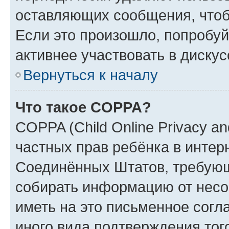
оставляющих сообщения, чтоб
Если это произошло, попробуй
активнее участвовать в дискус
Вернуться к началу
Что такое COPPA?
COPPA (Child Online Privacy and
частных прав ребёнка в интерн
Соединённых Штатов, требующи
собирать информацию от несо
иметь на это письменное согл
иного вида подтверждения тог