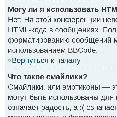
Могу ли я использовать HT
Нет. На этой конференции нев
HTML-кода в сообщениях. Бол
форматированию сообщений м
использованием BBCode.
Вернуться к началу
Что такое смайлики?
Смайлики, или эмотиконы — эт
могут быть использованы для 
означает радость, а :( означа