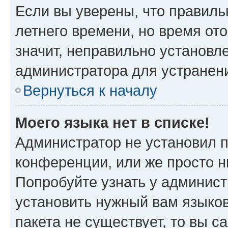
Если вы уверены, что правиль
летнего времени, но время от
значит, неправильно установл
администратора для устранен
Вернуться к началу
Моего языка нет в списке!
Администратор не установил 
конференции, или же просто н
Попробуйте узнать у админист
установить нужный вам языков
пакета не существует, то вы 