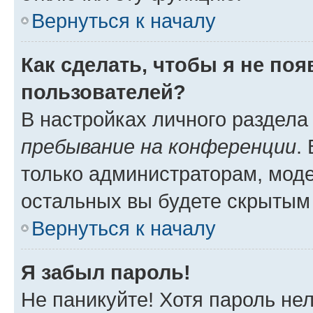
Вернуться к началу
Как сделать, чтобы я не по
пользователей?
В настройках личного раздел
пребывание на конференции
.
только администраторам, моде
остальных вы будете скрытым
Вернуться к началу
Я забыл пароль!
Не паникуйте! Хотя пароль не