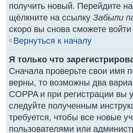
получить новый. Перейдите на
щёлкните на ссылку
Забыли п
скоро вы снова сможете войти
Вернуться к началу
Я только что зарегистрирова
Сначала проверьте свои имя п
верны, то возможны два вариа
COPPA и при регистрации вы ук
следуйте полученным инструк
требуется, чтобы все новые у
пользователями или администр