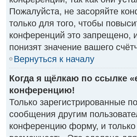
Пожалуйста, не засоряйте к
только для того, чтобы повыс
конференций это запрещено, 
понизят значение вашего счёт
Вернуться к началу
Когда я щёлкаю по ссылке «e
конференцию!
Только зарегистрированные по
сообщения другим пользовате
конференцию форму, и только