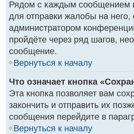
Рядом с каждым сообщением в
для отправки жалобы на него,
администратором конференции
пройдёте через ряд шагов, н
сообщение.
Вернуться к началу
Что означает кнопка «Сохр
Эта кнопка позволяет вам сох
закончить и отправить их позж
сообщения перейдите в параг
Вернуться к началу