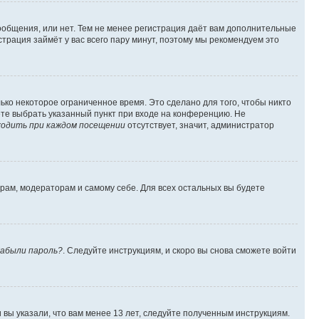
сообщения, или нет. Тем не менее регистрация даёт вам дополнительные
трация займёт у вас всего пару минут, поэтому мы рекомендуем это
ько некоторое ограниченное время. Это сделано для того, чтобы никто
ете выбрать указанный пункт при входе на конференцию. Не
одить при каждом посещении
отсутствует, значит, администратор
орам, модераторам и самому себе. Для всех остальных вы будете
абыли пароль?
. Следуйте инструкциям, и скоро вы снова сможете войти
вы указали, что вам менее 13 лет, следуйте полученным инструкциям.