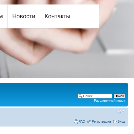
м
Новости
Контакты
Расширенный поиск
FAQ
Регистрация
Вход