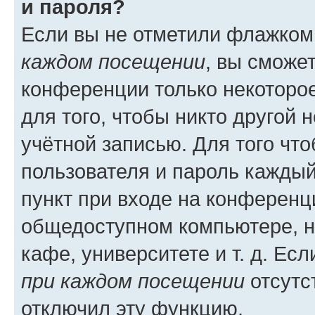
и пароля?
Если вы не отметили флажком
каждом посещении
, вы сможе
конференции только некоторое
для того, чтобы никто другой 
учётной записью. Для того чт
пользователя и пароль каждый
пункт при входе на конференц
общедоступном компьютере, н
кафе, университете и т. д. Есл
при каждом посещении
отсутст
отключил эту функцию.