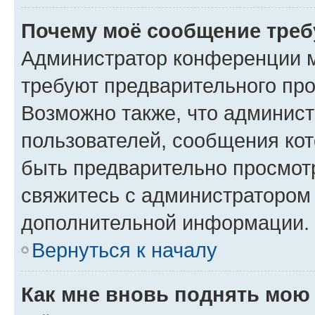
Почему моё сообщение треб
Администратор конференции м
требуют предварительного про
Возможно также, что админист
пользователей, сообщения кот
быть предварительно просмот
свяжитесь с администратором
дополнительной информации.
Вернуться к началу
Как мне вновь поднять мою