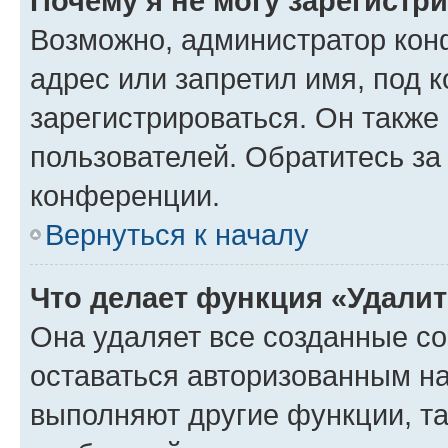
Почему я не могу зарегистр
Возможно, администратор кон
адрес или запретил имя, под 
зарегистрироваться. Он также
пользователей. Обратитесь з
конференции.
Вернуться к началу
Что делает функция «Удали
Она удаляет все созданные co
оставаться авторизованным на
выполняют другие функции, т