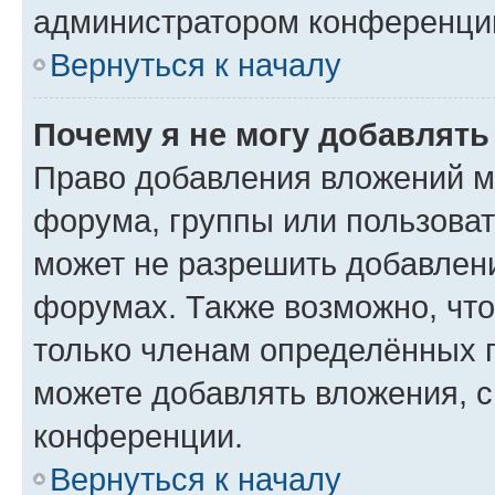
администратором конференции
Вернуться к началу
Почему я не могу добавлят
Право добавления вложений м
форума, группы или пользова
может не разрешить добавлен
форумах. Также возможно, чт
только членам определённых г
можете добавлять вложения, 
конференции.
Вернуться к началу