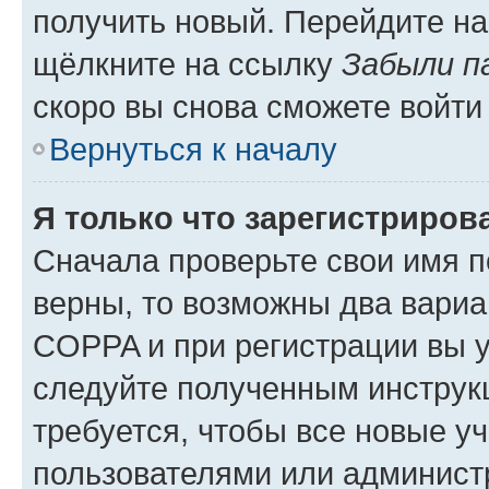
получить новый. Перейдите на
щёлкните на ссылку
Забыли п
скоро вы снова сможете войти
Вернуться к началу
Я только что зарегистрирова
Сначала проверьте свои имя п
верны, то возможны два вариа
COPPA и при регистрации вы ук
следуйте полученным инструк
требуется, чтобы все новые у
пользователями или администр