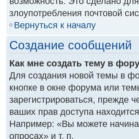
возможность. Это сделано для
злоупотребления почтовой си
Вернуться к началу
Создание сообщений
Как мне создать тему в фор
Для создания новой темы в ф
кнопке в окне форума или тем
зарегистрироваться, прежде ч
ваших прав доступа находится
Например: «Вы можете начина
опросах» и т. п.