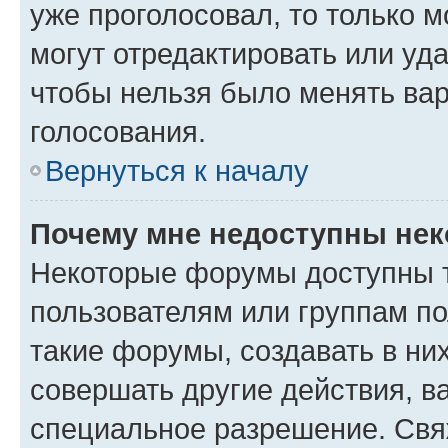
уже проголосовал, то только 
могут отредактировать или уда
чтобы нельзя было менять вар
голосования.
Вернуться к началу
Почему мне недоступны не
Некоторые форумы доступны 
пользователям или группам п
такие форумы, создавать в ни
совершать другие действия, в
специальное разрешение. Свя