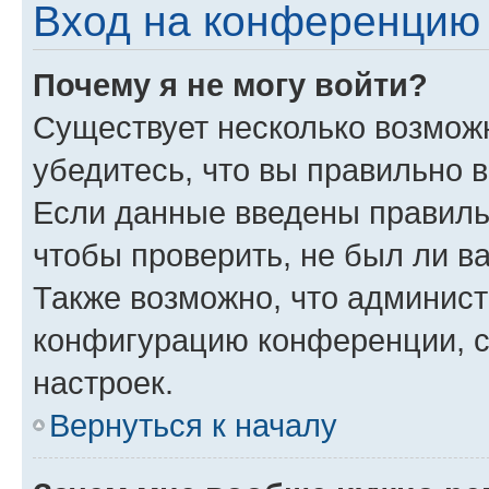
Вход на конференцию 
Почему я не могу войти?
Существует несколько возмож
убедитесь, что вы правильно 
Если данные введены правиль
чтобы проверить, не был ли в
Также возможно, что админис
конфигурацию конференции, с
настроек.
Вернуться к началу