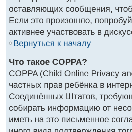
оставляющих сообщения, чтоб
Если это произошло, попробуй
активнее участвовать в дискус
Вернуться к началу
Что такое COPPA?
COPPA (Child Online Privacy and
частных прав ребёнка в интерн
Соединённых Штатов, требующи
собирать информацию от несо
иметь на это письменное согл
иного вида подтверждения тог