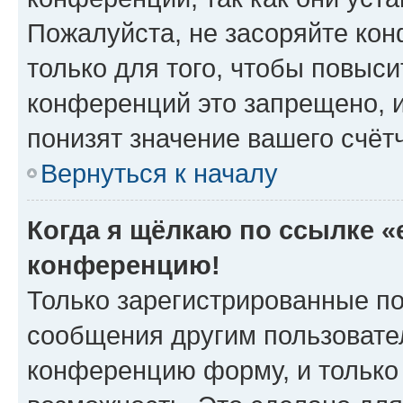
Пожалуйста, не засоряйте к
только для того, чтобы повыс
конференций это запрещено, 
понизят значение вашего счёт
Вернуться к началу
Когда я щёлкаю по ссылке «e
конференцию!
Только зарегистрированные по
сообщения другим пользовате
конференцию форму, и только