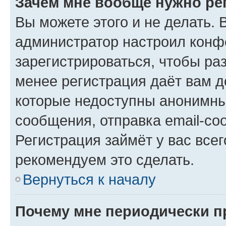
Зачем мне вообще нужно ре
Вы можете этого и не делать. В
администратор настроил конф
зарегистрироваться, чтобы ра
менее регистрация даёт вам 
которые недоступны анонимны
сообщения, отправка email-соо
Регистрация займёт у вас всег
рекомендуем это сделать.
Вернуться к началу
Почему мне периодически п