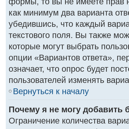
формы, то вы не имеете прав 
как минимум два варианта отв
убедившись, что каждый вариа
текстового поля. Вы также мож
которые могут выбрать пользо
опции «Вариантов ответа», пе
означает, что опрос будет пос
пользователей изменять вариа
Вернуться к началу
Почему я не могу добавить 
Ограничение количества вариа