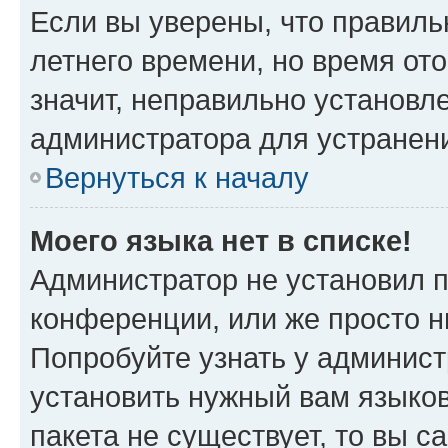
Если вы уверены, что правиль
летнего времени, но время от
значит, неправильно установл
администратора для устранен
Вернуться к началу
Моего языка нет в списке!
Администратор не установил 
конференции, или же просто н
Попробуйте узнать у админист
установить нужный вам языков
пакета не существует, то вы 