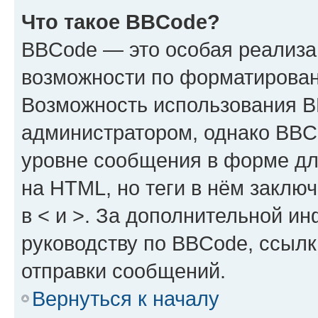
Что такое BBCode?
BBCode — это особая реализ
возможности по форматирован
Возможность использования 
администратором, однако BBC
уровне сообщения в форме дл
на HTML, но теги в нём заключа
в < и >. За дополнительной и
руководству по BBCode, ссылк
отправки сообщений.
Вернуться к началу