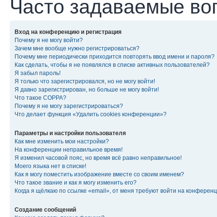
Часто задаваемые во
Вход на конференцию и регистрация
Почему я не могу войти?
Зачем мне вообще нужно регистрироваться?
Почему мне периодически приходится повторять ввод имени и пароля?
Как сделать, чтобы я не появлялся в списке активных пользователей?
Я забыл пароль!
Я только что зарегистрировался, но не могу войти!
Я давно зарегистрирован, но больше не могу войти!
Что такое COPPA?
Почему я не могу зарегистрироваться?
Что делает функция «Удалить cookies конференции»?
Параметры и настройки пользователя
Как мне изменить мои настройки?
На конференции неправильное время!
Я изменил часовой пояс, но время всё равно неправильное!
Моего языка нет в списке!
Как я могу поместить изображение вместе со своим именем?
Что такое звание и как я могу изменить его?
Когда я щёлкаю по ссылке «email», от меня требуют войти на конферен
Создание сообщений