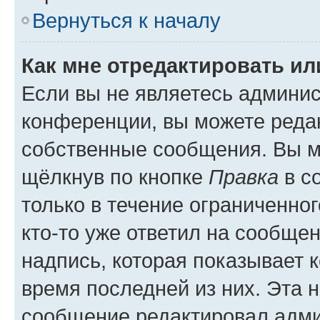
Вернуться к началу
Как мне отредактировать и
Если вы не являетесь админи
конференции, вы можете редак
собственные сообщения. Вы м
щёлкнув по кнопке
Правка
в с
только в течение ограниченног
кто-то уже ответил на сообще
надпись, которая показывает к
время последней из них. Эта 
сообщение редактировал адми