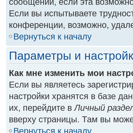
сообщений, если эта возможн
Если вы испытываете трудност
конференции, возможно, удале
Вернуться к началу
Параметры и настройк
Как мне изменить мои настр
Если вы являетесь зарегистр
настройки хранятся в базе да
их, перейдите в
Личный разде
вверху страницы. Там вы може
Вернуться к началу