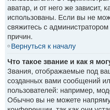
аватар, и от него же зависит, 
использованы. Если вы не мож
свяжитесь с администратором
причин.
Вернуться к началу
Что такое звание и как я мо
Звания, отображаемые под ва
созданных вами сообщений и
пользователей: например, мод
Обычно вы не можете напряму
конференции, так как они уст