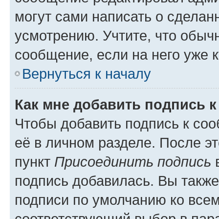
могут сами написать о сделан
усмотрению. Учтите, что обыч
сообщение, если на него уже к
Вернуться к началу
Как мне добавить подпись 
Чтобы добавить подпись к со
её в личном разделе. После э
пункт
Присоединить подпись
в
подпись добавилась. Вы такж
подписи по умолчанию ко все
соответствующий выбор в па