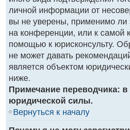
личной информации от несове
вы не уверены, применимо ли 
на конференции, или к самой 
помощью к юрисконсульту. Об
не может давать рекомендаци
является объектом юридическ
ниже.
Примечание переводчика: в 
юридической силы.
Вернуться к началу