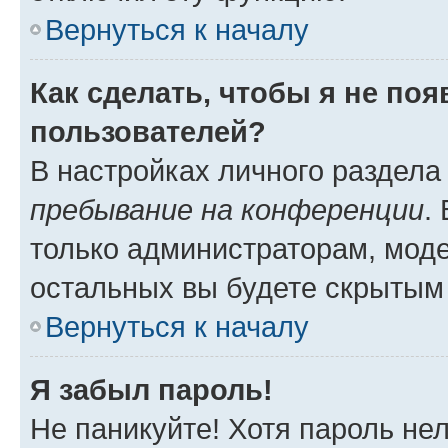
Вернуться к началу
Как сделать, чтобы я не по
пользователей?
В настройках личного раздел
пребывание на конференции
.
только администраторам, моде
остальных вы будете скрытым
Вернуться к началу
Я забыл пароль!
Не паникуйте! Хотя пароль не