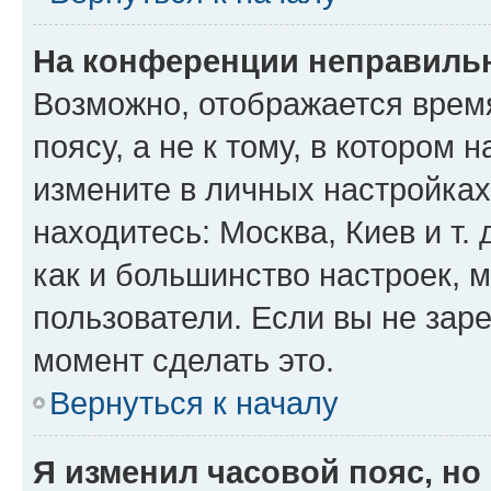
На конференции неправиль
Возможно, отображается врем
поясу, а не к тому, в котором 
измените в личных настройках 
находитесь: Москва, Киев и т. 
как и большинство настроек, 
пользователи. Если вы не зар
момент сделать это.
Вернуться к началу
Я изменил часовой пояс, но