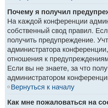
Почему я получил предупре
На каждой конференции админ
собственный свод правил. Ес
получить предупреждение. Учт
администратора конференции, 
отношения к предупреждениям
Если вы не знаете, за что по
администратором конференци
Вернуться к началу
Как мне пожаловаться на с