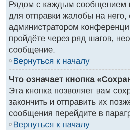
Рядом с каждым сообщением в
для отправки жалобы на него,
администратором конференции
пройдёте через ряд шагов, н
сообщение.
Вернуться к началу
Что означает кнопка «Сохр
Эта кнопка позволяет вам сох
закончить и отправить их позж
сообщения перейдите в параг
Вернуться к началу