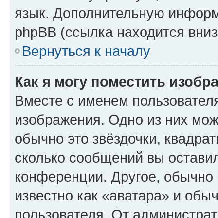
язык. Дополнительную информ
phpBB (ссылка находится вниз
Вернуться к началу
Как я могу поместить изобр
Вместе с именем пользователя
изображения. Одно из них мож
обычно это звёздочки, квадрат
сколько сообщений вы оставил
конференции. Другое, обычно 
известно как «аватара» и обы
пользователя. От администрат