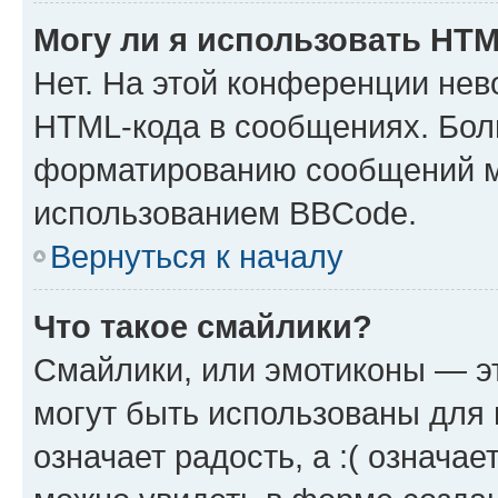
Могу ли я использовать HT
Нет. На этой конференции нев
HTML-кода в сообщениях. Бол
форматированию сообщений м
использованием BBCode.
Вернуться к началу
Что такое смайлики?
Смайлики, или эмотиконы — эт
могут быть использованы для 
означает радость, а :( означа