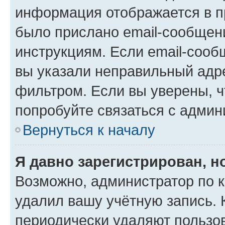
информация отображается в п
было прислано email-сообщен
инструкциям. Если email-сооб
вы указали неправильный адре
фильтром. Если вы уверены, ч
попробуйте связаться с админ
Вернуться к началу
Я давно зарегистрирован, н
Возможно, администратор по к
удалил вашу учётную запись. 
периодически удаляют пользов