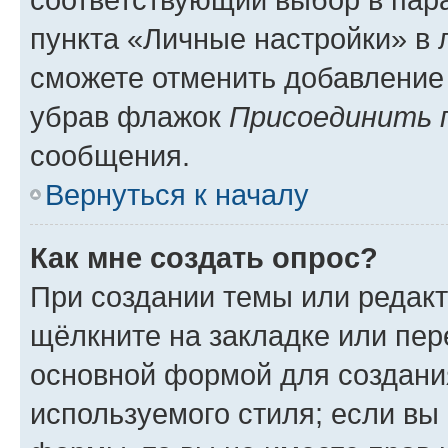
пункта «Личные настройки» в 
сможете отменить добавление
убрав флажок
Присоединить 
сообщения.
Вернуться к началу
Как мне создать опрос?
При создании темы или редак
щёлкните на закладке или пе
основной формой для создани
используемого стиля; если вы 