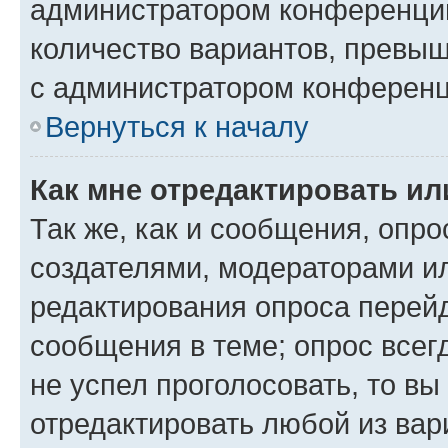
администратором конференции
количество вариантов, превы
с администратором конференц
Вернуться к началу
Как мне отредактировать ил
Так же, как и сообщения, опро
создателями, модераторами и
редактирования опроса перейд
сообщения в теме; опрос всег
не успел проголосовать, то вы
отредактировать любой из вари