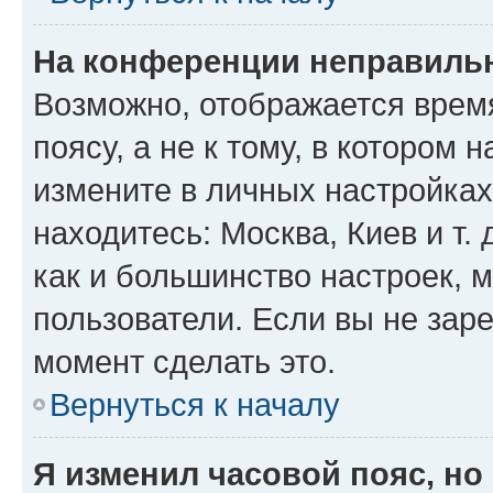
На конференции неправиль
Возможно, отображается врем
поясу, а не к тому, в котором 
измените в личных настройках 
находитесь: Москва, Киев и т. 
как и большинство настроек, 
пользователи. Если вы не зар
момент сделать это.
Вернуться к началу
Я изменил часовой пояс, но