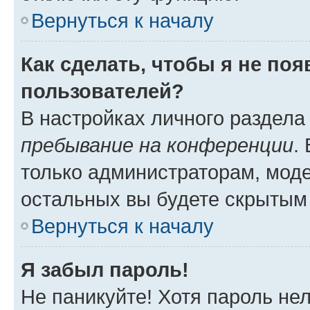
Вернуться к началу
Как сделать, чтобы я не по
пользователей?
В настройках личного раздел
пребывание на конференции
.
только администраторам, моде
остальных вы будете скрытым
Вернуться к началу
Я забыл пароль!
Не паникуйте! Хотя пароль не