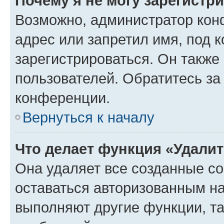
Почему я не могу зарегистр
Возможно, администратор кон
адрес или запретил имя, под 
зарегистрироваться. Он также
пользователей. Обратитесь з
конференции.
Вернуться к началу
Что делает функция «Удали
Она удаляет все созданные co
оставаться авторизованным на
выполняют другие функции, т