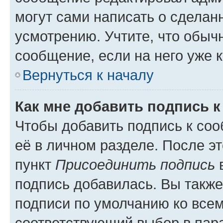
могут сами написать о сделан
усмотрению. Учтите, что обыч
сообщение, если на него уже к
Вернуться к началу
Как мне добавить подпись 
Чтобы добавить подпись к со
её в личном разделе. После э
пункт
Присоединить подпись
в
подпись добавилась. Вы такж
подписи по умолчанию ко все
соответствующий выбор в па