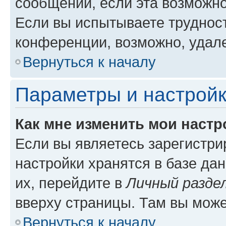
сообщений, если эта возможн
Если вы испытываете трудност
конференции, возможно, удале
Вернуться к началу
Параметры и настройк
Как мне изменить мои настр
Если вы являетесь зарегистр
настройки хранятся в базе да
их, перейдите в
Личный разде
вверху страницы. Там вы може
Вернуться к началу