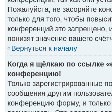
Пожалуйста, не засоряйте к
только для того, чтобы повыс
конференций это запрещено, 
понизят значение вашего счёт
Вернуться к началу
Когда я щёлкаю по ссылке «e
конференцию!
Только зарегистрированные по
сообщения другим пользовате
конференцию форму, и только