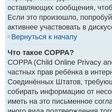
оставляющих сообщения, чтоб
Если это произошло, попробуй
активнее участвовать в дискус
Вернуться к началу
Что такое COPPA?
COPPA (Child Online Privacy and
частных прав ребёнка в интерн
Соединённых Штатов, требующи
собирать информацию от несо
иметь на это письменное согл
иного вида подтверждения тог