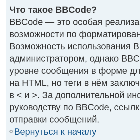
Что такое BBCode?
BBCode — это особая реализ
возможности по форматирован
Возможность использования 
администратором, однако BBC
уровне сообщения в форме дл
на HTML, но теги в нём заключа
в < и >. За дополнительной и
руководству по BBCode, ссылк
отправки сообщений.
Вернуться к началу