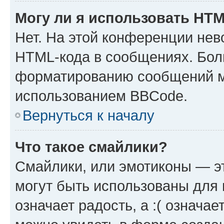
Могу ли я использовать HT
Нет. На этой конференции нев
HTML-кода в сообщениях. Бол
форматированию сообщений м
использованием BBCode.
Вернуться к началу
Что такое смайлики?
Смайлики, или эмотиконы — эт
могут быть использованы для 
означает радость, а :( означа