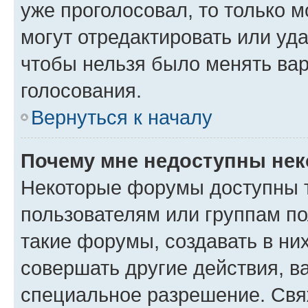
уже проголосовал, то только 
могут отредактировать или уда
чтобы нельзя было менять вар
голосования.
Вернуться к началу
Почему мне недоступны не
Некоторые форумы доступны 
пользователям или группам п
такие форумы, создавать в ни
совершать другие действия, в
специальное разрешение. Свя