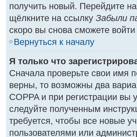
получить новый. Перейдите на
щёлкните на ссылку
Забыли п
скоро вы снова сможете войти
Вернуться к началу
Я только что зарегистрирова
Сначала проверьте свои имя п
верны, то возможны два вариа
COPPA и при регистрации вы ук
следуйте полученным инструк
требуется, чтобы все новые у
пользователями или администр