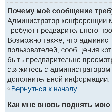
Почему моё сообщение треб
Администратор конференции м
требуют предварительного про
Возможно также, что админист
пользователей, сообщения кот
быть предварительно просмот
свяжитесь с администратором
дополнительной информации.
Вернуться к началу
Как мне вновь поднять мою