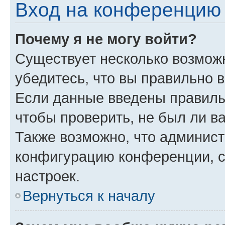
Вход на конференцию 
Почему я не могу войти?
Существует несколько возмож
убедитесь, что вы правильно 
Если данные введены правиль
чтобы проверить, не был ли в
Также возможно, что админис
конфигурацию конференции, с
настроек.
Вернуться к началу