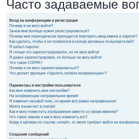
Часто задаваемые во
Вход на конференцию и регистрация
Почему я не могу войти?
Зачем мне вообще нужно регистрироваться?
Почему мне периодически приходится повторять ввод имени и пароля?
Как сделать, чтобы я не появлялся в списке активных пользователей?
Я забыл пароль!
Я только что зарегистрировался, но не могу войти!
Я давно зарегистрирован, но больше не могу войти!
Что такое COPPA?
Почему я не могу зарегистрироваться?
Что делает функция «Удалить cookies конференции»?
Параметры и настройки пользователя
Как мне изменить мои настройки?
На конференции неправильное время!
Я изменил часовой пояс, но время всё равно неправильное!
Моего языка нет в списке!
Как я могу поместить изображение вместе со своим именем?
Что такое звание и как я могу изменить его?
Когда я щёлкаю по ссылке «email», от меня требуют войти на конферен
Создание сообщений