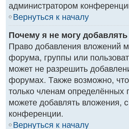
администратором конференции
Вернуться к началу
Почему я не могу добавлят
Право добавления вложений м
форума, группы или пользова
может не разрешить добавлен
форумах. Также возможно, чт
только членам определённых г
можете добавлять вложения, 
конференции.
Вернуться к началу