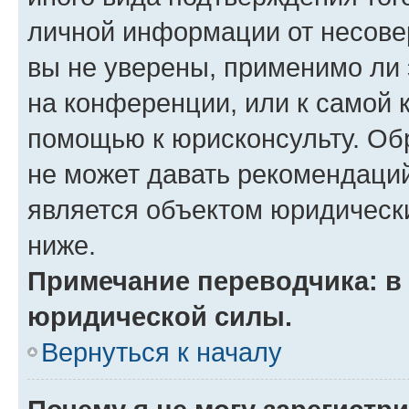
личной информации от несове
вы не уверены, применимо ли 
на конференции, или к самой 
помощью к юрисконсульту. Об
не может давать рекомендаци
является объектом юридическ
ниже.
Примечание переводчика: в 
юридической силы.
Вернуться к началу