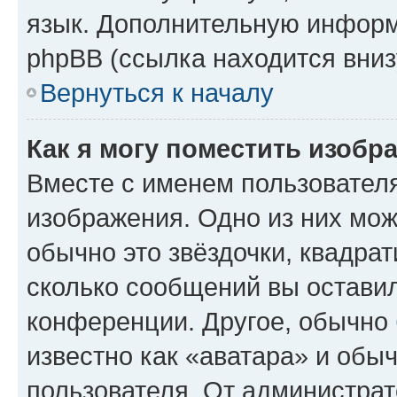
язык. Дополнительную информ
phpBB (ссылка находится вниз
Вернуться к началу
Как я могу поместить изобр
Вместе с именем пользователя
изображения. Одно из них мож
обычно это звёздочки, квадрат
сколько сообщений вы оставил
конференции. Другое, обычно 
известно как «аватара» и обы
пользователя. От администрат