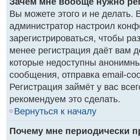
Зачем мне вообще нужно ре
Вы можете этого и не делать. В
администратор настроил конф
зарегистрироваться, чтобы ра
менее регистрация даёт вам 
которые недоступны анонимны
сообщения, отправка email-соо
Регистрация займёт у вас всег
рекомендуем это сделать.
Вернуться к началу
Почему мне периодически п