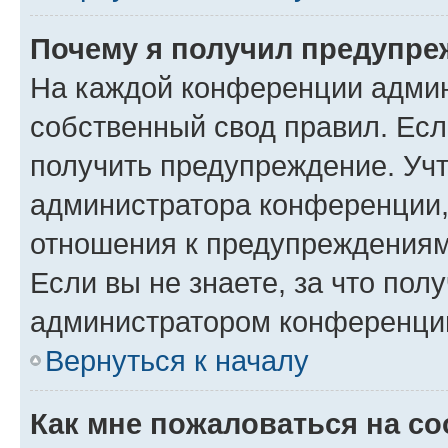
Почему я получил предупре
На каждой конференции админ
собственный свод правил. Ес
получить предупреждение. Учт
администратора конференции, 
отношения к предупреждениям
Если вы не знаете, за что по
администратором конференци
Вернуться к началу
Как мне пожаловаться на с