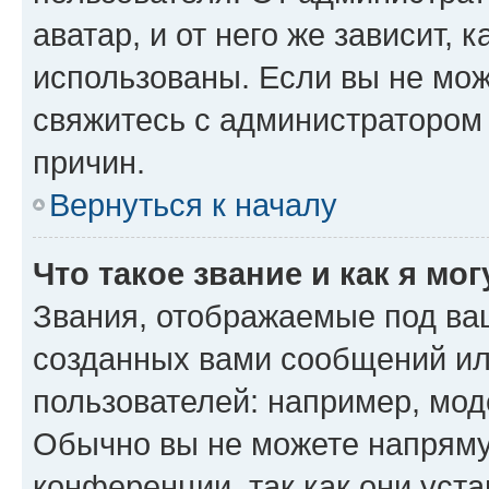
аватар, и от него же зависит, 
использованы. Если вы не мож
свяжитесь с администратором
причин.
Вернуться к началу
Что такое звание и как я мо
Звания, отображаемые под ва
созданных вами сообщений и
пользователей: например, мод
Обычно вы не можете напряму
конференции, так как они уст