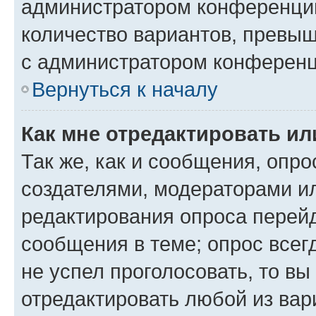
администратором конференции
количество вариантов, превы
с администратором конференц
Вернуться к началу
Как мне отредактировать ил
Так же, как и сообщения, опро
создателями, модераторами и
редактирования опроса перейд
сообщения в теме; опрос всег
не успел проголосовать, то вы
отредактировать любой из вари