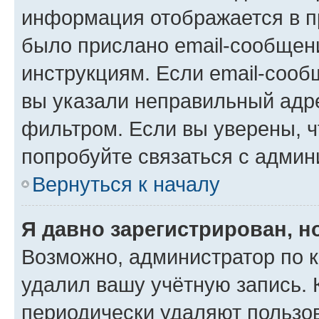
информация отображается в п
было прислано email-сообщен
инструкциям. Если email-сооб
вы указали неправильный адре
фильтром. Если вы уверены, ч
попробуйте связаться с админ
Вернуться к началу
Я давно зарегистрирован, н
Возможно, администратор по к
удалил вашу учётную запись. 
периодически удаляют пользов