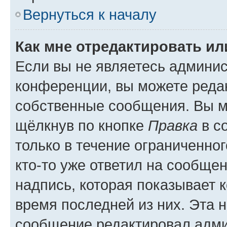
Вернуться к началу
Как мне отредактировать и
Если вы не являетесь админи
конференции, вы можете редак
собственные сообщения. Вы м
щёлкнув по кнопке
Правка
в с
только в течение ограниченног
кто-то уже ответил на сообще
надпись, которая показывает к
время последней из них. Эта 
сообщение редактировал адми