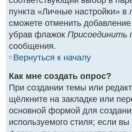
пункта «Личные настройки» в 
сможете отменить добавление
убрав флажок
Присоединить 
сообщения.
Вернуться к началу
Как мне создать опрос?
При создании темы или редак
щёлкните на закладке или пе
основной формой для создани
используемого стиля; если вы 