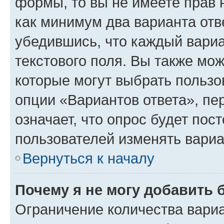
формы, то вы не имеете прав 
как минимум два варианта отв
убедившись, что каждый вариа
текстового поля. Вы также мож
которые могут выбрать пользо
опции «Вариантов ответа», пе
означает, что опрос будет пос
пользователей изменять вариа
Вернуться к началу
Почему я не могу добавить 
Ограничение количества вариа