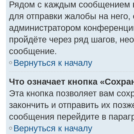
Рядом с каждым сообщением в
для отправки жалобы на него,
администратором конференции
пройдёте через ряд шагов, н
сообщение.
Вернуться к началу
Что означает кнопка «Сохр
Эта кнопка позволяет вам сох
закончить и отправить их позж
сообщения перейдите в параг
Вернуться к началу