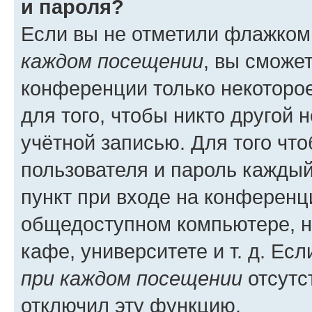
и пароля?
Если вы не отметили флажком
каждом посещении
, вы сможе
конференции только некоторое
для того, чтобы никто другой 
учётной записью. Для того чт
пользователя и пароль каждый
пункт при входе на конференц
общедоступном компьютере, н
кафе, университете и т. д. Есл
при каждом посещении
отсутст
отключил эту функцию.