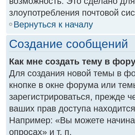
возможность. Это сделано для
злоупотребления почтовой си
Вернуться к началу
Создание сообщений
Как мне создать тему в фор
Для создания новой темы в ф
кнопке в окне форума или тем
зарегистрироваться, прежде ч
ваших прав доступа находится
Например: «Вы можете начина
опросах» и т. п.