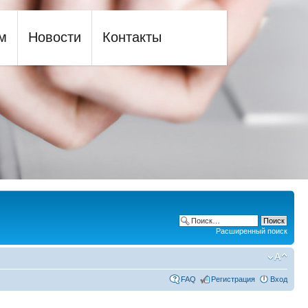
м
Новости
Контакты
Расширенный поиск
FAQ
Регистрация
Вход