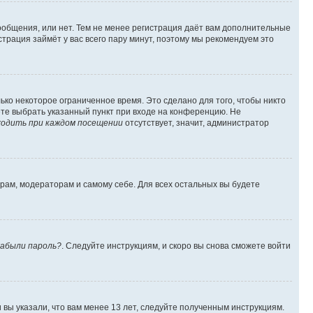
сообщения, или нет. Тем не менее регистрация даёт вам дополнительные
трация займёт у вас всего пару минут, поэтому мы рекомендуем это
ько некоторое ограниченное время. Это сделано для того, чтобы никто
ете выбрать указанный пункт при входе на конференцию. Не
одить при каждом посещении
отсутствует, значит, администратор
орам, модераторам и самому себе. Для всех остальных вы будете
абыли пароль?
. Следуйте инструкциям, и скоро вы снова сможете войти
вы указали, что вам менее 13 лет, следуйте полученным инструкциям.