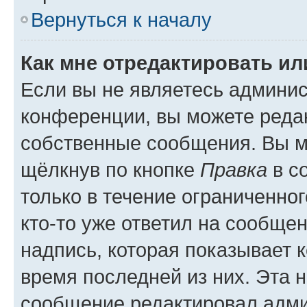
Вернуться к началу
Как мне отредактировать и
Если вы не являетесь админи
конференции, вы можете редак
собственные сообщения. Вы м
щёлкнув по кнопке
Правка
в с
только в течение ограниченног
кто-то уже ответил на сообще
надпись, которая показывает к
время последней из них. Эта 
сообщение редактировал адми