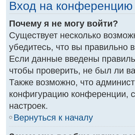
Вход на конференцию 
Почему я не могу войти?
Существует несколько возмож
убедитесь, что вы правильно 
Если данные введены правиль
чтобы проверить, не был ли в
Также возможно, что админис
конфигурацию конференции, с
настроек.
Вернуться к началу