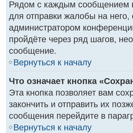
Рядом с каждым сообщением в
для отправки жалобы на него,
администратором конференции
пройдёте через ряд шагов, н
сообщение.
Вернуться к началу
Что означает кнопка «Сохр
Эта кнопка позволяет вам сох
закончить и отправить их позж
сообщения перейдите в параг
Вернуться к началу