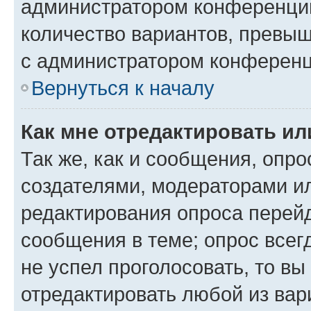
администратором конференции
количество вариантов, превы
с администратором конференц
Вернуться к началу
Как мне отредактировать ил
Так же, как и сообщения, опро
создателями, модераторами и
редактирования опроса перейд
сообщения в теме; опрос всег
не успел проголосовать, то вы
отредактировать любой из вари