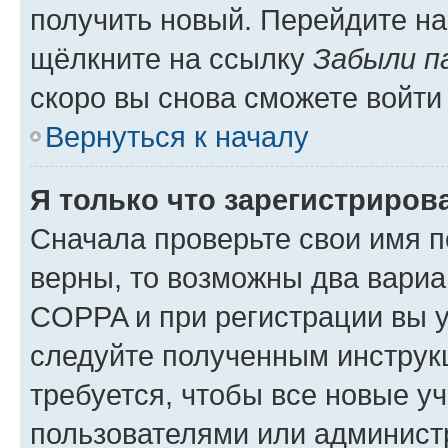
получить новый. Перейдите на
щёлкните на ссылку
Забыли п
скоро вы снова сможете войти
Вернуться к началу
Я только что зарегистрирова
Сначала проверьте свои имя п
верны, то возможны два вариа
COPPA и при регистрации вы ук
следуйте полученным инструк
требуется, чтобы все новые у
пользователями или администр