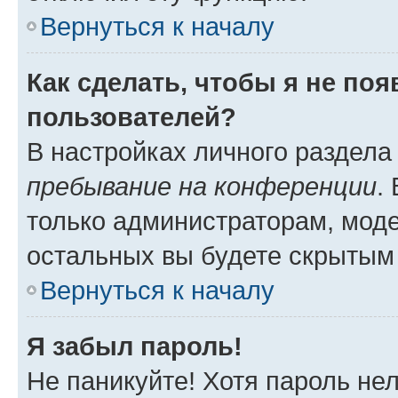
Вернуться к началу
Как сделать, чтобы я не по
пользователей?
В настройках личного раздел
пребывание на конференции
.
только администраторам, моде
остальных вы будете скрытым
Вернуться к началу
Я забыл пароль!
Не паникуйте! Хотя пароль не