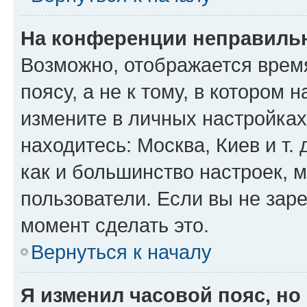
На конференции неправиль
Возможно, отображается врем
поясу, а не к тому, в котором 
измените в личных настройках 
находитесь: Москва, Киев и т. 
как и большинство настроек, 
пользователи. Если вы не зар
момент сделать это.
Вернуться к началу
Я изменил часовой пояс, но