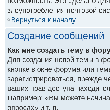
возможность. Это сделано для
злоупотребления почтовой си
Вернуться к началу
Создание сообщений
Как мне создать тему в фор
Для создания новой темы в ф
кнопке в окне форума или тем
зарегистрироваться, прежде ч
ваших прав доступа находится
Например: «Вы можете начина
опросах» и т. п.