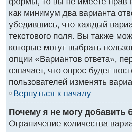
формы, то вы не имеете прав 
как минимум два варианта отв
убедившись, что каждый вариа
текстового поля. Вы также мож
которые могут выбрать пользо
опции «Вариантов ответа», пе
означает, что опрос будет пос
пользователей изменять вариа
Вернуться к началу
Почему я не могу добавить 
Ограничение количества вариа