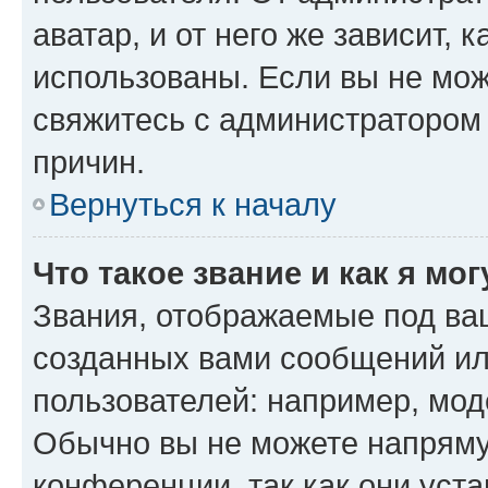
аватар, и от него же зависит, 
использованы. Если вы не мож
свяжитесь с администратором
причин.
Вернуться к началу
Что такое звание и как я мо
Звания, отображаемые под ва
созданных вами сообщений и
пользователей: например, мод
Обычно вы не можете напряму
конференции, так как они уст