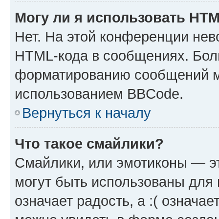
Могу ли я использовать HT
Нет. На этой конференции нев
HTML-кода в сообщениях. Бол
форматированию сообщений м
использованием BBCode.
Вернуться к началу
Что такое смайлики?
Смайлики, или эмотиконы — эт
могут быть использованы для 
означает радость, а :( означа