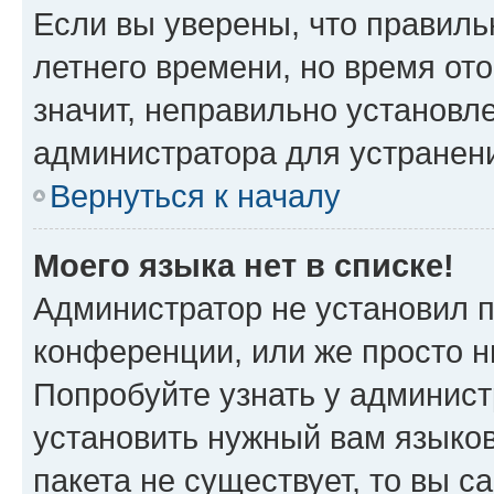
Если вы уверены, что правиль
летнего времени, но время от
значит, неправильно установл
администратора для устранен
Вернуться к началу
Моего языка нет в списке!
Администратор не установил 
конференции, или же просто н
Попробуйте узнать у админист
установить нужный вам языков
пакета не существует, то вы 