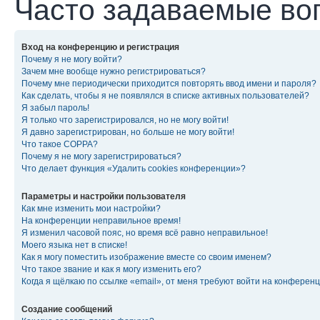
Часто задаваемые во
Вход на конференцию и регистрация
Почему я не могу войти?
Зачем мне вообще нужно регистрироваться?
Почему мне периодически приходится повторять ввод имени и пароля?
Как сделать, чтобы я не появлялся в списке активных пользователей?
Я забыл пароль!
Я только что зарегистрировался, но не могу войти!
Я давно зарегистрирован, но больше не могу войти!
Что такое COPPA?
Почему я не могу зарегистрироваться?
Что делает функция «Удалить cookies конференции»?
Параметры и настройки пользователя
Как мне изменить мои настройки?
На конференции неправильное время!
Я изменил часовой пояс, но время всё равно неправильное!
Моего языка нет в списке!
Как я могу поместить изображение вместе со своим именем?
Что такое звание и как я могу изменить его?
Когда я щёлкаю по ссылке «email», от меня требуют войти на конферен
Создание сообщений