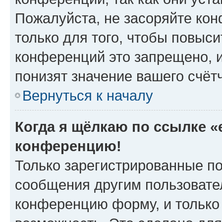
Пожалуйста, не засоряйте к
только для того, чтобы повыс
конференций это запрещено, 
понизят значение вашего счёт
Вернуться к началу
Когда я щёлкаю по ссылке «e
конференцию!
Только зарегистрированные по
сообщения другим пользовате
конференцию форму, и только