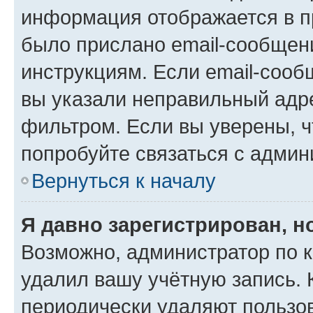
информация отображается в п
было прислано email-сообщен
инструкциям. Если email-сооб
вы указали неправильный адре
фильтром. Если вы уверены, ч
попробуйте связаться с админ
Вернуться к началу
Я давно зарегистрирован, н
Возможно, администратор по к
удалил вашу учётную запись. 
периодически удаляют пользов