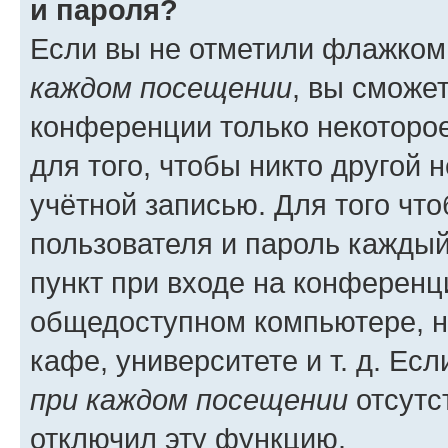
и пароля?
Если вы не отметили флажком
каждом посещении
, вы сможе
конференции только некоторое
для того, чтобы никто другой 
учётной записью. Для того чт
пользователя и пароль каждый
пункт при входе на конференц
общедоступном компьютере, н
кафе, университете и т. д. Есл
при каждом посещении
отсутст
отключил эту функцию.