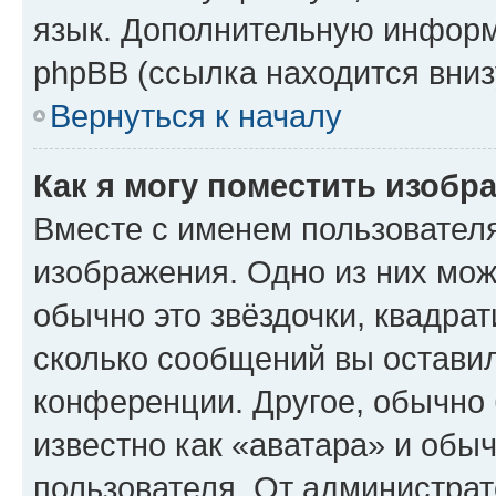
язык. Дополнительную информ
phpBB (ссылка находится вниз
Вернуться к началу
Как я могу поместить изобр
Вместе с именем пользователя
изображения. Одно из них мож
обычно это звёздочки, квадрат
сколько сообщений вы оставил
конференции. Другое, обычно 
известно как «аватара» и обы
пользователя. От администрат