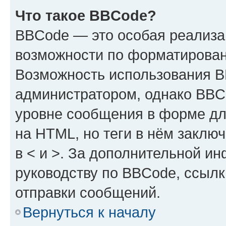
Что такое BBCode?
BBCode — это особая реализ
возможности по форматирован
Возможность использования 
администратором, однако BBC
уровне сообщения в форме дл
на HTML, но теги в нём заключа
в < и >. За дополнительной и
руководству по BBCode, ссылк
отправки сообщений.
Вернуться к началу