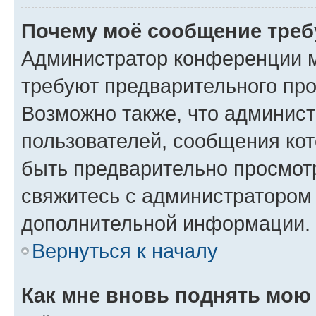
Почему моё сообщение треб
Администратор конференции м
требуют предварительного про
Возможно также, что админист
пользователей, сообщения кот
быть предварительно просмот
свяжитесь с администратором
дополнительной информации.
Вернуться к началу
Как мне вновь поднять мою