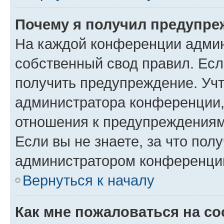
Почему я получил предупре
На каждой конференции админ
собственный свод правил. Ес
получить предупреждение. Учт
администратора конференции, 
отношения к предупреждениям
Если вы не знаете, за что по
администратором конференци
Вернуться к началу
Как мне пожаловаться на с