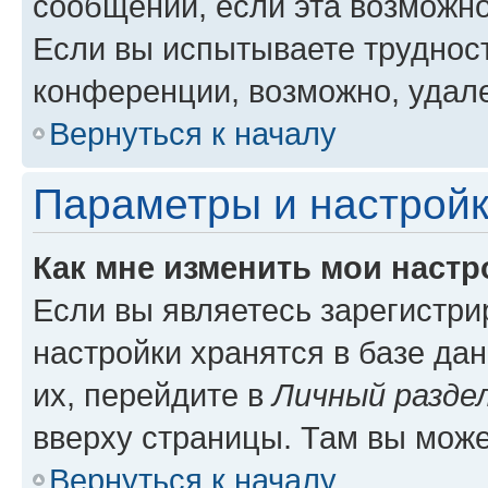
сообщений, если эта возможн
Если вы испытываете трудност
конференции, возможно, удале
Вернуться к началу
Параметры и настройк
Как мне изменить мои настр
Если вы являетесь зарегистр
настройки хранятся в базе да
их, перейдите в
Личный разде
вверху страницы. Там вы може
Вернуться к началу