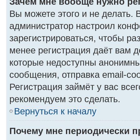
Зачем мне вообще нужно ре
Вы можете этого и не делать. В
администратор настроил конф
зарегистрироваться, чтобы ра
менее регистрация даёт вам 
которые недоступны анонимны
сообщения, отправка email-соо
Регистрация займёт у вас всег
рекомендуем это сделать.
Вернуться к началу
Почему мне периодически п