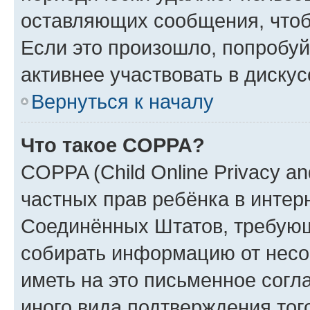
оставляющих сообщения, чтоб
Если это произошло, попробуй
активнее участвовать в дискус
Вернуться к началу
Что такое COPPA?
COPPA (Child Online Privacy and
частных прав ребёнка в интерн
Соединённых Штатов, требующи
собирать информацию от несо
иметь на это письменное согл
иного вида подтверждения тог