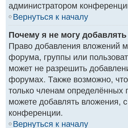
администратором конференции
Вернуться к началу
Почему я не могу добавлят
Право добавления вложений м
форума, группы или пользова
может не разрешить добавлен
форумах. Также возможно, чт
только членам определённых г
можете добавлять вложения, 
конференции.
Вернуться к началу