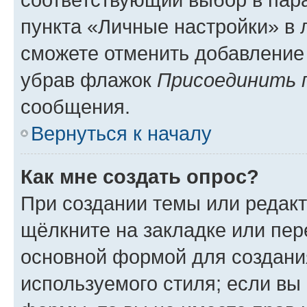
пункта «Личные настройки» в 
сможете отменить добавление
убрав флажок
Присоединить 
сообщения.
Вернуться к началу
Как мне создать опрос?
При создании темы или редак
щёлкните на закладке или пе
основной формой для создани
используемого стиля; если вы 