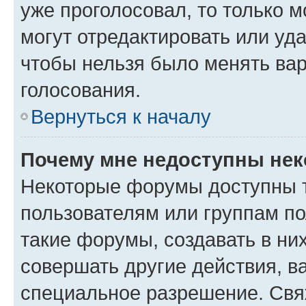
уже проголосовал, то только 
могут отредактировать или уда
чтобы нельзя было менять вар
голосования.
Вернуться к началу
Почему мне недоступны не
Некоторые форумы доступны 
пользователям или группам п
такие форумы, создавать в ни
совершать другие действия, в
специальное разрешение. Свя