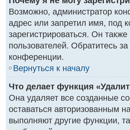
Почему я не могу зарегистр
Возможно, администратор кон
адрес или запретил имя, под 
зарегистрироваться. Он также
пользователей. Обратитесь з
конференции.
Вернуться к началу
Что делает функция «Удали
Она удаляет все созданные co
оставаться авторизованным на
выполняют другие функции, т