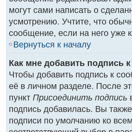
могут сами написать о сделан
усмотрению. Учтите, что обыч
сообщение, если на него уже к
Вернуться к началу
Как мне добавить подпись 
Чтобы добавить подпись к со
её в личном разделе. После э
пункт
Присоединить подпись
в
подпись добавилась. Вы такж
подписи по умолчанию ко все
соответствующий выбор в па