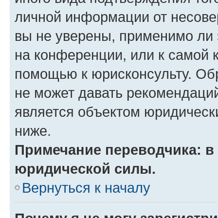
личной информации от несове
вы не уверены, применимо ли 
на конференции, или к самой 
помощью к юрисконсульту. Об
не может давать рекомендаци
является объектом юридическ
ниже.
Примечание переводчика: в 
юридической силы.
Вернуться к началу