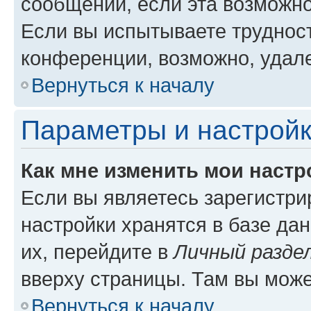
сообщений, если эта возможн
Если вы испытываете трудност
конференции, возможно, удале
Вернуться к началу
Параметры и настройк
Как мне изменить мои настр
Если вы являетесь зарегистр
настройки хранятся в базе да
их, перейдите в
Личный разде
вверху страницы. Там вы може
Вернуться к началу