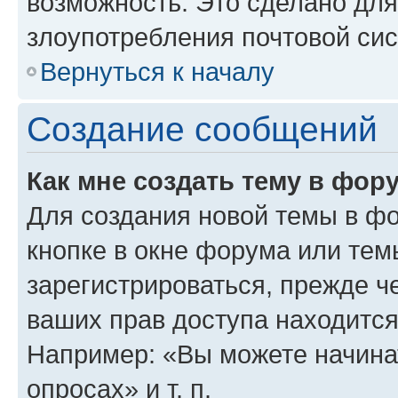
возможность. Это сделано для
злоупотребления почтовой си
Вернуться к началу
Создание сообщений
Как мне создать тему в фор
Для создания новой темы в ф
кнопке в окне форума или тем
зарегистрироваться, прежде ч
ваших прав доступа находится
Например: «Вы можете начина
опросах» и т. п.