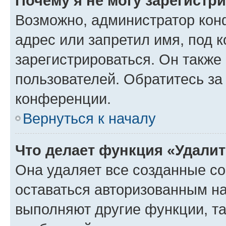
Почему я не могу зарегистр
Возможно, администратор кон
адрес или запретил имя, под 
зарегистрироваться. Он также
пользователей. Обратитесь з
конференции.
Вернуться к началу
Что делает функция «Удали
Она удаляет все созданные co
оставаться авторизованным на
выполняют другие функции, т