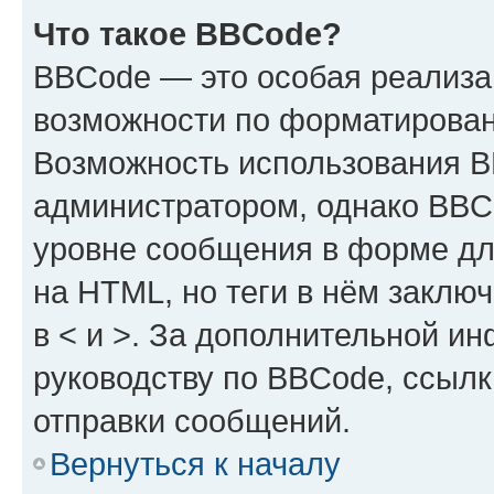
Что такое BBCode?
BBCode — это особая реализ
возможности по форматирован
Возможность использования 
администратором, однако BBC
уровне сообщения в форме дл
на HTML, но теги в нём заключа
в < и >. За дополнительной и
руководству по BBCode, ссылк
отправки сообщений.
Вернуться к началу