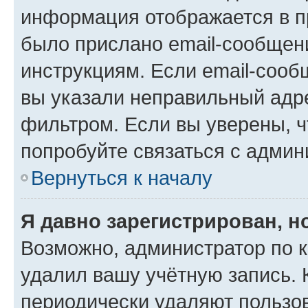
информация отображается в п
было прислано email-сообщен
инструкциям. Если email-сооб
вы указали неправильный адре
фильтром. Если вы уверены, ч
попробуйте связаться с админ
Вернуться к началу
Я давно зарегистрирован, н
Возможно, администратор по к
удалил вашу учётную запись. 
периодически удаляют пользов