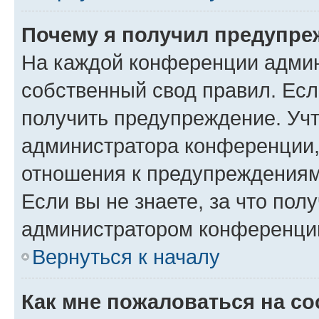
Почему я получил предупре
На каждой конференции админ
собственный свод правил. Ес
получить предупреждение. Учт
администратора конференции, 
отношения к предупреждениям
Если вы не знаете, за что по
администратором конференци
Вернуться к началу
Как мне пожаловаться на с