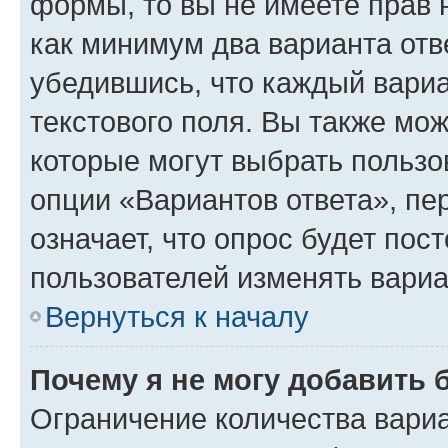
формы, то вы не имеете прав 
как минимум два варианта отв
убедившись, что каждый вариа
текстового поля. Вы также мож
которые могут выбрать пользо
опции «Вариантов ответа», пе
означает, что опрос будет пос
пользователей изменять вариа
Вернуться к началу
Почему я не могу добавить 
Ограничение количества вариа