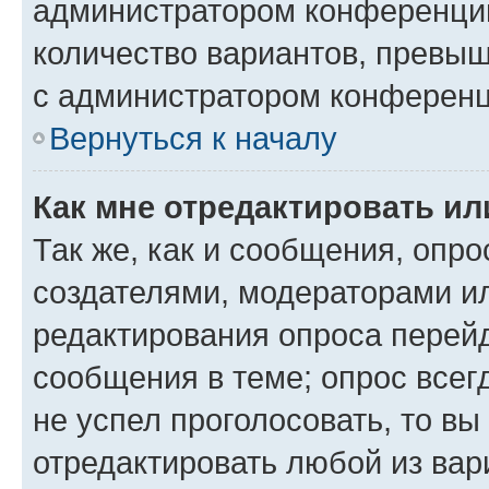
администратором конференции
количество вариантов, превы
с администратором конференц
Вернуться к началу
Как мне отредактировать ил
Так же, как и сообщения, опро
создателями, модераторами и
редактирования опроса перейд
сообщения в теме; опрос всег
не успел проголосовать, то вы
отредактировать любой из вари