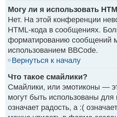
Могу ли я использовать HT
Нет. На этой конференции нев
HTML-кода в сообщениях. Бол
форматированию сообщений м
использованием BBCode.
Вернуться к началу
Что такое смайлики?
Смайлики, или эмотиконы — эт
могут быть использованы для 
означает радость, а :( означа