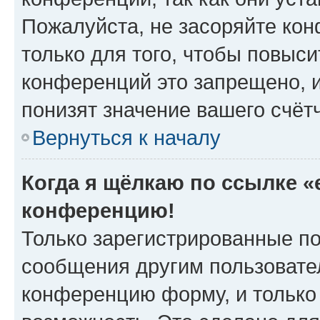
Пожалуйста, не засоряйте к
только для того, чтобы повыс
конференций это запрещено, 
понизят значение вашего счёт
Вернуться к началу
Когда я щёлкаю по ссылке «e
конференцию!
Только зарегистрированные по
сообщения другим пользовате
конференцию форму, и только