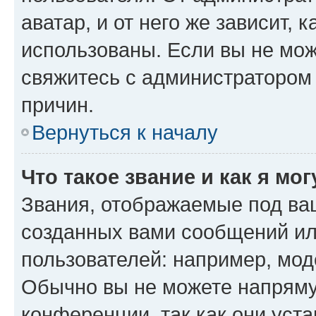
аватар, и от него же зависит, 
использованы. Если вы не мож
свяжитесь с администратором
причин.
Вернуться к началу
Что такое звание и как я мо
Звания, отображаемые под ва
созданных вами сообщений и
пользователей: например, мод
Обычно вы не можете напряму
конференции, так как они уст