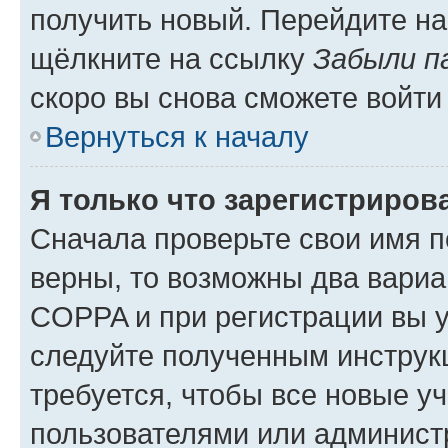
получить новый. Перейдите на
щёлкните на ссылку
Забыли п
скоро вы снова сможете войти
Вернуться к началу
Я только что зарегистрирова
Сначала проверьте свои имя п
верны, то возможны два вариа
COPPA и при регистрации вы ук
следуйте полученным инструк
требуется, чтобы все новые у
пользователями или администр