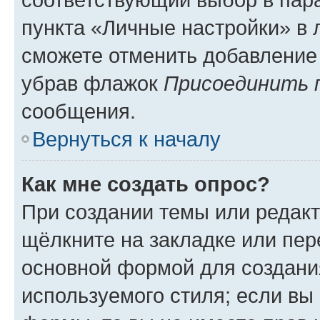
пункта «Личные настройки» в 
сможете отменить добавление
убрав флажок
Присоединить 
сообщения.
Вернуться к началу
Как мне создать опрос?
При создании темы или редак
щёлкните на закладке или пе
основной формой для создани
используемого стиля; если вы 