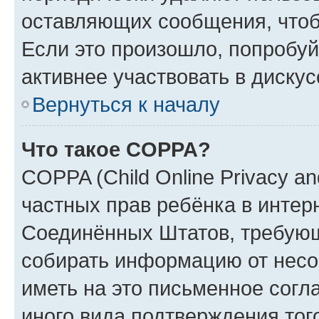
оставляющих сообщения, чтоб
Если это произошло, попробуй
активнее участвовать в дискус
Вернуться к началу
Что такое COPPA?
COPPA (Child Online Privacy and
частных прав ребёнка в интерн
Соединённых Штатов, требующи
собирать информацию от несо
иметь на это письменное согл
иного вида подтверждения тог