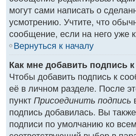
могут сами написать о сделан
усмотрению. Учтите, что обыч
сообщение, если на него уже к
Вернуться к началу
Как мне добавить подпись 
Чтобы добавить подпись к со
её в личном разделе. После э
пункт
Присоединить подпись
в
подпись добавилась. Вы такж
подписи по умолчанию ко все
соответствующий выбор в па