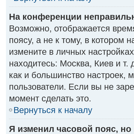
На конференции неправиль
Возможно, отображается врем
поясу, а не к тому, в котором 
измените в личных настройках 
находитесь: Москва, Киев и т. 
как и большинство настроек, 
пользователи. Если вы не зар
момент сделать это.
Вернуться к началу
Я изменил часовой пояс, но