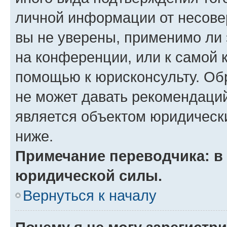
личной информации от несове
вы не уверены, применимо ли 
на конференции, или к самой 
помощью к юрисконсульту. Об
не может давать рекомендаци
является объектом юридическ
ниже.
Примечание переводчика: в 
юридической силы.
Вернуться к началу