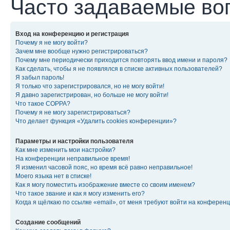
Часто задаваемые во
Вход на конференцию и регистрация
Почему я не могу войти?
Зачем мне вообще нужно регистрироваться?
Почему мне периодически приходится повторять ввод имени и пароля?
Как сделать, чтобы я не появлялся в списке активных пользователей?
Я забыл пароль!
Я только что зарегистрировался, но не могу войти!
Я давно зарегистрирован, но больше не могу войти!
Что такое COPPA?
Почему я не могу зарегистрироваться?
Что делает функция «Удалить cookies конференции»?
Параметры и настройки пользователя
Как мне изменить мои настройки?
На конференции неправильное время!
Я изменил часовой пояс, но время всё равно неправильное!
Моего языка нет в списке!
Как я могу поместить изображение вместе со своим именем?
Что такое звание и как я могу изменить его?
Когда я щёлкаю по ссылке «email», от меня требуют войти на конферен
Создание сообщений