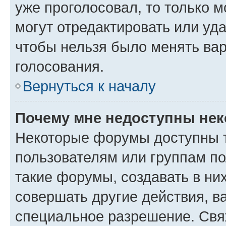
уже проголосовал, то только 
могут отредактировать или уда
чтобы нельзя было менять вар
голосования.
Вернуться к началу
Почему мне недоступны не
Некоторые форумы доступны 
пользователям или группам п
такие форумы, создавать в ни
совершать другие действия, в
специальное разрешение. Свя