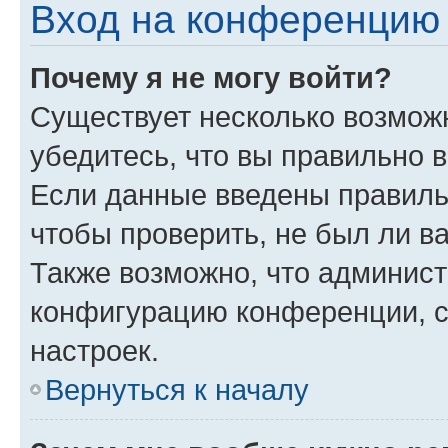
Вход на конференцию 
Почему я не могу войти?
Существует несколько возмож
убедитесь, что вы правильно 
Если данные введены правиль
чтобы проверить, не был ли в
Также возможно, что админис
конфигурацию конференции, с
настроек.
Вернуться к началу