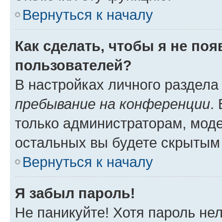
Вернуться к началу
Как сделать, чтобы я не по
пользователей?
В настройках личного раздел
пребывание на конференции
.
только администраторам, моде
остальных вы будете скрытым
Вернуться к началу
Я забыл пароль!
Не паникуйте! Хотя пароль не