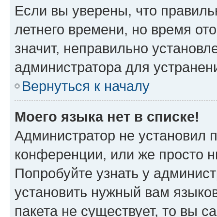
Если вы уверены, что правиль
летнего времени, но время от
значит, неправильно установл
администратора для устранен
Вернуться к началу
Моего языка нет в списке!
Администратор не установил 
конференции, или же просто н
Попробуйте узнать у админист
установить нужный вам языков
пакета не существует, то вы 