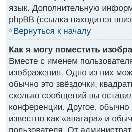
язык. Дополнительную информ
phpBB (ссылка находится вниз
Вернуться к началу
Как я могу поместить изобр
Вместе с именем пользователя
изображения. Одно из них мож
обычно это звёздочки, квадрат
сколько сообщений вы оставил
конференции. Другое, обычно 
известно как «аватара» и обы
пользователя. От администрат