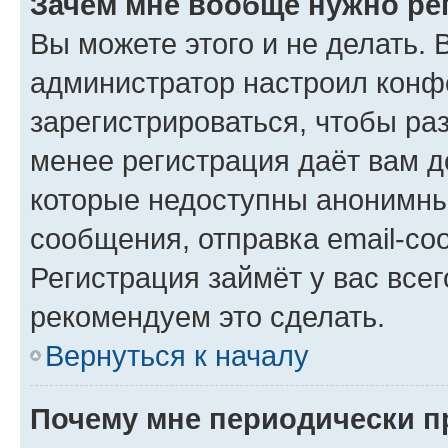
Зачем мне вообще нужно ре
Вы можете этого и не делать. В
администратор настроил конф
зарегистрироваться, чтобы ра
менее регистрация даёт вам 
которые недоступны анонимны
сообщения, отправка email-соо
Регистрация займёт у вас всег
рекомендуем это сделать.
Вернуться к началу
Почему мне периодически п