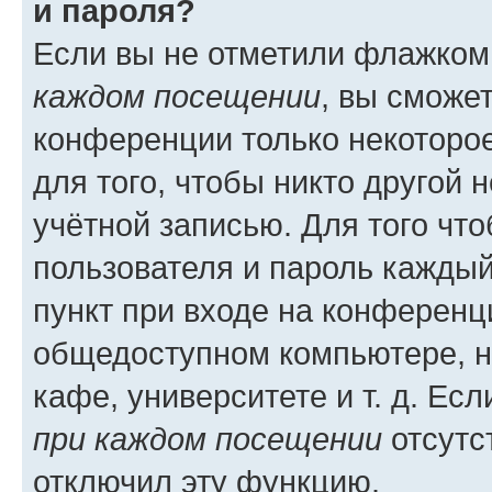
и пароля?
Если вы не отметили флажком
каждом посещении
, вы сможе
конференции только некоторое
для того, чтобы никто другой 
учётной записью. Для того чт
пользователя и пароль каждый
пункт при входе на конференц
общедоступном компьютере, н
кафе, университете и т. д. Есл
при каждом посещении
отсутст
отключил эту функцию.