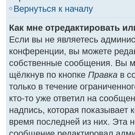
Вернуться к началу
Как мне отредактировать и
Если вы не являетесь админи
конференции, вы можете редак
собственные сообщения. Вы м
щёлкнув по кнопке
Правка
в с
только в течение ограниченног
кто-то уже ответил на сообще
надпись, которая показывает к
время последней из них. Эта 
сообщение редактировал адми