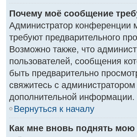
Почему моё сообщение треб
Администратор конференции м
требуют предварительного про
Возможно также, что админист
пользователей, сообщения кот
быть предварительно просмот
свяжитесь с администратором
дополнительной информации.
Вернуться к началу
Как мне вновь поднять мою