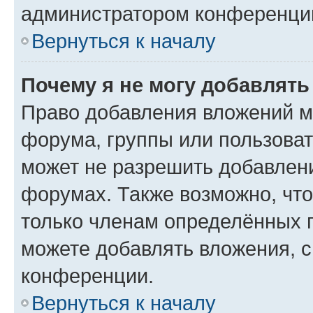
администратором конференции
Вернуться к началу
Почему я не могу добавлят
Право добавления вложений м
форума, группы или пользова
может не разрешить добавлен
форумах. Также возможно, чт
только членам определённых г
можете добавлять вложения, 
конференции.
Вернуться к началу