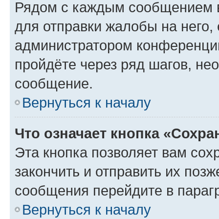
Рядом с каждым сообщением в
для отправки жалобы на него,
администратором конференции
пройдёте через ряд шагов, н
сообщение.
Вернуться к началу
Что означает кнопка «Сохр
Эта кнопка позволяет вам сох
закончить и отправить их позж
сообщения перейдите в параг
Вернуться к началу