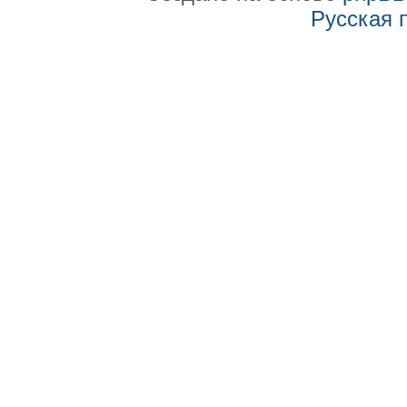
Русская 