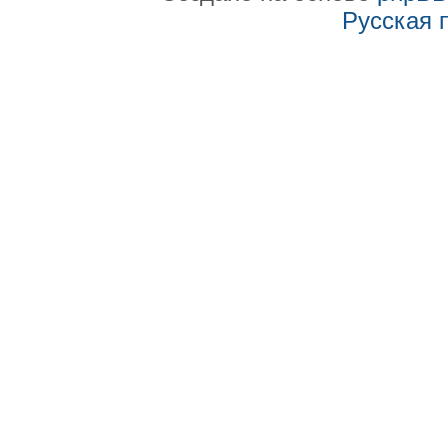
Русская 