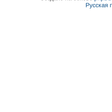
Русская 