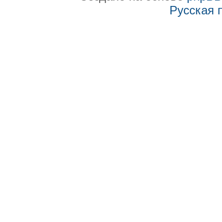
Русская 