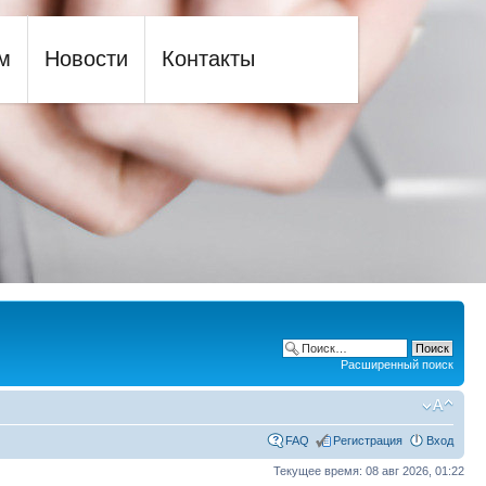
м
Новости
Контакты
Расширенный поиск
FAQ
Регистрация
Вход
Текущее время: 08 авг 2026, 01:22