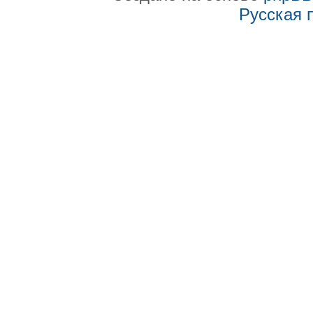
Русская 