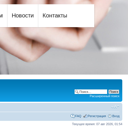
м
Новости
Контакты
Расширенный поиск
FAQ
Регистрация
Вход
Текущее время: 07 авг 2026, 01:54