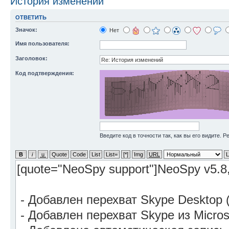
История изменений
ОТВЕТИТЬ
Значок:
Нет
Имя пользователя:
Заголовок:
Код подтверждения:
Введите код в точности так, как вы его видите. 