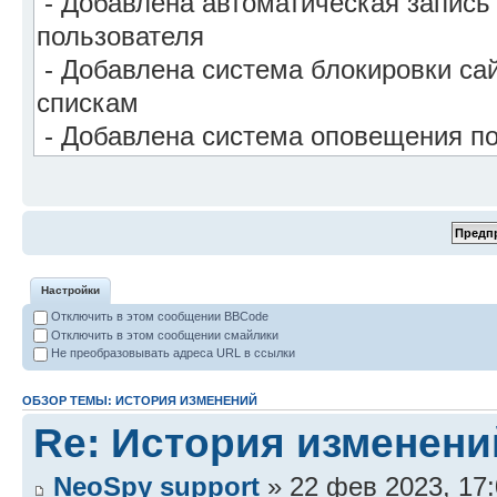
Настройки
Отключить в этом сообщении BBCode
Отключить в этом сообщении смайлики
Не преобразовывать адреса URL в ссылки
ОБЗОР ТЕМЫ: ИСТОРИЯ ИЗМЕНЕНИЙ
Re: История изменени
NeoSpy support
» 22 фев 2023, 17