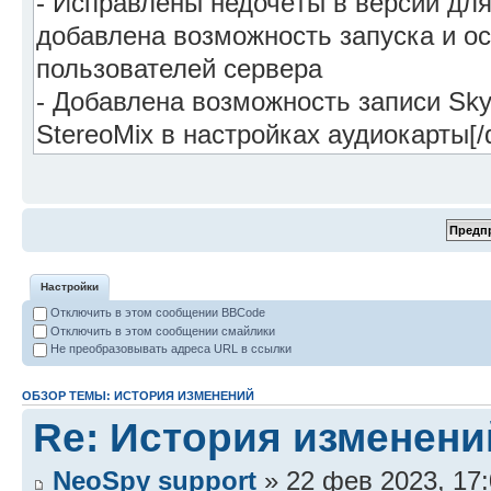
Настройки
Отключить в этом сообщении BBCode
Отключить в этом сообщении смайлики
Не преобразовывать адреса URL в ссылки
ОБЗОР ТЕМЫ: ИСТОРИЯ ИЗМЕНЕНИЙ
Re: История изменени
NeoSpy support
» 22 фев 2023, 17