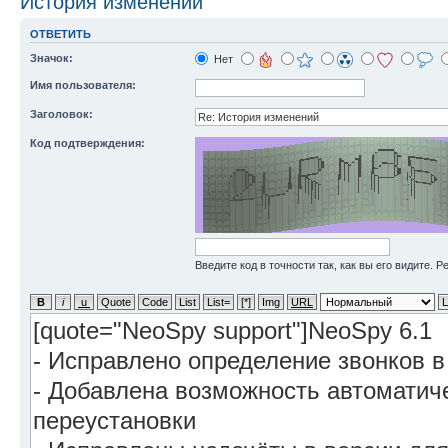
История изменений
ОТВЕТИТЬ
Значок:
Нет
Имя пользователя:
Заголовок:
Код подтверждения:
Введите код в точности так, как вы его видите. 