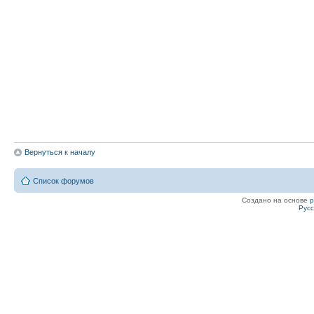
Вернуться к началу
Список форумов
Создано на основе
Рус