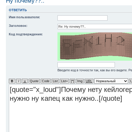
Ну почему??..
ОТВЕТИТЬ
Имя пользователя:
Заголовок:
Код подтверждения:
Введите код в точности так, как вы его видите. 