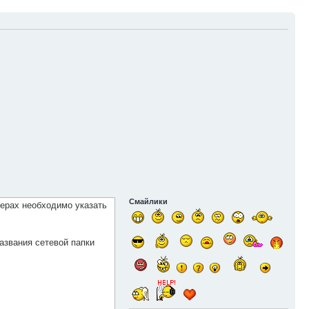
Смайлики