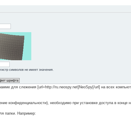
Регистр символов не имеет значения.