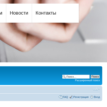
м
Новости
Контакты
Расширенный поиск
FAQ
Регистрация
Вход