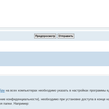
Spy
на всех компьютерах необходимо указать в настройках программы е
ние конфиденциальности), необходимо при установке доступа в конце наз
я папки. Например: