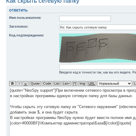
Как скрыть сетевую папку
ОТВЕТИТЬ
Имя пользователя:
Заголовок:
Код подтверждения:
Введите код в точности так, как вы его видите. 