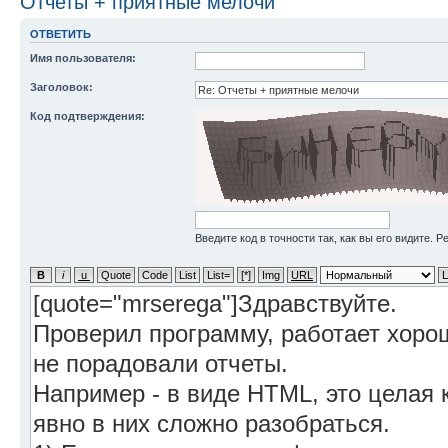
Отчеты + приятные мелочи
ОТВЕТИТЬ
Имя пользователя:
Заголовок:
Код подтверждения:
Введите код в точности так, как вы его видите. 