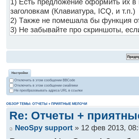
Настройки
Отключить в этом сообщении BBCode
Отключить в этом сообщении смайлики
Не преобразовывать адреса URL в ссылки
ОБЗОР ТЕМЫ: ОТЧЕТЫ + ПРИЯТНЫЕ МЕЛОЧИ
Re: Отчеты + приятны
NeoSpy support
» 12 фев 2013, 08