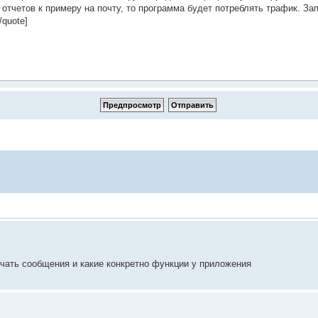
учать сообщения и какие конкретно функции у приложения