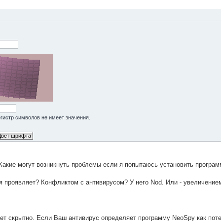
Регистр символов не имеет значения.