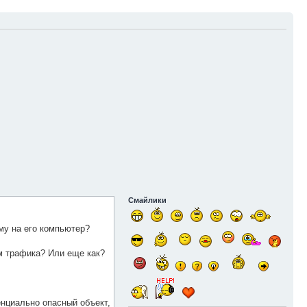
Смайлики