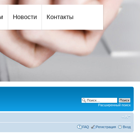
м
Новости
Контакты
Расширенный поиск
FAQ
Регистрация
Вход