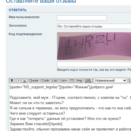
Оставляйте ваши отзывы
ОТВЕТИТЬ
Имя пользователя:
Заголовок:
Код подтверждения:
Введите код в точности так, как вы его видите. 