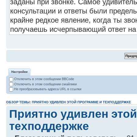
Настройки
Отключить в этом сообщении BBCode
Отключить в этом сообщении смайлики
Не преобразовывать адреса URL в ссылки
ОБЗОР ТЕМЫ: ПРИЯТНО УДИВЛЕН ЭТОЙ ПРОГРАММЕ И ТЕХПОДДЕРЖКЕ
Приятно удивлен этой
техподдержке