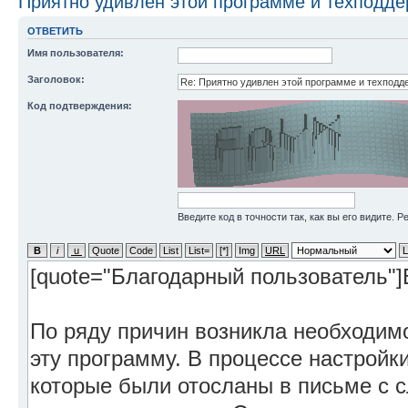
Приятно удивлен этой программе и техподде
ОТВЕТИТЬ
Имя пользователя:
Заголовок:
Код подтверждения:
Введите код в точности так, как вы его видите. 