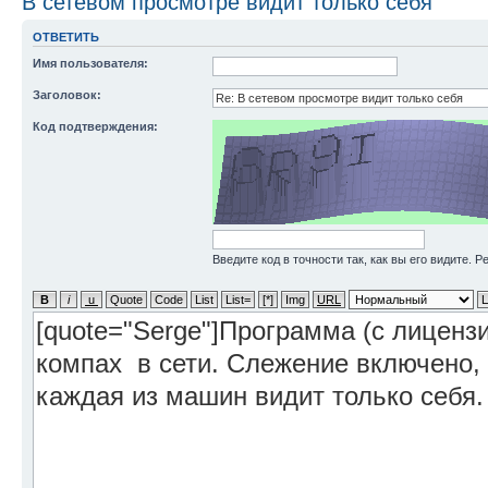
В сетевом просмотре видит только себя
ОТВЕТИТЬ
Имя пользователя:
Заголовок:
Код подтверждения:
Введите код в точности так, как вы его видите. 