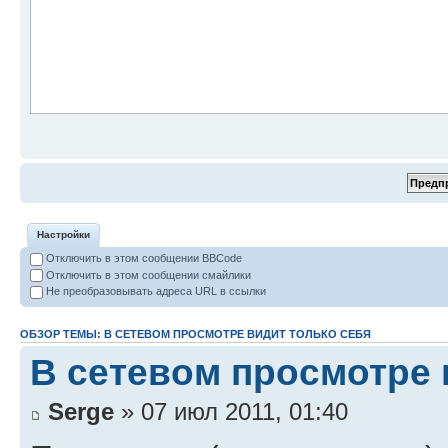
Настройки
Отключить в этом сообщении BBCode
Отключить в этом сообщении смайлики
Не преобразовывать адреса URL в ссылки
ОБЗОР ТЕМЫ: В СЕТЕВОМ ПРОСМОТРЕ ВИДИТ ТОЛЬКО СЕБЯ
В сетевом просмотре 
Serge
» 07 июл 2011, 01:40