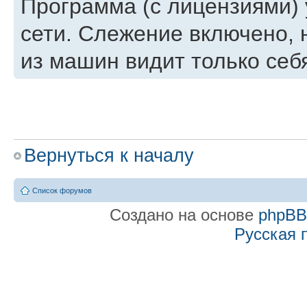
Программа (с лицензиями) 
сети. Слежение включено, 
из машин видит только себя
Вернуться к началу
Список форумов
Создано на основе
phpB
Русская 