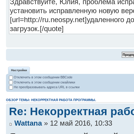
Настройки
Отключить в этом сообщении BBCode
Отключить в этом сообщении смайлики
Не преобразовывать адреса URL в ссылки
ОБЗОР ТЕМЫ: НЕКОРРЕКТНАЯ РАБОТА ПРОГРАММЫ.
Re: Некорректная раб
Wattana
» 12 май 2016, 10:33