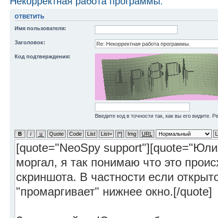
Некорректная работа программы.
ОТВЕТИТЬ
Имя пользователя:
Заголовок:
Код подтверждения:
Введите код в точности так, как вы его видите. 