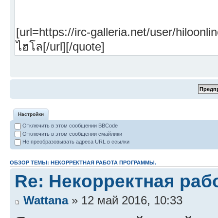
Настройки
Отключить в этом сообщении BBCode
Отключить в этом сообщении смайлики
Не преобразовывать адреса URL в ссылки
ОБЗОР ТЕМЫ: НЕКОРРЕКТНАЯ РАБОТА ПРОГРАММЫ.
Re: Некорректная раб
Wattana
» 12 май 2016, 10:33