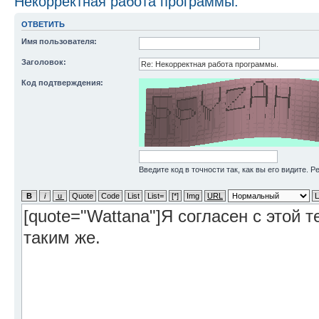
Некорректная работа программы.
ОТВЕТИТЬ
Имя пользователя:
Заголовок:
Код подтверждения:
Введите код в точности так, как вы его видите. 