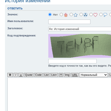
История изменений
ОТВЕТИТЬ
Значок:
Нет
Имя пользователя:
Заголовок:
Код подтверждения:
Введите код в точности так, как вы его видите. 