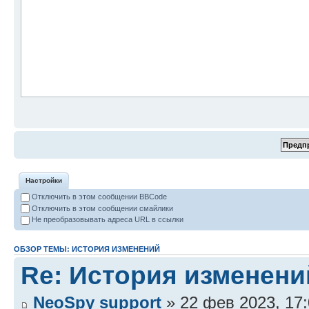
Настройки
Отключить в этом сообщении BBCode
Отключить в этом сообщении смайлики
Не преобразовывать адреса URL в ссылки
ОБЗОР ТЕМЫ: ИСТОРИЯ ИЗМЕНЕНИЙ
Re: История изменени
NeoSpy support
» 22 фев 2023, 17