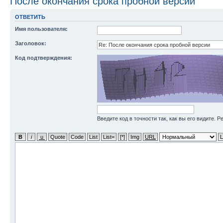
После окончания срока пробной версии
ОТВЕТИТЬ
Имя пользователя:
Заголовок:
Код подтверждения:
Введите код в точности так, как вы его видите. 