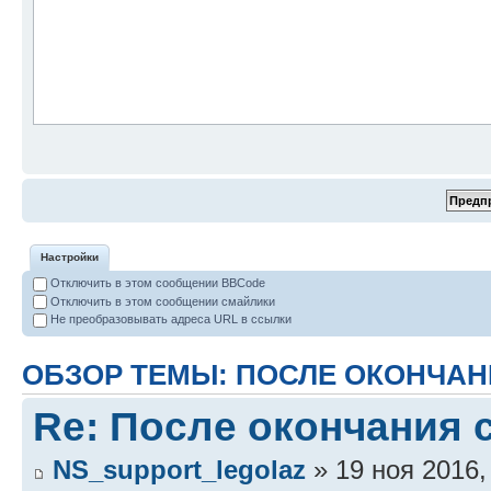
Настройки
Отключить в этом сообщении BBCode
Отключить в этом сообщении смайлики
Не преобразовывать адреса URL в ссылки
ОБЗОР ТЕМЫ: ПОСЛЕ ОКОНЧАН
Re: После окончания 
NS_support_legolaz
» 19 ноя 2016,