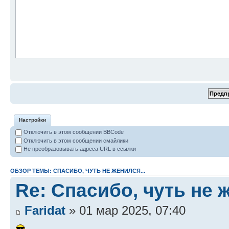
Настройки
Отключить в этом сообщении BBCode
Отключить в этом сообщении смайлики
Не преобразовывать адреса URL в ссылки
ОБЗОР ТЕМЫ: СПАСИБО, ЧУТЬ НЕ ЖЕНИЛСЯ...
Re: Спасибо, чуть не ж
Faridat
» 01 мар 2025, 07:40