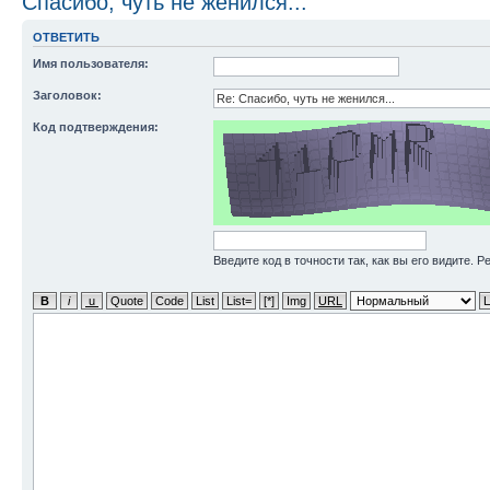
Спасибо, чуть не женился...
ОТВЕТИТЬ
Имя пользователя:
Заголовок:
Код подтверждения:
Введите код в точности так, как вы его видите. 